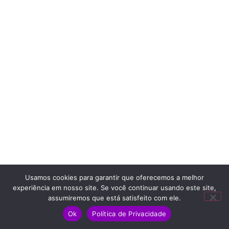
Usamos cookies para garantir que oferecemos a melhor
experiência em nosso site. Se você continuar usando este site,
assumiremos que está satisfeito com ele.
Ok
Política de Privacidade