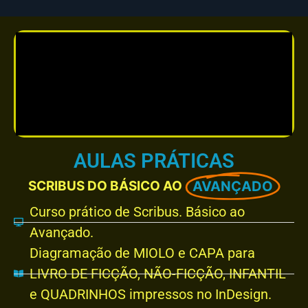
AULAS PRÁTICAS
SCRIBUS DO BÁSICO AO
AVANÇADO
Curso prático de Scribus. Básico ao
Avançado.
Diagramação de MIOLO e CAPA para
LIVRO DE FICÇÃO, NÃO-FICÇÃO, INFANTIL
e QUADRINHOS impressos no InDesign.