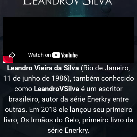
Leandro Vieira da Silva
(Rio de Janeiro,
11 de junho de 1986), também conhecido
como
LeandroVSilva
é um escritor
brasileiro, autor da série Enerkry entre
outras. Em 2018 ele lançou seu primeiro
livro, Os Irmãos do Gelo, primeiro livro da
série Enerkry.