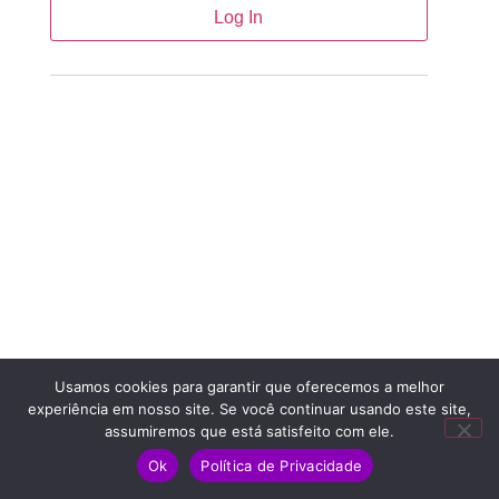
Usamos cookies para garantir que oferecemos a melhor
experiência em nosso site. Se você continuar usando este site,
assumiremos que está satisfeito com ele.
Ok
Política de Privacidade