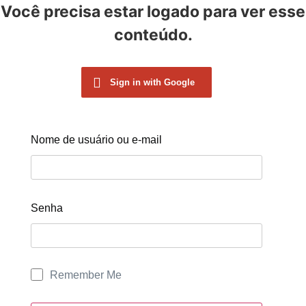
Você precisa estar logado para ver esse
conteúdo.
Sign in with Google
Nome de usuário ou e-mail
Senha
Remember Me