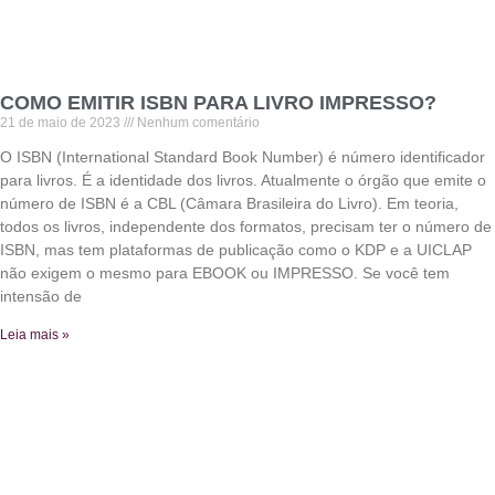
COMO EMITIR ISBN PARA LIVRO IMPRESSO?
21 de maio de 2023
Nenhum comentário
O ISBN (International Standard Book Number) é número identificador
para livros. É a identidade dos livros. Atualmente o órgão que emite o
número de ISBN é a CBL (Câmara Brasileira do Livro). Em teoria,
todos os livros, independente dos formatos, precisam ter o número de
ISBN, mas tem plataformas de publicação como o KDP e a UICLAP
não exigem o mesmo para EBOOK ou IMPRESSO. Se você tem
intensão de
Leia mais »