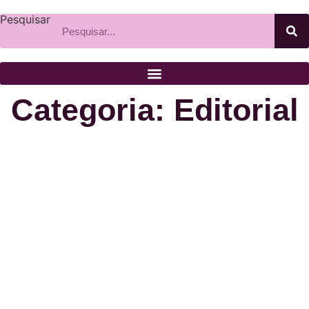
Pesquisar
Categoria: Editorial