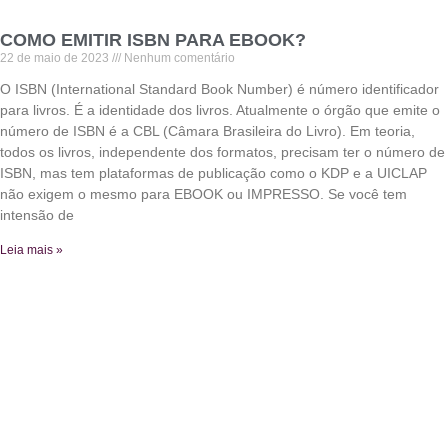
COMO EMITIR ISBN PARA EBOOK?
22 de maio de 2023
Nenhum comentário
O ISBN (International Standard Book Number) é número identificador
para livros. É a identidade dos livros. Atualmente o órgão que emite o
número de ISBN é a CBL (Câmara Brasileira do Livro). Em teoria,
todos os livros, independente dos formatos, precisam ter o número de
ISBN, mas tem plataformas de publicação como o KDP e a UICLAP
não exigem o mesmo para EBOOK ou IMPRESSO. Se você tem
intensão de
Leia mais »