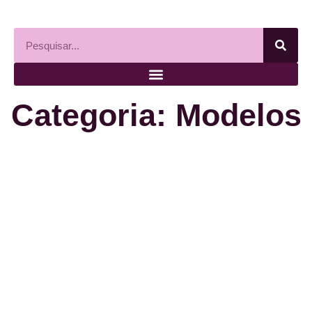
Categoria: Modelos