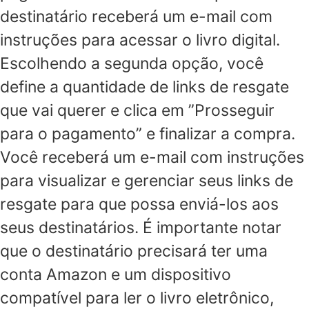
destinatário receberá um e-mail com
instruções para acessar o livro digital.
Escolhendo a segunda opção, você
define a quantidade de links de resgate
que vai querer e clica em ”Prosseguir
para o pagamento” e finalizar a compra.
Você receberá um e-mail com instruções
para visualizar e gerenciar seus links de
resgate para que possa enviá-los aos
seus destinatários. É importante notar
que o destinatário precisará ter uma
conta Amazon e um dispositivo
compatível para ler o livro eletrônico,