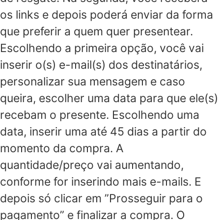
os links e depois poderá enviar da forma
que preferir a quem quer presentear.
Escolhendo a primeira opção, você vai
inserir o(s) e-mail(s) dos destinatários,
personalizar sua mensagem e caso
queira, escolher uma data para que ele(s)
recebam o presente. Escolhendo uma
data, inserir uma até 45 dias a partir do
momento da compra. A
quantidade/preço vai aumentando,
conforme for inserindo mais e-mails. E
depois só clicar em ”Prosseguir para o
pagamento” e finalizar a compra. O