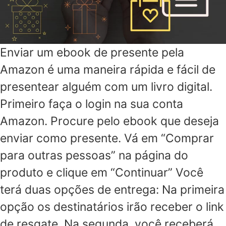
Enviar um ebook de presente pela
Amazon é uma maneira rápida e fácil de
presentear alguém com um livro digital.
Primeiro faça o login na sua conta
Amazon. Procure pelo ebook que deseja
enviar como presente. Vá em “Comprar
para outras pessoas” na página do
produto e clique em “Continuar” Você
terá duas opções de entrega: Na primeira
opção os destinatários irão receber o link
de resgate. Na segunda, você receberá