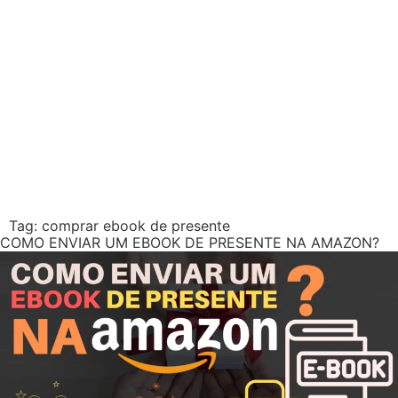
Tag:
comprar ebook de presente
COMO ENVIAR UM EBOOK DE PRESENTE NA AMAZON?