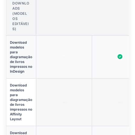
DOWNLO
ADS
(MODEL
OS
EDITÁVEI
S)
Download
modelos
para
diagramação
de livros
impressos no
InDesign
Download
modelos
para
diagramação
de livros
impressos no
Affinity
Layout
Download