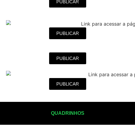
PUBLICAR
PUBLICAR
PUBLICAR
PUBLICAR
QUADRINHOS