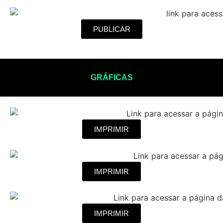
PUBLICAR
GRÁFICAS
IMPRIMIR
IMPRIMIR
IMPRIMIR