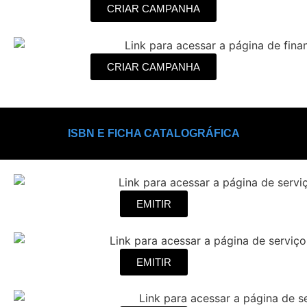
CRIAR CAMPANHA
CRIAR CAMPANHA
ISBN E FICHA CATALOGRÁFICA
EMITIR
EMITIR