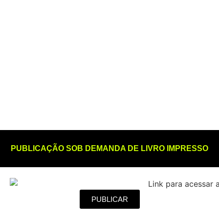
PUBLICAÇÃO SOB DEMANDA DE LIVRO IMPRESSO
PUBLICAR