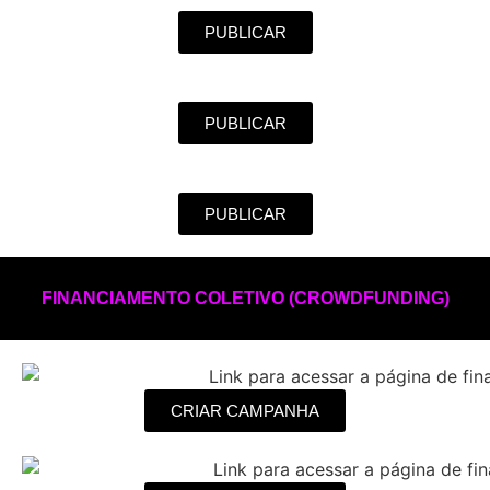
PUBLICAR
PUBLICAR
PUBLICAR
FINANCIAMENTO COLETIVO (CROWDFUNDING)
CRIAR CAMPANHA