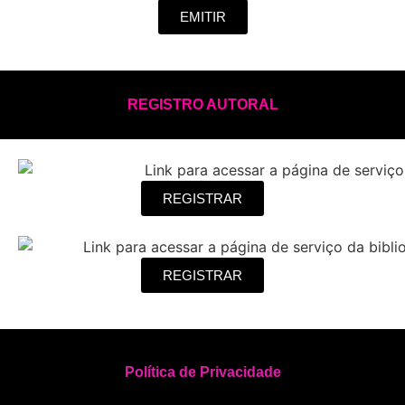
EMITIR
REGISTRO AUTORAL
REGISTRAR
REGISTRAR
Política de Privacidade