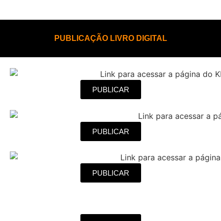
PUBLICAÇÃO LIVRO DIGITAL
PUBLICAR
PUBLICAR
PUBLICAR