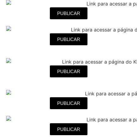
PUBLICAR
PUBLICAR
PUBLICAR
PUBLICAR
PUBLICAR