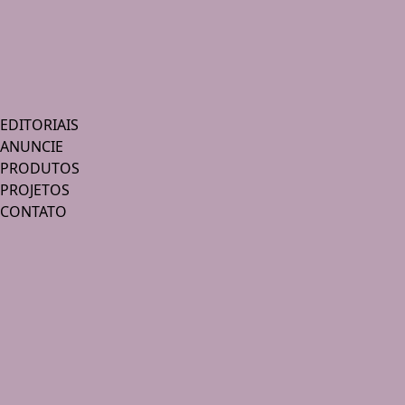
EDITORIAIS
ANUNCIE
PRODUTOS
PROJETOS
CONTATO