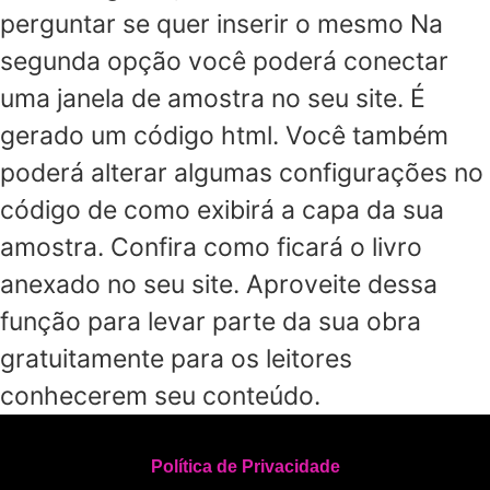
perguntar se quer inserir o mesmo Na
segunda opção você poderá conectar
uma janela de amostra no seu site. É
gerado um código html. Você também
poderá alterar algumas configurações no
código de como exibirá a capa da sua
amostra. Confira como ficará o livro
anexado no seu site. Aproveite dessa
função para levar parte da sua obra
gratuitamente para os leitores
conhecerem seu conteúdo.
Política de Privacidade