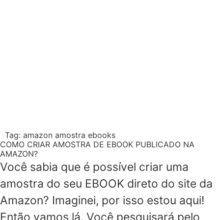
Tag:
amazon amostra ebooks
COMO CRIAR AMOSTRA DE EBOOK PUBLICADO NA
AMAZON?
Você sabia que é possível criar uma
amostra do seu EBOOK direto do site da
Amazon? Imaginei, por isso estou aqui!
Então vamos lá. Você pesquisará pelo