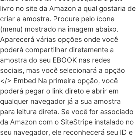
livro no site da Amazon a qual gostaria de
criar a amostra. Procure pelo ícone
(menu) mostrado na imagem abaixo.
Aparecerá várias opções onde você
poderá compartilhar diretamente a
amostra do seu EBOOK nas redes
sociais, mas você selecionará a opção
</> Embed Na primeira opção, você
poderá pegar o link direto e abrir em
qualquer navegador já a sua amostra
para leitura direta. Se você for associado
da Amazon com o SiteStripe instalado no
seu navegador, ele reconhecerá seu ID e