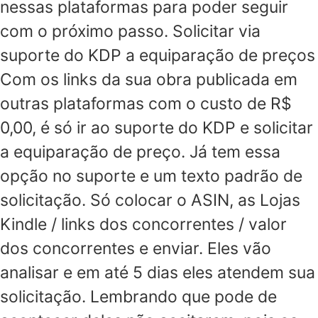
nessas plataformas para poder seguir
com o próximo passo. Solicitar via
suporte do KDP a equiparação de preços
Com os links da sua obra publicada em
outras plataformas com o custo de R$
0,00, é só ir ao suporte do KDP e solicitar
a equiparação de preço. Já tem essa
opção no suporte e um texto padrão de
solicitação. Só colocar o ASIN, as Lojas
Kindle / links dos concorrentes / valor
dos concorrentes e enviar. Eles vão
analisar e em até 5 dias eles atendem sua
solicitação. Lembrando que pode de