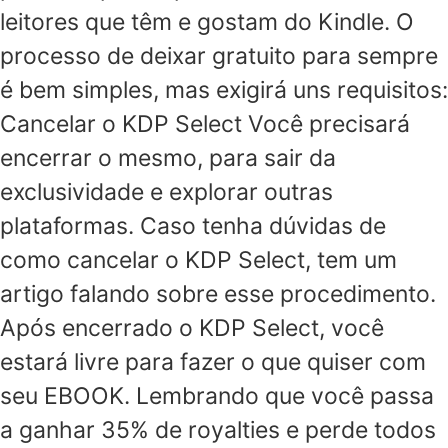
leitores que têm e gostam do Kindle. O
processo de deixar gratuito para sempre
é bem simples, mas exigirá uns requisitos:
Cancelar o KDP Select Você precisará
encerrar o mesmo, para sair da
exclusividade e explorar outras
plataformas. Caso tenha dúvidas de
como cancelar o KDP Select, tem um
artigo falando sobre esse procedimento.
Após encerrado o KDP Select, você
estará livre para fazer o que quiser com
seu EBOOK. Lembrando que você passa
a ganhar 35% de royalties e perde todos