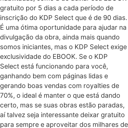
gratuito por 5 dias a cada período de
inscrição do KDP Select que é de 90 dias.
É uma ótima oportunidade para ajudar na
divulgação da obra, ainda mais quando
somos iniciantes, mas o KDP Select exige
exclusividade do EBOOK. Se o KDP
Select está funcionando para você,
ganhando bem com páginas lidas e
gerando boas vendas com royalties de
70%, o ideal é manter o que está dando
certo, mas se suas obras estão paradas,
aí talvez seja interessante deixar gratuito
para sempre e aproveitar dos milhares de