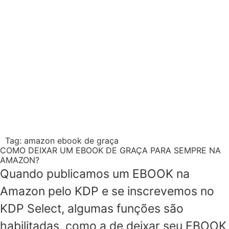
Tag:
amazon ebook de graça
COMO DEIXAR UM EBOOK DE GRAÇA PARA SEMPRE NA
AMAZON?
Quando publicamos um EBOOK na
Amazon pelo KDP e se inscrevemos no
KDP Select, algumas funções são
habilitadas, como a de deixar seu EBOOK