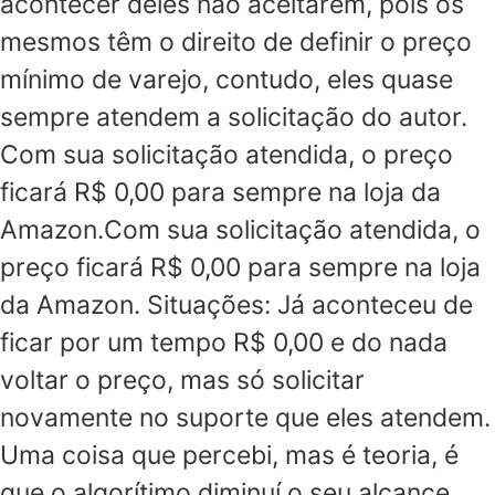
acontecer deles não aceitarem, pois os
mesmos têm o direito de definir o preço
mínimo de varejo, contudo, eles quase
sempre atendem a solicitação do autor.
Com sua solicitação atendida, o preço
ficará R$ 0,00 para sempre na loja da
Amazon.Com sua solicitação atendida, o
preço ficará R$ 0,00 para sempre na loja
da Amazon. Situações: Já aconteceu de
ficar por um tempo R$ 0,00 e do nada
voltar o preço, mas só solicitar
novamente no suporte que eles atendem.
Uma coisa que percebi, mas é teoria, é
que o algorítimo diminuí o seu alcance.