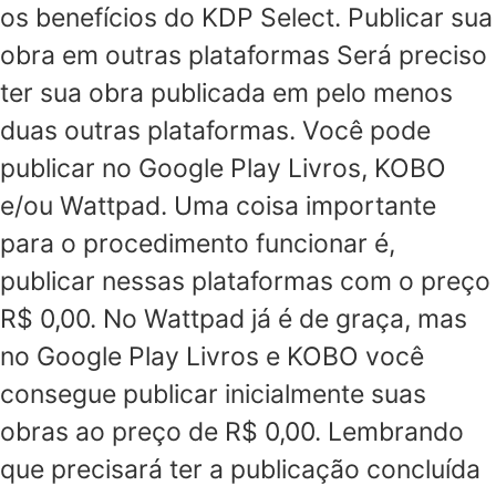
os benefícios do KDP Select. Publicar sua
obra em outras plataformas Será preciso
ter sua obra publicada em pelo menos
duas outras plataformas. Você pode
publicar no Google Play Livros, KOBO
e/ou Wattpad. Uma coisa importante
para o procedimento funcionar é,
publicar nessas plataformas com o preço
R$ 0,00. No Wattpad já é de graça, mas
no Google Play Livros e KOBO você
consegue publicar inicialmente suas
obras ao preço de R$ 0,00. Lembrando
que precisará ter a publicação concluída