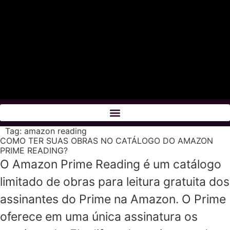
Tag:
amazon reading
COMO TER SUAS OBRAS NO CATÁLOGO DO AMAZON
PRIME READING?
O Amazon Prime Reading é um catálogo
limitado de obras para leitura gratuita dos
assinantes do Prime na Amazon. O Prime
oferece em uma única assinatura os