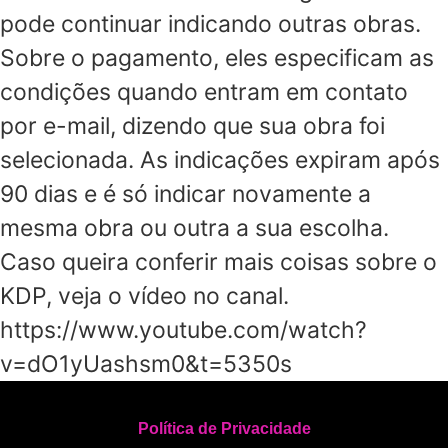
pode continuar indicando outras obras.
Sobre o pagamento, eles especificam as
condições quando entram em contato
por e-mail, dizendo que sua obra foi
selecionada. As indicações expiram após
90 dias e é só indicar novamente a
mesma obra ou outra a sua escolha.
Caso queira conferir mais coisas sobre o
KDP, veja o vídeo no canal.
https://www.youtube.com/watch?
v=dO1yUashsm0&t=5350s
Política de Privacidade