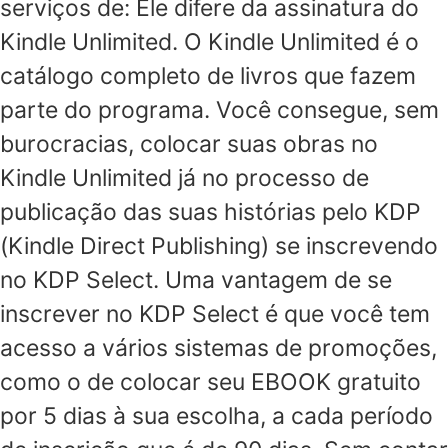
serviços de: Ele difere da assinatura do
Kindle Unlimited. O Kindle Unlimited é o
catálogo completo de livros que fazem
parte do programa. Você consegue, sem
burocracias, colocar suas obras no
Kindle Unlimited já no processo de
publicação das suas histórias pelo KDP
(Kindle Direct Publishing) se inscrevendo
no KDP Select. Uma vantagem de se
inscrever no KDP Select é que você tem
acesso a vários sistemas de promoções,
como o de colocar seu EBOOK gratuito
por 5 dias à sua escolha, a cada período