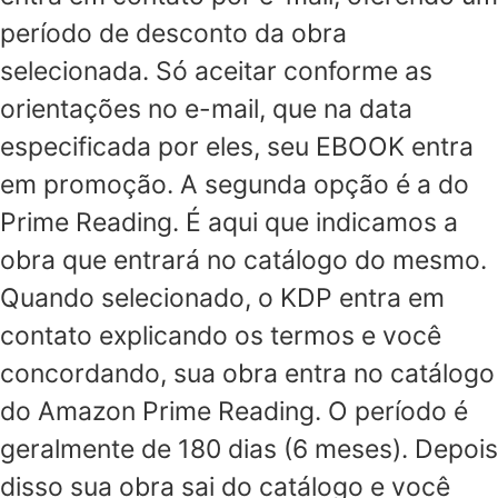
período de desconto da obra
selecionada. Só aceitar conforme as
orientações no e-mail, que na data
especificada por eles, seu EBOOK entra
em promoção. A segunda opção é a do
Prime Reading. É aqui que indicamos a
obra que entrará no catálogo do mesmo.
Quando selecionado, o KDP entra em
contato explicando os termos e você
concordando, sua obra entra no catálogo
do Amazon Prime Reading. O período é
geralmente de 180 dias (6 meses). Depois
disso sua obra sai do catálogo e você