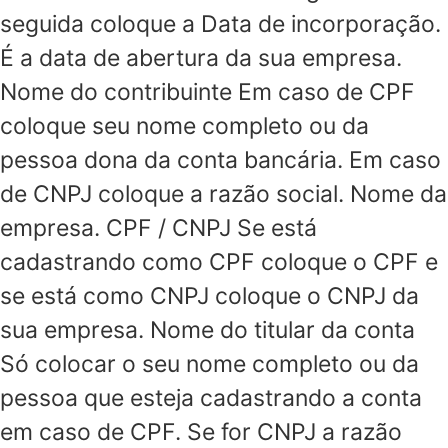
seguida coloque a Data de incorporação.
É a data de abertura da sua empresa.
Nome do contribuinte Em caso de CPF
coloque seu nome completo ou da
pessoa dona da conta bancária. Em caso
de CNPJ coloque a razão social. Nome da
empresa. CPF / CNPJ Se está
cadastrando como CPF coloque o CPF e
se está como CNPJ coloque o CNPJ da
sua empresa. Nome do titular da conta
Só colocar o seu nome completo ou da
pessoa que esteja cadastrando a conta
em caso de CPF. Se for CNPJ a razão