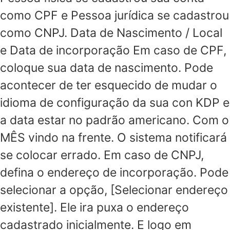
como CPF e Pessoa jurídica se cadastrou
como CNPJ. Data de Nascimento / Local
e Data de incorporação Em caso de CPF,
coloque sua data de nascimento. Pode
acontecer de ter esquecido de mudar o
idioma de configuração da sua con KDP e
a data estar no padrão americano. Com o
MÊS vindo na frente. O sistema notificará
se colocar errado. Em caso de CNPJ,
defina o endereço de incorporação. Pode
selecionar a opção, [Selecionar endereço
existente]. Ele ira puxa o endereço
cadastrado inicialmente. E logo em