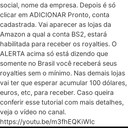
social, nome da empresa. Depois é só
clicar em ADICIONAR Pronto, conta
cadastrada. Vai aparecer as lojas da
Amazon a qual a conta BS2, estará
habilitada para receber os royalties. O
ALERTA acima só está dizendo que
somente no Brasil você receberá seus
royalties sem o mínimo. Nas demais lojas
vai ter que esperar acumular 100 dólares,
euros, etc, para receber. Caso queira
conferir esse tutorial com mais detalhes,
veja o vídeo no canal.
https://youtu.be/m3fhEQKiWIc