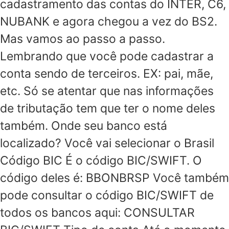
cadastramento das contas do INTER, C6,
NUBANK e agora chegou a vez do BS2.
Mas vamos ao passo a passo.
Lembrando que você pode cadastrar a
conta sendo de terceiros. EX: pai, mãe,
etc. Só se atentar que nas informações
de tributação tem que ter o nome deles
também. Onde seu banco está
localizado? Você vai selecionar o Brasil
Código BIC É o código BIC/SWIFT. O
código deles é: BBONBRSP Você também
pode consultar o código BIC/SWIFT de
todos os bancos aqui: CONSULTAR