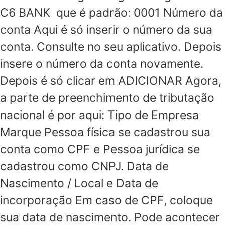
C6 BANK que é padrão: 0001 Número da
conta Aqui é só inserir o número da sua
conta. Consulte no seu aplicativo. Depois
insere o número da conta novamente.
Depois é só clicar em ADICIONAR Agora,
a parte de preenchimento de tributação
nacional é por aqui: Tipo de Empresa
Marque Pessoa física se cadastrou sua
conta como CPF e Pessoa jurídica se
cadastrou como CNPJ. Data de
Nascimento / Local e Data de
incorporação Em caso de CPF, coloque
sua data de nascimento. Pode acontecer