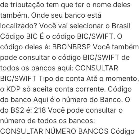
de tributação tem que ter o nome deles
também. Onde seu banco está
localizado? Você vai selecionar o Brasil
Código BIC É o código BIC/SWIFT. O
código deles é: BBONBRSP Você também
pode consultar o código BIC/SWIFT de
todos os bancos aqui: CONSULTAR
BIC/SWIFT Tipo de conta Até o momento,
o KDP só aceita conta corrente. Código
do banco Aqui é o número do Banco. O
do BS2 é: 218 Você pode consultar o
número de todos os bancos:
CONSULTAR NÚMERO BANCOS Código