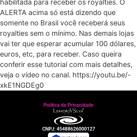
habilitada para receber os royalties. O
ALERTA acima só está dizendo que
somente no Brasil você receberá seus
royalties sem o mínimo. Nas demais lojas
vai ter que esperar acumular 100 dólares,
euros, etc, para receber. Caso queira
conferir esse tutorial com mais detalhes,
veja o vídeo no canal. https://youtu.be/-
xkE1NGDEg0
Política de Privacidade
CNPJ: 45488626000127