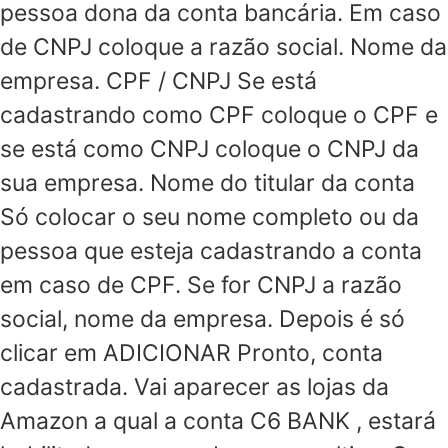
pessoa dona da conta bancária. Em caso
de CNPJ coloque a razão social. Nome da
empresa. CPF / CNPJ Se está
cadastrando como CPF coloque o CPF e
se está como CNPJ coloque o CNPJ da
sua empresa. Nome do titular da conta
Só colocar o seu nome completo ou da
pessoa que esteja cadastrando a conta
em caso de CPF. Se for CNPJ a razão
social, nome da empresa. Depois é só
clicar em ADICIONAR Pronto, conta
cadastrada. Vai aparecer as lojas da
Amazon a qual a conta C6 BANK , estará