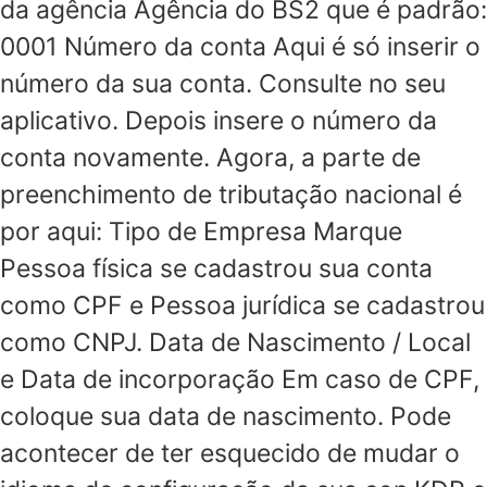
da agência Agência do BS2 que é padrão:
0001 Número da conta Aqui é só inserir o
número da sua conta. Consulte no seu
aplicativo. Depois insere o número da
conta novamente. Agora, a parte de
preenchimento de tributação nacional é
por aqui: Tipo de Empresa Marque
Pessoa física se cadastrou sua conta
como CPF e Pessoa jurídica se cadastrou
como CNPJ. Data de Nascimento / Local
e Data de incorporação Em caso de CPF,
coloque sua data de nascimento. Pode
acontecer de ter esquecido de mudar o