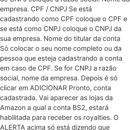
empresa. CPF / CNPJ Se está
cadastrando como CPF coloque o CPF e
se está como CNPJ coloque o CNPJ da
sua empresa. Nome do titular da conta
Só colocar o seu nome completo ou da
pessoa que esteja cadastrando a conta
em caso de CPF. Se for CNPJ a razão
social, nome da empresa. Depois é só
clicar em ADICIONAR Pronto, conta
cadastrada. Vai aparecer as lojas da
Amazon a qual a conta BS2, estará
habilitada para receber os royalties. O
ALERTA acima só está dizendo que