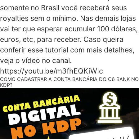
somente no Brasil você receberá seus
royalties sem o mínimo. Nas demais lojas
vai ter que esperar acumular 100 dólares,
euros, etc, para receber. Caso queira
conferir esse tutorial com mais detalhes,
veja o vídeo no canal.
https://youtu.be/m3fhEQKiWIc
COMO CADASTRAR A CONTA BANCÁRIA DO C6 BANK NO
KDP?