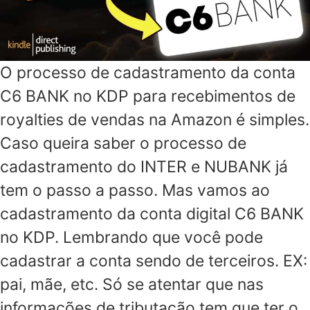
O processo de cadastramento da conta
C6 BANK no KDP para recebimentos de
royalties de vendas na Amazon é simples.
Caso queira saber o processo de
cadastramento do INTER e NUBANK já
tem o passo a passo. Mas vamos ao
cadastramento da conta digital C6 BANK
no KDP. Lembrando que você pode
cadastrar a conta sendo de terceiros. EX:
pai, mãe, etc. Só se atentar que nas
informações de tributação tem que ter o