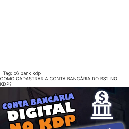
Tag:
c6 bank kdp
COMO CADASTRAR A CONTA BANCÁRIA DO BS2 NO
KDP?