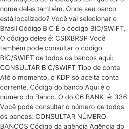
nome deles também. Onde seu banco
está localizado? Você vai selecionar o
Brasil Código BIC É o código BIC/SWIFT.
O código deles é: CSIXBRSP Você
também pode consultar o código
BIC/SWIFT de todos os bancos aqui:
CONSULTAR BIC/SWIFT Tipo de conta
Até o momento, o KDP só aceita conta
corrente. Código do banco Aqui é o
número do Banco. O do C6 BANK é: 336
Você pode consultar o número de todos
os bancos: CONSULTAR NÚMERO
BANCOS Código da agência Agência do