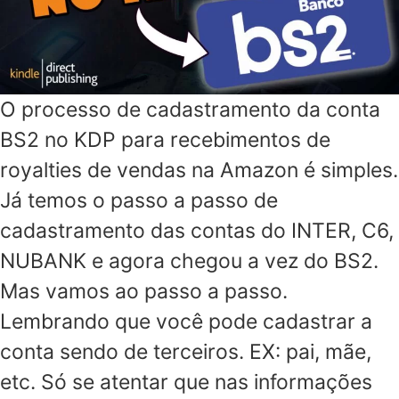
O processo de cadastramento da conta
BS2 no KDP para recebimentos de
royalties de vendas na Amazon é simples.
Já temos o passo a passo de
cadastramento das contas do INTER, C6,
NUBANK e agora chegou a vez do BS2.
Mas vamos ao passo a passo.
Lembrando que você pode cadastrar a
conta sendo de terceiros. EX: pai, mãe,
etc. Só se atentar que nas informações