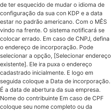
de ter esquecido de mudar o idioma de
configuração da sua con KDP e a data
estar no padrão americano. Com o MÊS
vindo na frente. O sistema notificará se
colocar errado. Em caso de CNPJ, defina
o endereço de incorporação. Pode
selecionar a opção, [Selecionar endereço
existente]. Ele ira puxa o endereço
cadastrado inicialmente. E logo em
seguida coloque a Data de incorporação.
É a data de abertura da sua empresa.
Nome do contribuinte Em caso de CPF
coloque seu nome completo ou da