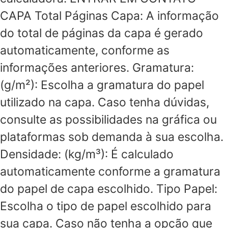
CAPA Total Páginas Capa: A informação
do total de páginas da capa é gerado
automaticamente, conforme as
informações anteriores. Gramatura:
(g/m²): Escolha a gramatura do papel
utilizado na capa. Caso tenha dúvidas,
consulte as possibilidades na gráfica ou
plataformas sob demanda à sua escolha.
Densidade: (kg/m³): É calculado
automaticamente conforme a gramatura
do papel de capa escolhido. Tipo Papel:
Escolha o tipo de papel escolhido para
sua capa. Caso não tenha a opção que