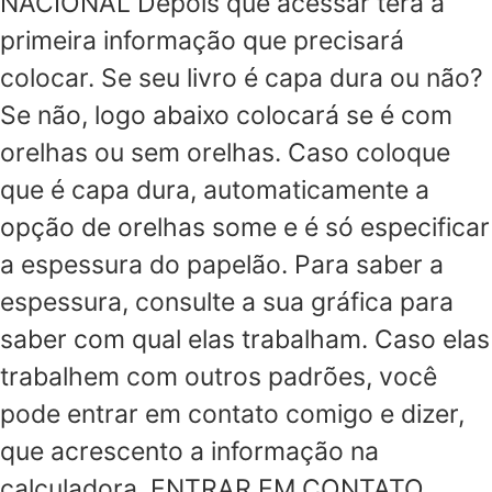
NACIONAL Depois que acessar terá a
primeira informação que precisará
colocar. Se seu livro é capa dura ou não?
Se não, logo abaixo colocará se é com
orelhas ou sem orelhas. Caso coloque
que é capa dura, automaticamente a
opção de orelhas some e é só especificar
a espessura do papelão. Para saber a
espessura, consulte a sua gráfica para
saber com qual elas trabalham. Caso elas
trabalhem com outros padrões, você
pode entrar em contato comigo e dizer,
que acrescento a informação na
calculadora. ENTRAR EM CONTATO