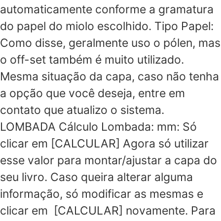
automaticamente conforme a gramatura
do papel do miolo escolhido. Tipo Papel:
Como disse, geralmente uso o pólen, mas
o off-set também é muito utilizado.
Mesma situação da capa, caso não tenha
a opção que você deseja, entre em
contato que atualizo o sistema.
LOMBADA Cálculo Lombada: mm: Só
clicar em [CALCULAR] Agora só utilizar
esse valor para montar/ajustar a capa do
seu livro. Caso queira alterar alguma
informação, só modificar as mesmas e
clicar em [CALCULAR] novamente. Para