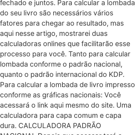
fechado e juntos. Para calcular a lombada
do seu livro são necessários vários
fatores para chegar ao resultado, mas
aqui nesse artigo, mostrarei duas
calculadoras onlines que facilitarão esse
processo para você. Tanto para calcular
lombada conforme o padrão nacional,
quanto o padrão internacional do KDP.
Para calcular a lombada de livro impresso
conforme as gráficas nacionais: Você
acessará o link aqui mesmo do site. Uma
calculadora para capa comum e capa
dura. CALCULADORA PADRÃO