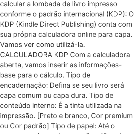
calcular a lombada de livro impresso
conforme o padrão internacional (KDP): O
KDP (Kindle Direct Publishing) conta com
sua própria calculadora online para capa.
Vamos ver como utilizá-la.
CALCULADORA KDP Com a calculadora
aberta, vamos inserir as informações-
base para o cálculo. Tipo de
encadernação: Defina se seu livro será
capa comum ou capa dura. Tipo de
conteúdo interno: É a tinta utilizada na
impressão. [Preto e branco, Cor premium
ou Cor padrão] Tipo de papel: Até o