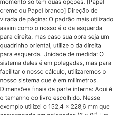
momento só tem duas opções. [Papel
creme ou Papel branco] Direção de
virada de página: O padrão mais utilizado
assim como o nosso é o da esquerda
para direita, mas caso sua obra seja um
quadrinho oriental, utilize o da direita
para esquerda. Unidade de medida: O
sistema deles é em polegadas, mas para
facilitar o nosso cálculo, utilizaremos o
nosso sistema que é em milímetros.
Dimensões finais da parte interna: Aqui é
o tamanho do livro escolhido. Nesse
exemplo utilizei o 152,4 x 228,6 mm que