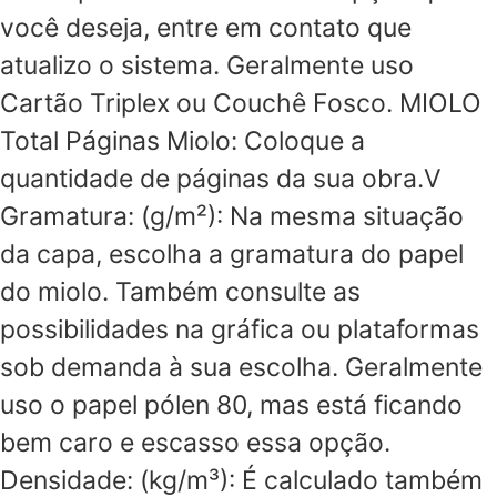
você deseja, entre em contato que
atualizo o sistema. Geralmente uso
Cartão Triplex ou Couchê Fosco. MIOLO
Total Páginas Miolo: Coloque a
quantidade de páginas da sua obra.V
Gramatura: (g/m²): Na mesma situação
da capa, escolha a gramatura do papel
do miolo. Também consulte as
possibilidades na gráfica ou plataformas
sob demanda à sua escolha. Geralmente
uso o papel pólen 80, mas está ficando
bem caro e escasso essa opção.
Densidade: (kg/m³): É calculado também