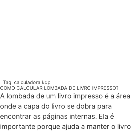
Tag:
calculadora kdp
COMO CALCULAR LOMBADA DE LIVRO IMPRESSO?
A lombada de um livro impresso é a área
onde a capa do livro se dobra para
encontrar as páginas internas. Ela é
importante porque ajuda a manter o livro