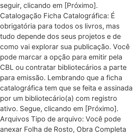
seguir, clicando em [Próximo].
Catalogação Ficha Catalográfica: É
obrigatória para todos os livros, mas
tudo depende dos seus projetos e de
como vai explorar sua publicação. Você
pode marcar a opção para emitir pela
CBL ou contratar bibliotecários a parte
para emissão. Lembrando que a ficha
catalográfica tem que se feita e assinada
por um bibliotecário(a) com registro
ativo. Segue, clicando em [Próximo].
Arquivos Tipo de arquivo: Você pode
anexar Folha de Rosto, Obra Completa