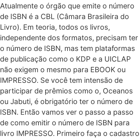
Atualmente o órgão que emite o número
de ISBN é a CBL (Câmara Brasileira do
Livro). Em teoria, todos os livros,
independente dos formatos, precisam ter
o número de ISBN, mas tem plataformas
de publicação como o KDP e a UICLAP
não exigem o mesmo para EBOOK ou
IMPRESSO. Se você tem intensão de
participar de prêmios como o, Oceanos
ou Jabuti, é obrigatório ter o número de
ISBN. Então vamos ver o passo a passo
de como emitir o número de ISBN para
livro IMPRESSO. Primeiro faça o cadastro