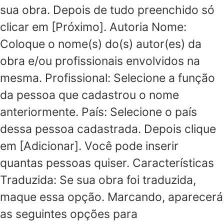
sua obra. Depois de tudo preenchido só
clicar em [Próximo]. Autoria Nome:
Coloque o nome(s) do(s) autor(es) da
obra e/ou profissionais envolvidos na
mesma. Profissional: Selecione a função
da pessoa que cadastrou o nome
anteriormente. País: Selecione o país
dessa pessoa cadastrada. Depois clique
em [Adicionar]. Você pode inserir
quantas pessoas quiser. Características
Traduzida: Se sua obra foi traduzida,
maque essa opção. Marcando, aparecerá
as seguintes opções para