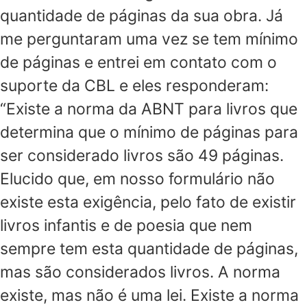
quantidade de páginas da sua obra. Já
me perguntaram uma vez se tem mínimo
de páginas e entrei em contato com o
suporte da CBL e eles responderam:
“Existe a norma da ABNT para livros que
determina que o mínimo de páginas para
ser considerado livros são 49 páginas.
Elucido que, em nosso formulário não
existe esta exigência, pelo fato de existir
livros infantis e de poesia que nem
sempre tem esta quantidade de páginas,
mas são considerados livros. A norma
existe, mas não é uma lei. Existe a norma