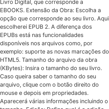
Livro Digital, que corresponde a
EBOOKS. Extensão da Obra: Escolha a
opção que corresponde ao seu livro. Aqui
escolherei EPUB 2. A diferença dos
EPUBs está nas funcionalidades
disponíveis nos arquivos como, por
exemplo: suporte as novas marcações do
HTML5. Tamanho do arquivo da obra
(KBytes): Insira o tamanho do seu livro.
Caso queira saber o tamanho do seu
arquivo, clique com o botão direito do
mouse e depois em propriedades.
Aparecerá várias informações incluindo o