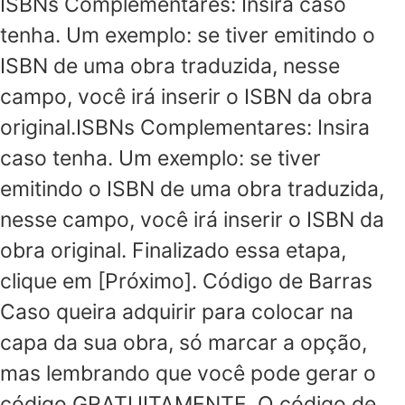
ISBNs Complementares: Insira caso
tenha. Um exemplo: se tiver emitindo o
ISBN de uma obra traduzida, nesse
campo, você irá inserir o ISBN da obra
original.ISBNs Complementares: Insira
caso tenha. Um exemplo: se tiver
emitindo o ISBN de uma obra traduzida,
nesse campo, você irá inserir o ISBN da
obra original. Finalizado essa etapa,
clique em [Próximo]. Código de Barras
Caso queira adquirir para colocar na
capa da sua obra, só marcar a opção,
mas lembrando que você pode gerar o
código GRATUITAMENTE. O código de