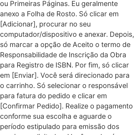
ou Primeiras Páginas. Eu geralmente
anexo a Folha de Rosto. Só clicar em
[Adicionar], procurar no seu
computador/dispositivo e anexar. Depois,
só marcar a opção de Aceito o termo de
Responsabilidade de Inscrição da Obra
para Registro de ISBN. Por fim, só clicar
em [Enviar]. Você será direcionado para
o carrinho. Só selecionar o responsável
para fatura do pedido e clicar em
[Confirmar Pedido]. Realize o pagamento
conforme sua escolha e aguarde o
período estipulado para emissão dos