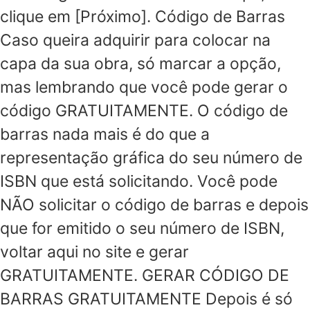
clique em [Próximo]. Código de Barras
Caso queira adquirir para colocar na
capa da sua obra, só marcar a opção,
mas lembrando que você pode gerar o
código GRATUITAMENTE. O código de
barras nada mais é do que a
representação gráfica do seu número de
ISBN que está solicitando. Você pode
NÃO solicitar o código de barras e depois
que for emitido o seu número de ISBN,
voltar aqui no site e gerar
GRATUITAMENTE. GERAR CÓDIGO DE
BARRAS GRATUITAMENTE Depois é só