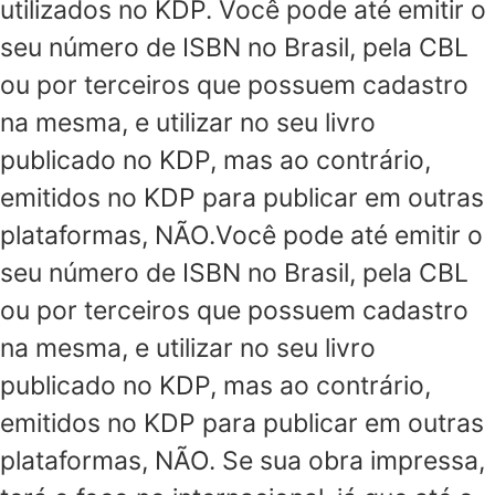
utilizados no KDP. Você pode até emitir o
seu número de ISBN no Brasil, pela CBL
ou por terceiros que possuem cadastro
na mesma, e utilizar no seu livro
publicado no KDP, mas ao contrário,
emitidos no KDP para publicar em outras
plataformas, NÃO.Você pode até emitir o
seu número de ISBN no Brasil, pela CBL
ou por terceiros que possuem cadastro
na mesma, e utilizar no seu livro
publicado no KDP, mas ao contrário,
emitidos no KDP para publicar em outras
plataformas, NÃO. Se sua obra impressa,