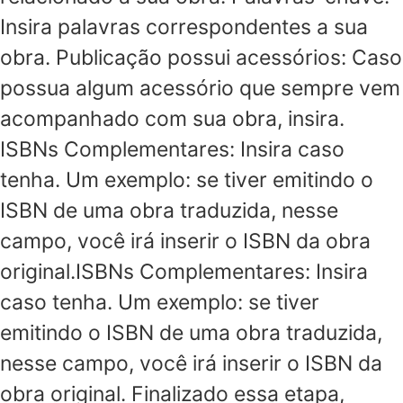
Insira palavras correspondentes a sua
obra. Publicação possui acessórios: Caso
possua algum acessório que sempre vem
acompanhado com sua obra, insira.
ISBNs Complementares: Insira caso
tenha. Um exemplo: se tiver emitindo o
ISBN de uma obra traduzida, nesse
campo, você irá inserir o ISBN da obra
original.ISBNs Complementares: Insira
caso tenha. Um exemplo: se tiver
emitindo o ISBN de uma obra traduzida,
nesse campo, você irá inserir o ISBN da
obra original. Finalizado essa etapa,