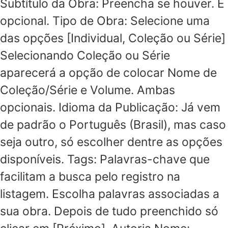
Subtítulo da Obra: Preencha se houver. É
opcional. Tipo de Obra: Selecione uma
das opções [Individual, Coleção ou Série]
Selecionando Coleção ou Série
aparecerá a opção de colocar Nome de
Coleção/Série e Volume. Ambas
opcionais. Idioma da Publicação: Já vem
de padrão o Português (Brasil), mas caso
seja outro, só escolher dentre as opções
disponíveis. Tags: Palavras-chave que
facilitam a busca pelo registro na
listagem. Escolha palavras associadas a
sua obra. Depois de tudo preenchido só