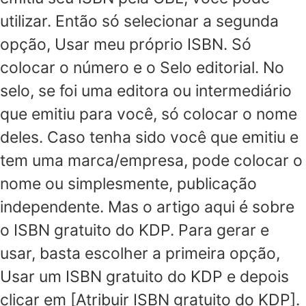
utilizar. Então só selecionar a segunda
opção, Usar meu próprio ISBN. Só
colocar o número e o Selo editorial. No
selo, se foi uma editora ou intermediário
que emitiu para você, só colocar o nome
deles. Caso tenha sido você que emitiu e
tem uma marca/empresa, pode colocar o
nome ou simplesmente, publicação
independente. Mas o artigo aqui é sobre
o ISBN gratuito do KDP. Para gerar e
usar, basta escolher a primeira opção,
Usar um ISBN gratuito do KDP e depois
clicar em [Atribuir ISBN gratuito do KDP].