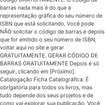
barras nada mais é do que a
representação gráfica do seu número de
ISBN que está solicitando. Você pode
NÃO solicitar o código de barras e depois
que for emitido o seu número de ISBN,
voltar aqui no site e gerar
GRATUITAMENTE. GERAR CÓDIGO DE
BARRAS GRATUITAMENTE Depois é só
seguir, clicando em [Próximo].
Catalogação Ficha Catalográfica: É
obrigatória para todos os livros, mas
tudo depende dos seus projetos e de
como vai explorar sua publicação. Você