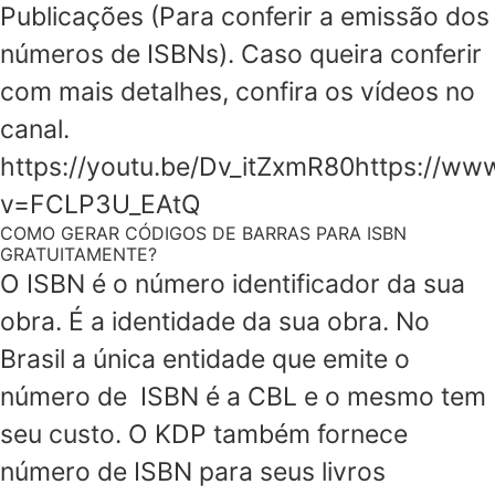
Publicações (Para conferir a emissão dos
números de ISBNs). Caso queira conferir
com mais detalhes, confira os vídeos no
canal.
https://youtu.be/Dv_itZxmR80https://w
v=FCLP3U_EAtQ
COMO GERAR CÓDIGOS DE BARRAS PARA ISBN
GRATUITAMENTE?
O ISBN é o número identificador da sua
obra. É a identidade da sua obra. No
Brasil a única entidade que emite o
número de ISBN é a CBL e o mesmo tem
seu custo. O KDP também fornece
número de ISBN para seus livros