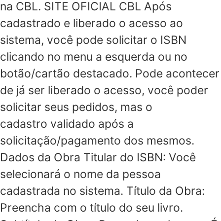
na CBL. SITE OFICIAL CBL Após
cadastrado e liberado o acesso ao
sistema, você pode solicitar o ISBN
clicando no menu a esquerda ou no
botão/cartão destacado. Pode acontecer
de já ser liberado o acesso, você poder
solicitar seus pedidos, mas o
cadastro validado após a
solicitação/pagamento dos mesmos.
Dados da Obra Titular do ISBN: Você
selecionará o nome da pessoa
cadastrada no sistema. Título da Obra:
Preencha com o título do seu livro.