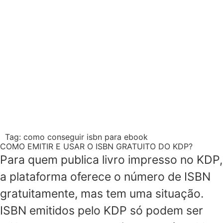
Tag:
como conseguir isbn para ebook
COMO EMITIR E USAR O ISBN GRATUITO DO KDP?
Para quem publica livro impresso no KDP,
a plataforma oferece o número de ISBN
gratuitamente, mas tem uma situação.
ISBN emitidos pelo KDP só podem ser