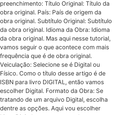
preenchimento: Título Original: Título da
obra original. País: País de origem da
obra original. Subtítulo Original: Subtítulo
da obra original. Idioma da Obra: Idioma
da obra original. Mas aqui nesse tutorial,
vamos seguir o que acontece com mais
frequência que é de obra original.
Veiculação: Selecione se é Digital ou
Físico. Como o título desse artigo é de
ISBN para livro DIGITAL, então vamos
escolher Digital. Formato da Obra: Se
tratando de um arquivo Digital, escolha
dentre as opções. Aqui vou escolher