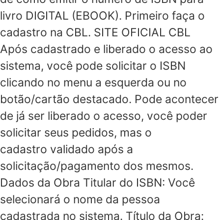
livro DIGITAL (EBOOK). Primeiro faça o
cadastro na CBL. SITE OFICIAL CBL
Após cadastrado e liberado o acesso ao
sistema, você pode solicitar o ISBN
clicando no menu a esquerda ou no
botão/cartão destacado. Pode acontecer
de já ser liberado o acesso, você poder
solicitar seus pedidos, mas o
cadastro validado após a
solicitação/pagamento dos mesmos.
Dados da Obra Titular do ISBN: Você
selecionará o nome da pessoa
cadastrada no sistema. Título da Obra: