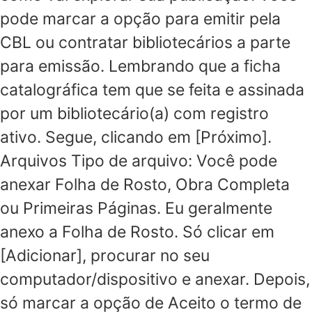
pode marcar a opção para emitir pela
CBL ou contratar bibliotecários a parte
para emissão. Lembrando que a ficha
catalográfica tem que se feita e assinada
por um bibliotecário(a) com registro
ativo. Segue, clicando em [Próximo].
Arquivos Tipo de arquivo: Você pode
anexar Folha de Rosto, Obra Completa
ou Primeiras Páginas. Eu geralmente
anexo a Folha de Rosto. Só clicar em
[Adicionar], procurar no seu
computador/dispositivo e anexar. Depois,
só marcar a opção de Aceito o termo de