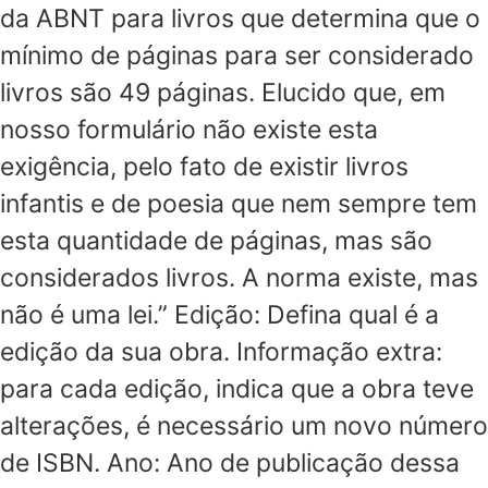
da ABNT para livros que determina que o
mínimo de páginas para ser considerado
livros são 49 páginas. Elucido que, em
nosso formulário não existe esta
exigência, pelo fato de existir livros
infantis e de poesia que nem sempre tem
esta quantidade de páginas, mas são
considerados livros. A norma existe, mas
não é uma lei.” Edição: Defina qual é a
edição da sua obra. Informação extra:
para cada edição, indica que a obra teve
alterações, é necessário um novo número
de ISBN. Ano: Ano de publicação dessa