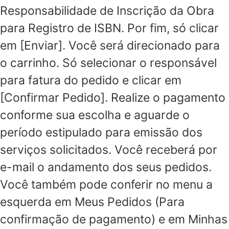
Responsabilidade de Inscrição da Obra
para Registro de ISBN. Por fim, só clicar
em [Enviar]. Você será direcionado para
o carrinho. Só selecionar o responsável
para fatura do pedido e clicar em
[Confirmar Pedido]. Realize o pagamento
conforme sua escolha e aguarde o
período estipulado para emissão dos
serviços solicitados. Você receberá por
e-mail o andamento dos seus pedidos.
Você também pode conferir no menu a
esquerda em Meus Pedidos (Para
confirmação de pagamento) e em Minhas