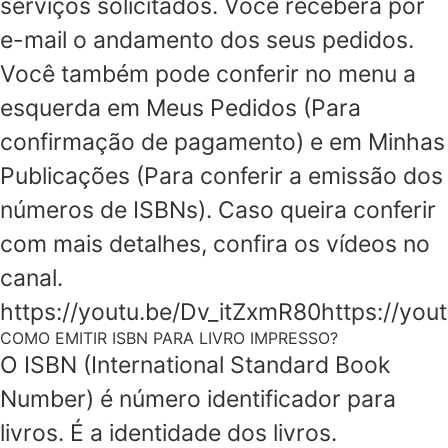
serviços solicitados. Você receberá por
e-mail o andamento dos seus pedidos.
Você também pode conferir no menu a
esquerda em Meus Pedidos (Para
confirmação de pagamento) e em Minhas
Publicações (Para conferir a emissão dos
números de ISBNs). Caso queira conferir
com mais detalhes, confira os vídeos no
canal.
https://youtu.be/Dv_itZxmR80https://y
COMO EMITIR ISBN PARA LIVRO IMPRESSO?
O ISBN (International Standard Book
Number) é número identificador para
livros. É a identidade dos livros.