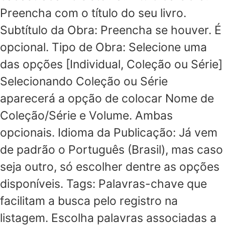
Preencha com o título do seu livro.
Subtítulo da Obra: Preencha se houver. É
opcional. Tipo de Obra: Selecione uma
das opções [Individual, Coleção ou Série]
Selecionando Coleção ou Série
aparecerá a opção de colocar Nome de
Coleção/Série e Volume. Ambas
opcionais. Idioma da Publicação: Já vem
de padrão o Português (Brasil), mas caso
seja outro, só escolher dentre as opções
disponíveis. Tags: Palavras-chave que
facilitam a busca pelo registro na
listagem. Escolha palavras associadas a