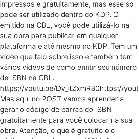
impressos e gratuitamente, mas esse só
pode ser utilizado dentro do KDP. O
emitido na CBL, você pode utilizá-lo na
sua obra para publicar em qualquer
plataforma e até mesmo no KDP. Tem um
vídeo que falo sobre isso e também tem
vários vídeos de como emitir seu número
de ISBN na CBL.
https://youtu.be/Dv_itZxmR80https://you
Mas aqui no POST vamos aprender a
gerar o código de barras do ISBN
gratuitamente para você colocar na sua
obra. Atenção, o que é gratuito é o