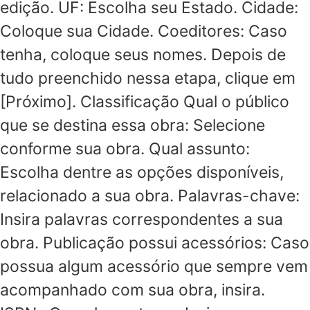
edição. UF: Escolha seu Estado. Cidade:
Coloque sua Cidade. Coeditores: Caso
tenha, coloque seus nomes. Depois de
tudo preenchido nessa etapa, clique em
[Próximo]. Classificação Qual o público
que se destina essa obra: Selecione
conforme sua obra. Qual assunto:
Escolha dentre as opções disponíveis,
relacionado a sua obra. Palavras-chave:
Insira palavras correspondentes a sua
obra. Publicação possui acessórios: Caso
possua algum acessório que sempre vem
acompanhado com sua obra, insira.