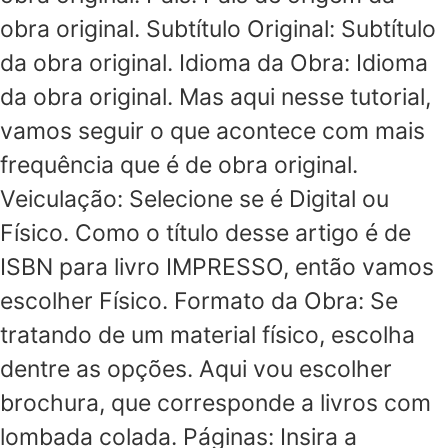
obra original. Subtítulo Original: Subtítulo
da obra original. Idioma da Obra: Idioma
da obra original. Mas aqui nesse tutorial,
vamos seguir o que acontece com mais
frequência que é de obra original.
Veiculação: Selecione se é Digital ou
Físico. Como o título desse artigo é de
ISBN para livro IMPRESSO, então vamos
escolher Físico. Formato da Obra: Se
tratando de um material físico, escolha
dentre as opções. Aqui vou escolher
brochura, que corresponde a livros com
lombada colada. Páginas: Insira a