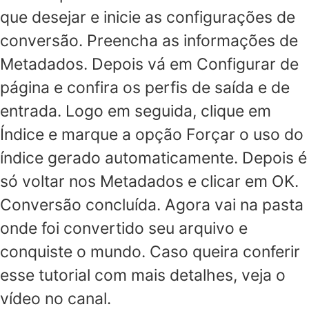
que desejar e inicie as configurações de
conversão. Preencha as informações de
Metadados. Depois vá em Configurar de
página e confira os perfis de saída e de
entrada. Logo em seguida, clique em
Índice e marque a opção Forçar o uso do
índice gerado automaticamente. Depois é
só voltar nos Metadados e clicar em OK.
Conversão concluída. Agora vai na pasta
onde foi convertido seu arquivo e
conquiste o mundo. Caso queira conferir
esse tutorial com mais detalhes, veja o
vídeo no canal.