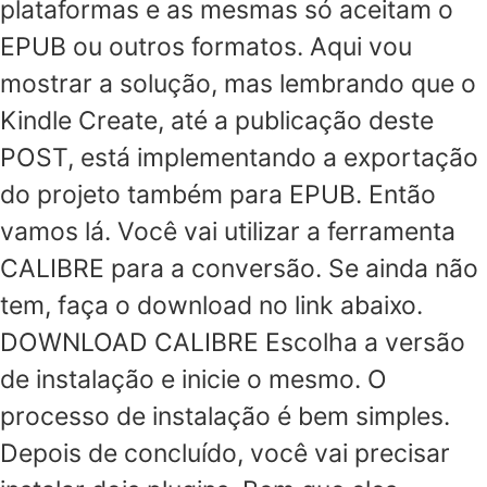
plataformas e as mesmas só aceitam o
EPUB ou outros formatos. Aqui vou
mostrar a solução, mas lembrando que o
Kindle Create, até a publicação deste
POST, está implementando a exportação
do projeto também para EPUB. Então
vamos lá. Você vai utilizar a ferramenta
CALIBRE para a conversão. Se ainda não
tem, faça o download no link abaixo.
DOWNLOAD CALIBRE Escolha a versão
de instalação e inicie o mesmo. O
processo de instalação é bem simples.
Depois de concluído, você vai precisar