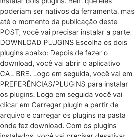
instalar dois plugins. Bem que eles
poderiam ser nativos da ferramenta, mas
até o momento da publicação deste
POST, você vai precisar instalar a parte.
DOWNLOAD PLUGINS Escolha os dois
plugins abaixo: Depois de fazer o
download, você vai abrir o aplicativo
CALIBRE. Logo em seguida, você vai em
PREFERÊNCIAS/PLUGINS para instalar
os plugins. Logo em seguida você vai
clicar em Carregar plugin a partir de
arquivo e carregar os plugins na pasta
onde fez download. Com os plugins
instalados, você vai precisar desativar