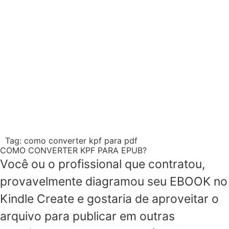
Tag:
como converter kpf para pdf
COMO CONVERTER KPF PARA EPUB?
Você ou o profissional que contratou,
provavelmente diagramou seu EBOOK no
Kindle Create e gostaria de aproveitar o
arquivo para publicar em outras