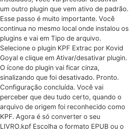
um outro plugin que vem ativo de padrão.
Esse passo é muito importante. Você
continua no mesmo local onde instalou os
plugins e vai em Tipo de arquivo.
Selecione o plugin KPF Extrac por Kovid
Goyal e clique em Ativar/desativar plugin.
O ícone do plugin vai ficar cinza,
sinalizando que foi desativado. Pronto.
Configuração concluída. Você vai
perceber que deu tudo certo, quando o
arquivo de origem foi reconhecido como
KPF. Agora é só converter o seu
LIVRO.kpf Escolha o formato EPUB ou o