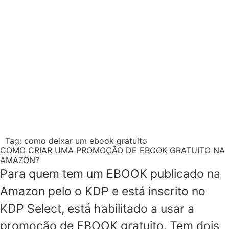
Tag:
como deixar um ebook gratuito
COMO CRIAR UMA PROMOÇÃO DE EBOOK GRATUITO NA
AMAZON?
Para quem tem um EBOOK publicado na
Amazon pelo o KDP e está inscrito no
KDP Select, está habilitado a usar a
promoção de EBOOK gratuito. Tem dois