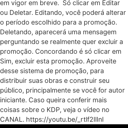
em vigor em breve. Só clicar em Editar
ou Deletar. Editando, você poderá alterar
o período escolhido para a promoção.
Deletando, aparecerá uma mensagem
perguntando se realmente quer excluir a
promoção. Concordando é só clicar em
Sim, excluir esta promoção. Aproveite
desse sistema de promoção, para
distribuir suas obras e construir seu
público, principalmente se você for autor
iniciante. Caso queira conferir mais
coisas sobre o KDP, veja o vídeo no
CANAL. https://youtu.be/_rtlf2IlInI