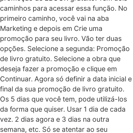
caminhos para acessar essa função. No
primeiro caminho, você vai na aba
Marketing e depois em Crie uma
promoção para seu livro. Vão ter duas
opções. Selecione a segunda: Promoção
de livro gratuito. Selecione a obra que
deseja fazer a promoção e clique em
Continuar. Agora só definir a data inicial e
final da sua promoção de livro gratuito.
Os 5 dias que você tem, pode utilizá-los
da forma que quiser. Usar 1 dia de cada
vez. 2 dias agora e 3 dias na outra
semana, etc. Só se atentar ao seu