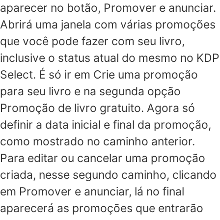
aparecer no botão, Promover e anunciar.
Abrirá uma janela com várias promoções
que você pode fazer com seu livro,
inclusive o status atual do mesmo no KDP
Select. É só ir em Crie uma promoção
para seu livro e na segunda opção
Promoção de livro gratuito. Agora só
definir a data inicial e final da promoção,
como mostrado no caminho anterior.
Para editar ou cancelar uma promoção
criada, nesse segundo caminho, clicando
em Promover e anunciar, lá no final
aparecerá as promoções que entrarão