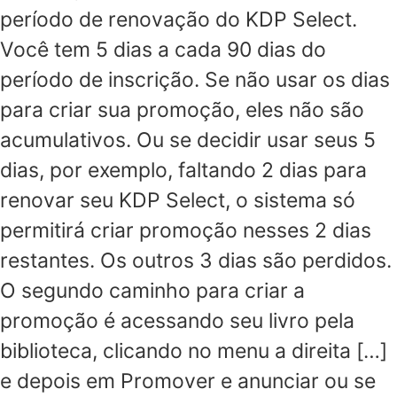
período de renovação do KDP Select.
Você tem 5 dias a cada 90 dias do
período de inscrição. Se não usar os dias
para criar sua promoção, eles não são
acumulativos. Ou se decidir usar seus 5
dias, por exemplo, faltando 2 dias para
renovar seu KDP Select, o sistema só
permitirá criar promoção nesses 2 dias
restantes. Os outros 3 dias são perdidos.
O segundo caminho para criar a
promoção é acessando seu livro pela
biblioteca, clicando no menu a direita […]
e depois em Promover e anunciar ou se