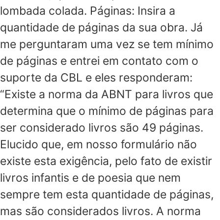
lombada colada. Páginas: Insira a
quantidade de páginas da sua obra. Já
me perguntaram uma vez se tem mínimo
de páginas e entrei em contato com o
suporte da CBL e eles responderam:
“Existe a norma da ABNT para livros que
determina que o mínimo de páginas para
ser considerado livros são 49 páginas.
Elucido que, em nosso formulário não
existe esta exigência, pelo fato de existir
livros infantis e de poesia que nem
sempre tem esta quantidade de páginas,
mas são considerados livros. A norma