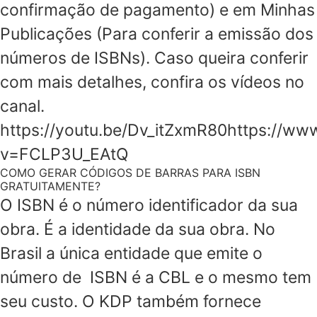
confirmação de pagamento) e em Minhas
Publicações (Para conferir a emissão dos
números de ISBNs). Caso queira conferir
com mais detalhes, confira os vídeos no
canal.
https://youtu.be/Dv_itZxmR80https://w
v=FCLP3U_EAtQ
COMO GERAR CÓDIGOS DE BARRAS PARA ISBN
GRATUITAMENTE?
O ISBN é o número identificador da sua
obra. É a identidade da sua obra. No
Brasil a única entidade que emite o
número de ISBN é a CBL e o mesmo tem
seu custo. O KDP também fornece