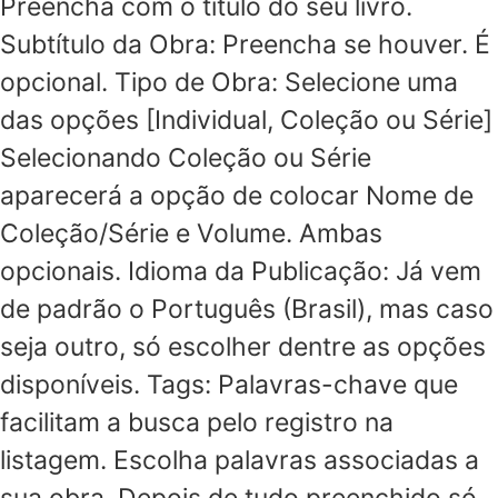
Preencha com o título do seu livro.
Subtítulo da Obra: Preencha se houver. É
opcional. Tipo de Obra: Selecione uma
das opções [Individual, Coleção ou Série]
Selecionando Coleção ou Série
aparecerá a opção de colocar Nome de
Coleção/Série e Volume. Ambas
opcionais. Idioma da Publicação: Já vem
de padrão o Português (Brasil), mas caso
seja outro, só escolher dentre as opções
disponíveis. Tags: Palavras-chave que
facilitam a busca pelo registro na
listagem. Escolha palavras associadas a