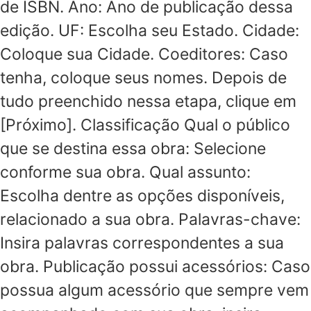
de ISBN. Ano: Ano de publicação dessa
edição. UF: Escolha seu Estado. Cidade:
Coloque sua Cidade. Coeditores: Caso
tenha, coloque seus nomes. Depois de
tudo preenchido nessa etapa, clique em
[Próximo]. Classificação Qual o público
que se destina essa obra: Selecione
conforme sua obra. Qual assunto:
Escolha dentre as opções disponíveis,
relacionado a sua obra. Palavras-chave:
Insira palavras correspondentes a sua
obra. Publicação possui acessórios: Caso
possua algum acessório que sempre vem