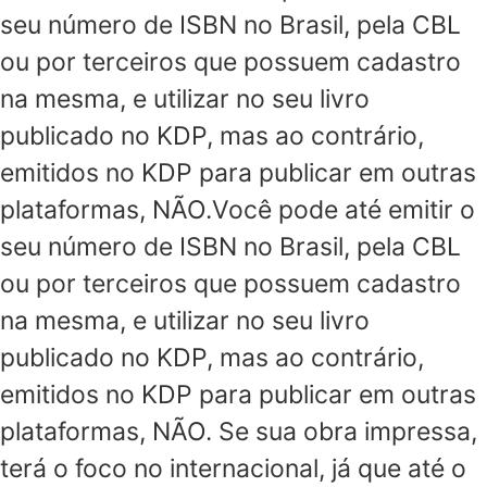
seu número de ISBN no Brasil, pela CBL
ou por terceiros que possuem cadastro
na mesma, e utilizar no seu livro
publicado no KDP, mas ao contrário,
emitidos no KDP para publicar em outras
plataformas, NÃO.Você pode até emitir o
seu número de ISBN no Brasil, pela CBL
ou por terceiros que possuem cadastro
na mesma, e utilizar no seu livro
publicado no KDP, mas ao contrário,
emitidos no KDP para publicar em outras
plataformas, NÃO. Se sua obra impressa,
terá o foco no internacional, já que até o