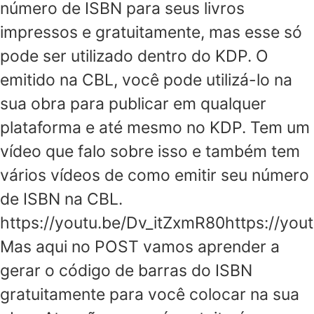
número de ISBN para seus livros
impressos e gratuitamente, mas esse só
pode ser utilizado dentro do KDP. O
emitido na CBL, você pode utilizá-lo na
sua obra para publicar em qualquer
plataforma e até mesmo no KDP. Tem um
vídeo que falo sobre isso e também tem
vários vídeos de como emitir seu número
de ISBN na CBL.
https://youtu.be/Dv_itZxmR80https://you
Mas aqui no POST vamos aprender a
gerar o código de barras do ISBN
gratuitamente para você colocar na sua