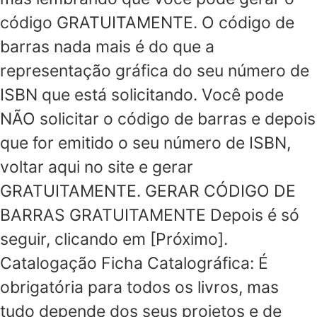
código GRATUITAMENTE. O código de
barras nada mais é do que a
representação gráfica do seu número de
ISBN que está solicitando. Você pode
NÃO solicitar o código de barras e depois
que for emitido o seu número de ISBN,
voltar aqui no site e gerar
GRATUITAMENTE. GERAR CÓDIGO DE
BARRAS GRATUITAMENTE Depois é só
seguir, clicando em [Próximo].
Catalogação Ficha Catalográfica: É
obrigatória para todos os livros, mas
tudo depende dos seus projetos e de