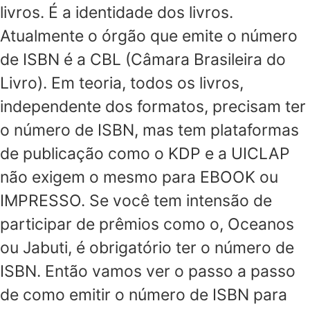
livros. É a identidade dos livros.
Atualmente o órgão que emite o número
de ISBN é a CBL (Câmara Brasileira do
Livro). Em teoria, todos os livros,
independente dos formatos, precisam ter
o número de ISBN, mas tem plataformas
de publicação como o KDP e a UICLAP
não exigem o mesmo para EBOOK ou
IMPRESSO. Se você tem intensão de
participar de prêmios como o, Oceanos
ou Jabuti, é obrigatório ter o número de
ISBN. Então vamos ver o passo a passo
de como emitir o número de ISBN para