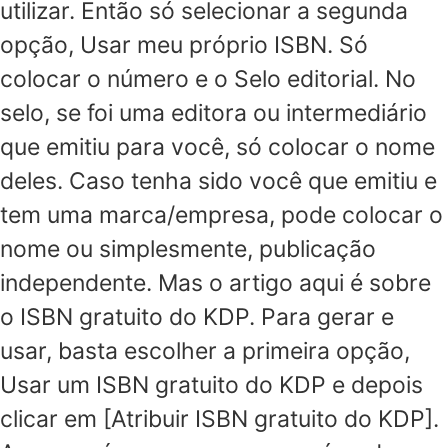
utilizar. Então só selecionar a segunda
opção, Usar meu próprio ISBN. Só
colocar o número e o Selo editorial. No
selo, se foi uma editora ou intermediário
que emitiu para você, só colocar o nome
deles. Caso tenha sido você que emitiu e
tem uma marca/empresa, pode colocar o
nome ou simplesmente, publicação
independente. Mas o artigo aqui é sobre
o ISBN gratuito do KDP. Para gerar e
usar, basta escolher a primeira opção,
Usar um ISBN gratuito do KDP e depois
clicar em [Atribuir ISBN gratuito do KDP].