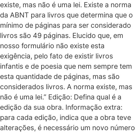
existe, mas não é uma lei. Existe a norma
da ABNT para livros que determina que o
mínimo de páginas para ser considerado
livros são 49 páginas. Elucido que, em
nosso formulário não existe esta
exigência, pelo fato de existir livros
infantis e de poesia que nem sempre tem
esta quantidade de páginas, mas são
considerados livros. A norma existe, mas
não é uma lei.” Edição: Defina qual é a
edição da sua obra. Informação extra:
para cada edição, indica que a obra teve
alterações, é necessário um novo número