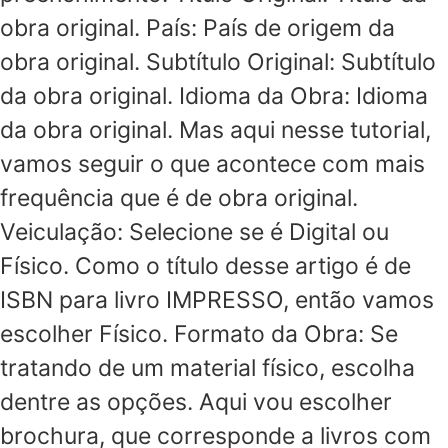
obra original. País: País de origem da
obra original. Subtítulo Original: Subtítulo
da obra original. Idioma da Obra: Idioma
da obra original. Mas aqui nesse tutorial,
vamos seguir o que acontece com mais
frequência que é de obra original.
Veiculação: Selecione se é Digital ou
Físico. Como o título desse artigo é de
ISBN para livro IMPRESSO, então vamos
escolher Físico. Formato da Obra: Se
tratando de um material físico, escolha
dentre as opções. Aqui vou escolher
brochura, que corresponde a livros com