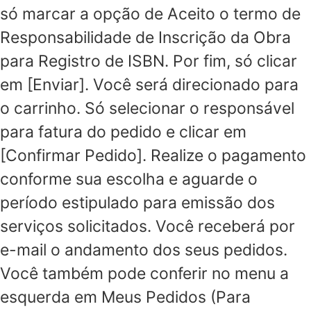
só marcar a opção de Aceito o termo de
Responsabilidade de Inscrição da Obra
para Registro de ISBN. Por fim, só clicar
em [Enviar]. Você será direcionado para
o carrinho. Só selecionar o responsável
para fatura do pedido e clicar em
[Confirmar Pedido]. Realize o pagamento
conforme sua escolha e aguarde o
período estipulado para emissão dos
serviços solicitados. Você receberá por
e-mail o andamento dos seus pedidos.
Você também pode conferir no menu a
esquerda em Meus Pedidos (Para