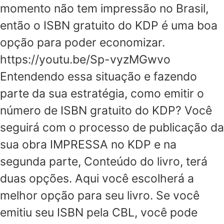
momento não tem impressão no Brasil,
então o ISBN gratuito do KDP é uma boa
opção para poder economizar.
https://youtu.be/Sp-vyzMGwvo
Entendendo essa situação e fazendo
parte da sua estratégia, como emitir o
número de ISBN gratuito do KDP? Você
seguirá com o processo de publicação da
sua obra IMPRESSA no KDP e na
segunda parte, Conteúdo do livro, terá
duas opções. Aqui você escolherá a
melhor opção para seu livro. Se você
emitiu seu ISBN pela CBL, você pode