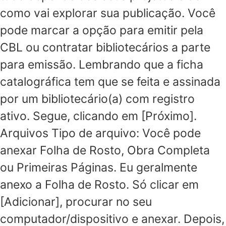
como vai explorar sua publicação. Você
pode marcar a opção para emitir pela
CBL ou contratar bibliotecários a parte
para emissão. Lembrando que a ficha
catalográfica tem que se feita e assinada
por um bibliotecário(a) com registro
ativo. Segue, clicando em [Próximo].
Arquivos Tipo de arquivo: Você pode
anexar Folha de Rosto, Obra Completa
ou Primeiras Páginas. Eu geralmente
anexo a Folha de Rosto. Só clicar em
[Adicionar], procurar no seu
computador/dispositivo e anexar. Depois,