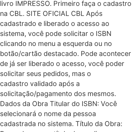
livro IMPRESSO. Primeiro faça o cadastro
na CBL. SITE OFICIAL CBL Após
cadastrado e liberado o acesso ao
sistema, você pode solicitar o ISBN
clicando no menu a esquerda ou no
botão/cartão destacado. Pode acontecer
de já ser liberado o acesso, você poder
solicitar seus pedidos, mas o
cadastro validado após a
solicitação/pagamento dos mesmos.
Dados da Obra Titular do ISBN: Você
selecionará o nome da pessoa
cadastrada no sistema. Título da Obra: