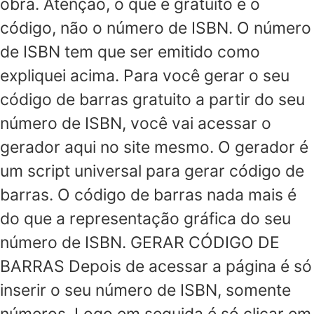
obra. Atenção, o que é gratuito é o
código, não o número de ISBN. O número
de ISBN tem que ser emitido como
expliquei acima. Para você gerar o seu
código de barras gratuito a partir do seu
número de ISBN, você vai acessar o
gerador aqui no site mesmo. O gerador é
um script universal para gerar código de
barras. O código de barras nada mais é
do que a representação gráfica do seu
número de ISBN. GERAR CÓDIGO DE
BARRAS Depois de acessar a página é só
inserir o seu número de ISBN, somente