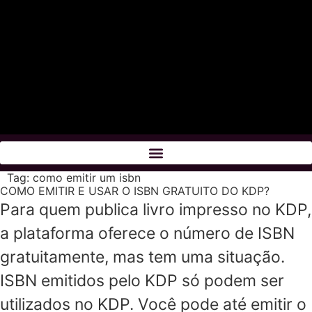
Tag:
como emitir um isbn
COMO EMITIR E USAR O ISBN GRATUITO DO KDP?
Para quem publica livro impresso no KDP,
a plataforma oferece o número de ISBN
gratuitamente, mas tem uma situação.
ISBN emitidos pelo KDP só podem ser
utilizados no KDP. Você pode até emitir o