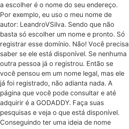
a escolher é o nome do seu endereço.
Por exemplo, eu uso o meu nome de
autor: LeandroVSilva. Sendo que não
basta só escolher um nome e pronto. Só
registrar esse domínio. Não! Você precisa
saber se ele está disponível. Se nenhuma
outra pessoa já o registrou. Então se
você pensou em um nome legal, mas ele
já foi registrado, não adianta nada. A
página que você pode consultar e até
adquirir é a GODADDY. Faça suas
pesquisas e veja o que está disponível.
Conseguindo ter uma ideia de nome