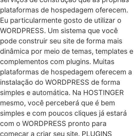
plataformas de hospedagem oferecem.
Eu particularmente gosto de utilizar o
WORDPRESS. Um sistema que você
pode construir seu site de forma mais
dinâmica por meio de temas, templates e
complementos com plugins. Muitas
plataformas de hospedagem oferecem a
instalação do WORDPRESS de forma
simples e automática. Na HOSTINGER
mesmo, você perceberá que é bem
simples e com poucos cliques já estará
com o WORDPRESS pronto para
começar a criar seu site. PLUGINS