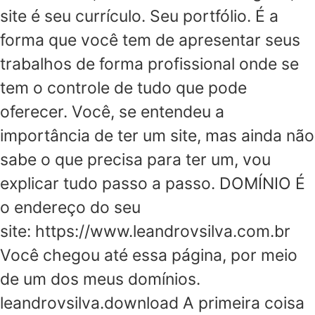
site é seu currículo. Seu portfólio. É a
forma que você tem de apresentar seus
trabalhos de forma profissional onde se
tem o controle de tudo que pode
oferecer. Você, se entendeu a
importância de ter um site, mas ainda não
sabe o que precisa para ter um, vou
explicar tudo passo a passo. DOMÍNIO É
o endereço do seu
site: https://www.leandrovsilva.com.br
Você chegou até essa página, por meio
de um dos meus domínios.
leandrovsilva.download A primeira coisa