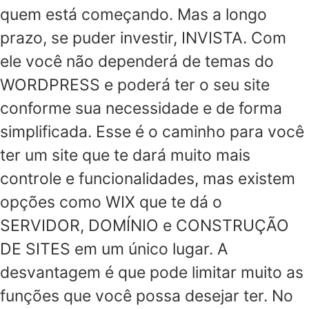
quem está começando. Mas a longo
prazo, se puder investir, INVISTA. Com
ele você não dependerá de temas do
WORDPRESS e poderá ter o seu site
conforme sua necessidade e de forma
simplificada. Esse é o caminho para você
ter um site que te dará muito mais
controle e funcionalidades, mas existem
opções como WIX que te dá o
SERVIDOR, DOMÍNIO e CONSTRUÇÃO
DE SITES em um único lugar. A
desvantagem é que pode limitar muito as
funções que você possa desejar ter. No