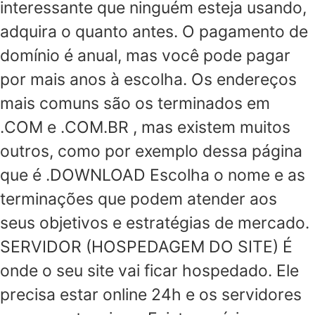
interessante que ninguém esteja usando,
adquira o quanto antes. O pagamento de
domínio é anual, mas você pode pagar
por mais anos à escolha. Os endereços
mais comuns são os terminados em
.COM e .COM.BR , mas existem muitos
outros, como por exemplo dessa página
que é .DOWNLOAD Escolha o nome e as
terminações que podem atender aos
seus objetivos e estratégias de mercado.
SERVIDOR (HOSPEDAGEM DO SITE) É
onde o seu site vai ficar hospedado. Ele
precisa estar online 24h e os servidores