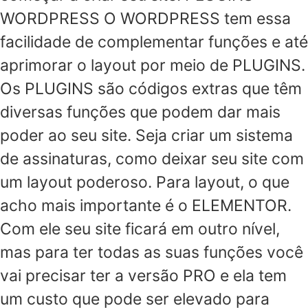
WORDPRESS O WORDPRESS tem essa
facilidade de complementar funções e até
aprimorar o layout por meio de PLUGINS.
Os PLUGINS são códigos extras que têm
diversas funções que podem dar mais
poder ao seu site. Seja criar um sistema
de assinaturas, como deixar seu site com
um layout poderoso. Para layout, o que
acho mais importante é o ELEMENTOR.
Com ele seu site ficará em outro nível,
mas para ter todas as suas funções você
vai precisar ter a versão PRO e ela tem
um custo que pode ser elevado para