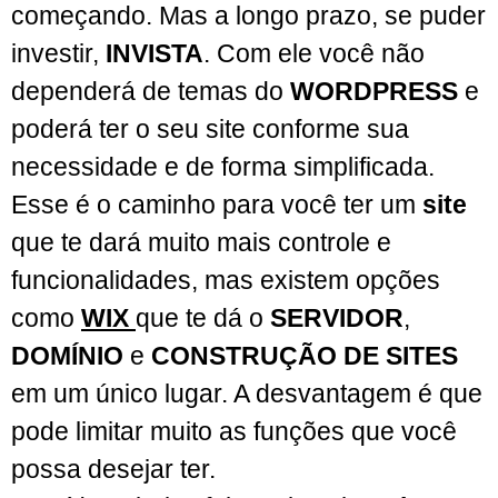
começando. Mas a longo prazo, se puder
investir,
INVISTA
. Com ele você não
dependerá de temas do
WORDPRESS
e
poderá ter o seu site conforme sua
necessidade e de forma simplificada.
Esse é o caminho para você ter um
site
que te dará muito mais controle e
funcionalidades, mas existem opções
como
WIX
que te dá o
SERVIDOR
,
DOMÍNIO
e
CONSTRUÇÃO DE SITES
em um único lugar. A desvantagem é que
pode limitar muito as funções que você
possa desejar ter.