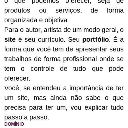
o que podemos oferecer, seja de
produtos ou serviços, de forma
organizada e objetiva.
Para o autor, artista de um modo geral, o
site
é seu currículo. Seu
portfólio
. É a
forma que você tem de apresentar seus
trabalhos de forma profissional onde se
tem o controle de tudo que pode
oferecer.
Você, se entendeu a importância de ter
um site, mas ainda não sabe o que
precisa para ter um, vou explicar tudo
passo a passo.
DOMÍNIO