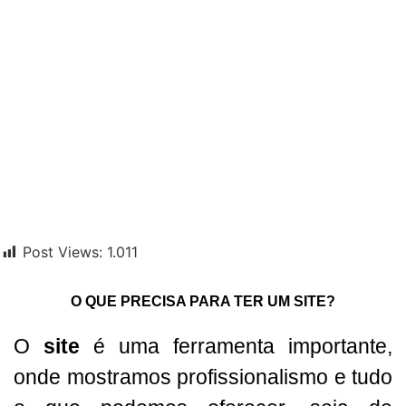
Post Views:
1.011
O QUE PRECISA PARA TER UM SITE?
O
site
é uma ferramenta importante,
onde mostramos profissionalismo e tudo