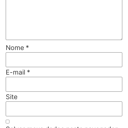
Nome
*
E-mail
*
Site