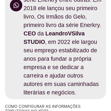
2018 ele lançou seu primeiro
livro, Os Irmãos do Gelo,
primeiro livro da série Enerkry.
CEO
da
LeandroVSilva
STUDIO
, em 2022 ele largou
seu emprego estabilizado de
anos para fundar a própria
empresa e se dedicar a
carreira e ajudar outros
autores em suas caminhadas
literárias e negócios.
COMO CONFIGURAR AS INFORMAÇÕES