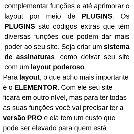
complementar funções e até aprimorar o
layout por meio de
PLUGINS
. Os
PLUGINS
são códigos extras que têm
diversas funções que podem dar mais
poder ao seu site. Seja criar um
sistema
de assinaturas
, como deixar seu site
com um
layout poderoso
.
Para
layout
, o que acho mais importante
é o
ELEMENTOR
. Com ele seu site
ficará em outro nível, mas para ter todas
as suas funções você vai precisar ter a
versão PRO
e ela tem um custo que
pode ser elevado para quem está