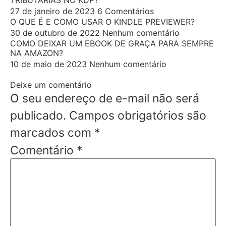
TRIBUTÁRIAS NO KDP?
27 de janeiro de 2023
6 Comentários
O QUE É E COMO USAR O KINDLE PREVIEWER?
30 de outubro de 2022
Nenhum comentário
COMO DEIXAR UM EBOOK DE GRAÇA PARA SEMPRE
NA AMAZON?
10 de maio de 2023
Nenhum comentário
Deixe um comentário
O seu endereço de e-mail não será
publicado.
Campos obrigatórios são
marcados com
*
Comentário
*