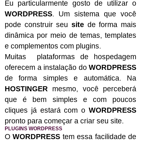
Eu particularmente gosto de utilizar o
WORDPRESS
. Um sistema que você
pode construir seu
site
de forma mais
dinâmica por meio de temas, templates
e complementos com plugins.
Muitas plataformas de hospedagem
oferecem a instalação do
WORDPRESS
de forma simples e automática. Na
HOSTINGER
mesmo, você perceberá
que é bem simples e com poucos
cliques já estará com o
WORDPRESS
pronto para começar a criar seu site.
PLUGINS WORDPRESS
O
WORDPRESS
tem essa facilidade de