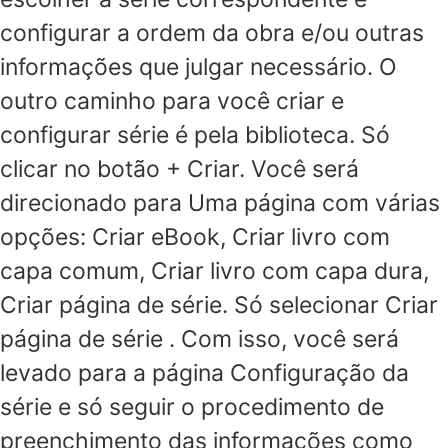
configurar a ordem da obra e/ou outras
informações que julgar necessário. O
outro caminho para você criar e
configurar série é pela biblioteca. Só
clicar no botão + Criar. Você será
direcionado para Uma página com várias
opções: Criar eBook, Criar livro com
capa comum, Criar livro com capa dura,
Criar página de série. Só selecionar Criar
página de série . Com isso, você será
levado para a página Configuração da
série e só seguir o procedimento de
preenchimento das informações como