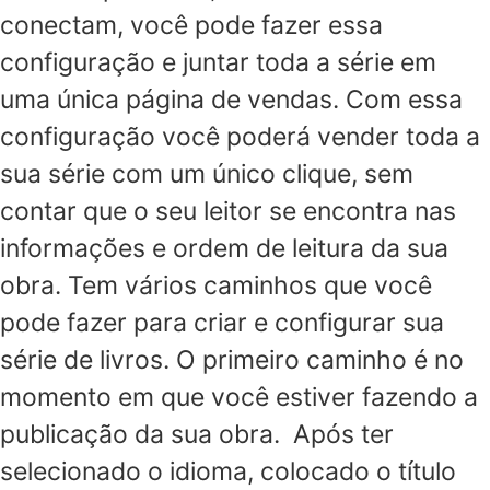
conectam, você pode fazer essa
configuração e juntar toda a série em
uma única página de vendas. Com essa
configuração você poderá vender toda a
sua série com um único clique, sem
contar que o seu leitor se encontra nas
informações e ordem de leitura da sua
obra. Tem vários caminhos que você
pode fazer para criar e configurar sua
série de livros. O primeiro caminho é no
momento em que você estiver fazendo a
publicação da sua obra. Após ter
selecionado o idioma, colocado o título