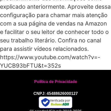
explicado anteriormente. Aproveite dessa
configuração para chamar mais atenção
com a sua página de vendas na Amazon
e facilitar o seu leitor de conhecer todo o
seu trabalho literário. Confira no canal
para assistir vídeos relacionados.
https://www.youtube.com/watch?v=-
YUCB93bFTU&t=352s
Política de Privacidade
CNPJ: 45488626000127
Verificada por