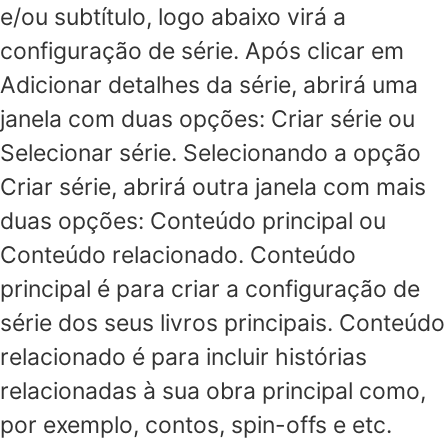
e/ou subtítulo, logo abaixo virá a
configuração de série. Após clicar em
Adicionar detalhes da série, abrirá uma
janela com duas opções: Criar série ou
Selecionar série. Selecionando a opção
Criar série, abrirá outra janela com mais
duas opções: Conteúdo principal ou
Conteúdo relacionado. Conteúdo
principal é para criar a configuração de
série dos seus livros principais. Conteúdo
relacionado é para incluir histórias
relacionadas à sua obra principal como,
por exemplo, contos, spin-offs e etc.