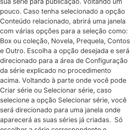
sua série para publicação. Voltando um
pouco. Caso tenha selecionado a opção
Conteúdo relacionado, abrirá uma janela
com várias opções para a seleção como:
Box ou coleção, Novela, Prequela, Contos
e Outro. Escolha a opção desejada e será
direcionado para a área de Configuração
da série explicado no procedimento
acima. Voltando à parte onde você pode
Criar série ou Selecionar série, caso
selecione a opção Selecionar série, você
será direcionado para uma janela onde
aparecerá as suas séries já criadas. Só
escolher a série correspondente e