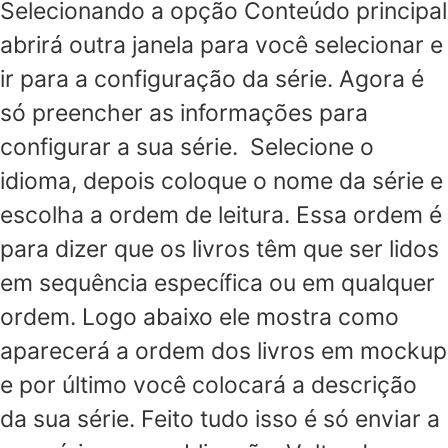
Selecionando a opção Conteúdo principal
abrirá outra janela para você selecionar e
ir para a configuração da série. Agora é
só preencher as informações para
configurar a sua série. Selecione o
idioma, depois coloque o nome da série e
escolha a ordem de leitura. Essa ordem é
para dizer que os livros têm que ser lidos
em sequência específica ou em qualquer
ordem. Logo abaixo ele mostra como
aparecerá a ordem dos livros em mockup
e por último você colocará a descrição
da sua série. Feito tudo isso é só enviar a