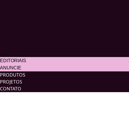
EDITORIAIS
ANUNCIE
PRODUTOS
PROJETOS
CONTATO