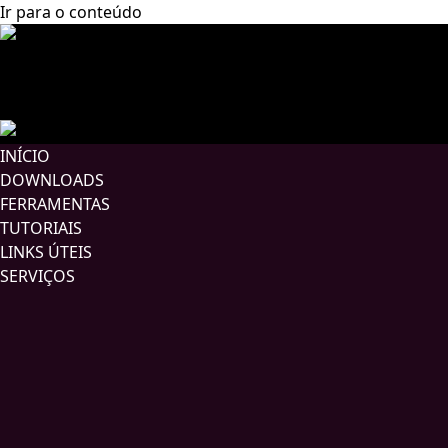
Ir para o conteúdo
INÍCIO
DOWNLOADS
FERRAMENTAS
TUTORIAIS
LINKS ÚTEIS
SERVIÇOS