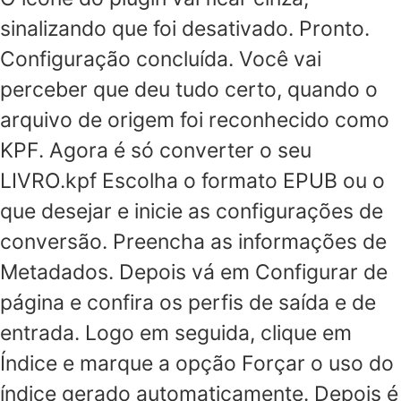
sinalizando que foi desativado. Pronto.
Configuração concluída. Você vai
perceber que deu tudo certo, quando o
arquivo de origem foi reconhecido como
KPF. Agora é só converter o seu
LIVRO.kpf Escolha o formato EPUB ou o
que desejar e inicie as configurações de
conversão. Preencha as informações de
Metadados. Depois vá em Configurar de
página e confira os perfis de saída e de
entrada. Logo em seguida, clique em
Índice e marque a opção Forçar o uso do
índice gerado automaticamente. Depois é