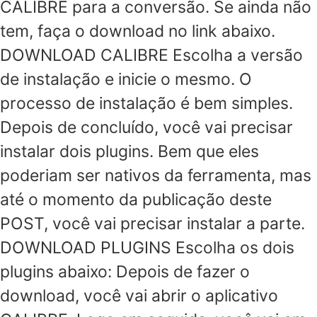
CALIBRE para a conversão. Se ainda não
tem, faça o download no link abaixo.
DOWNLOAD CALIBRE Escolha a versão
de instalação e inicie o mesmo. O
processo de instalação é bem simples.
Depois de concluído, você vai precisar
instalar dois plugins. Bem que eles
poderiam ser nativos da ferramenta, mas
até o momento da publicação deste
POST, você vai precisar instalar a parte.
DOWNLOAD PLUGINS Escolha os dois
plugins abaixo: Depois de fazer o
download, você vai abrir o aplicativo