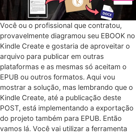
Você ou o profissional que contratou,
provavelmente diagramou seu EBOOK no
Kindle Create e gostaria de aproveitar o
arquivo para publicar em outras
plataformas e as mesmas só aceitam o
EPUB ou outros formatos. Aqui vou
mostrar a solução, mas lembrando que o
Kindle Create, até a publicação deste
POST, está implementando a exportação
do projeto também para EPUB. Então
vamos lá. Você vai utilizar a ferramenta