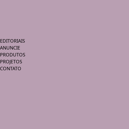
EDITORIAIS
ANUNCIE
PRODUTOS
PROJETOS
CONTATO