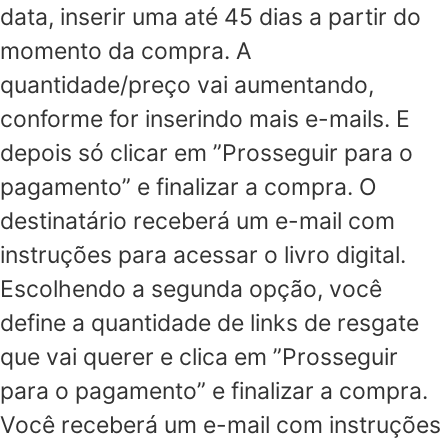
data, inserir uma até 45 dias a partir do
momento da compra. A
quantidade/preço vai aumentando,
conforme for inserindo mais e-mails. E
depois só clicar em ”Prosseguir para o
pagamento” e finalizar a compra. O
destinatário receberá um e-mail com
instruções para acessar o livro digital.
Escolhendo a segunda opção, você
define a quantidade de links de resgate
que vai querer e clica em ”Prosseguir
para o pagamento” e finalizar a compra.
Você receberá um e-mail com instruções