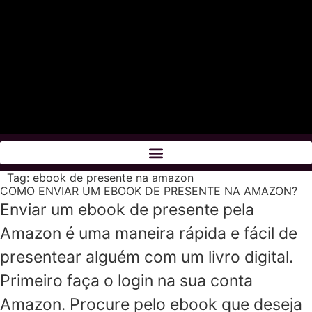
Tag:
ebook de presente na amazon
COMO ENVIAR UM EBOOK DE PRESENTE NA AMAZON?
Enviar um ebook de presente pela
Amazon é uma maneira rápida e fácil de
presentear alguém com um livro digital.
Primeiro faça o login na sua conta
Amazon. Procure pelo ebook que deseja