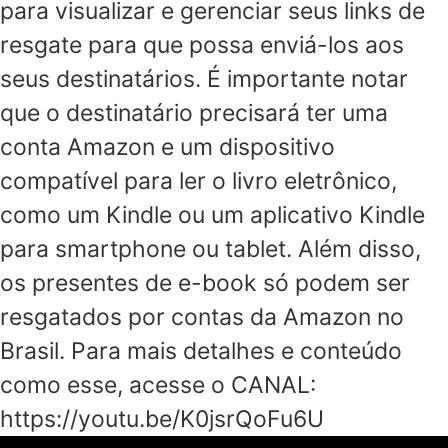
para visualizar e gerenciar seus links de
resgate para que possa enviá-los aos
seus destinatários. É importante notar
que o destinatário precisará ter uma
conta Amazon e um dispositivo
compatível para ler o livro eletrônico,
como um Kindle ou um aplicativo Kindle
para smartphone ou tablet. Além disso,
os presentes de e-book só podem ser
resgatados por contas da Amazon no
Brasil. Para mais detalhes e conteúdo
como esse, acesse o CANAL:
https://youtu.be/K0jsrQoFu6U