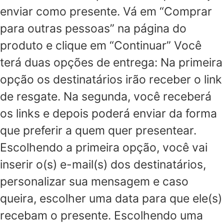
enviar como presente. Vá em “Comprar
para outras pessoas” na página do
produto e clique em “Continuar” Você
terá duas opções de entrega: Na primeira
opção os destinatários irão receber o link
de resgate. Na segunda, você receberá
os links e depois poderá enviar da forma
que preferir a quem quer presentear.
Escolhendo a primeira opção, você vai
inserir o(s) e-mail(s) dos destinatários,
personalizar sua mensagem e caso
queira, escolher uma data para que ele(s)
recebam o presente. Escolhendo uma