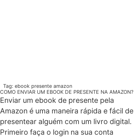
Tag:
ebook presente amazon
COMO ENVIAR UM EBOOK DE PRESENTE NA AMAZON?
Enviar um ebook de presente pela
Amazon é uma maneira rápida e fácil de
presentear alguém com um livro digital.
Primeiro faça o login na sua conta