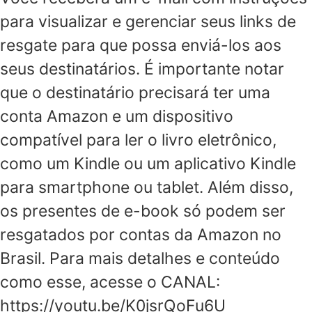
para visualizar e gerenciar seus links de
resgate para que possa enviá-los aos
seus destinatários. É importante notar
que o destinatário precisará ter uma
conta Amazon e um dispositivo
compatível para ler o livro eletrônico,
como um Kindle ou um aplicativo Kindle
para smartphone ou tablet. Além disso,
os presentes de e-book só podem ser
resgatados por contas da Amazon no
Brasil. Para mais detalhes e conteúdo
como esse, acesse o CANAL:
https://youtu.be/K0jsrQoFu6U