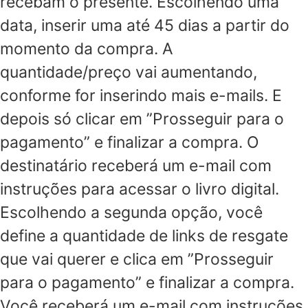
recebam o presente. Escolhendo uma
data, inserir uma até 45 dias a partir do
momento da compra. A
quantidade/preço vai aumentando,
conforme for inserindo mais e-mails. E
depois só clicar em ”Prosseguir para o
pagamento” e finalizar a compra. O
destinatário receberá um e-mail com
instruções para acessar o livro digital.
Escolhendo a segunda opção, você
define a quantidade de links de resgate
que vai querer e clica em ”Prosseguir
para o pagamento” e finalizar a compra.
Você receberá um e-mail com instruções