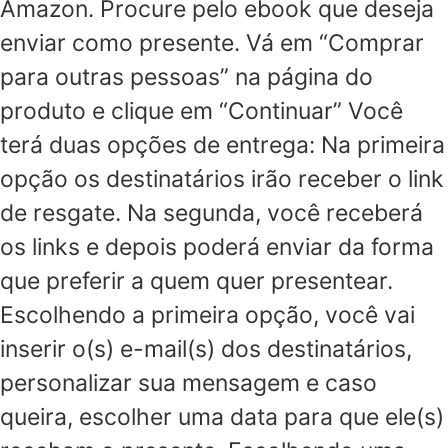
Amazon. Procure pelo ebook que deseja
enviar como presente. Vá em “Comprar
para outras pessoas” na página do
produto e clique em “Continuar” Você
terá duas opções de entrega: Na primeira
opção os destinatários irão receber o link
de resgate. Na segunda, você receberá
os links e depois poderá enviar da forma
que preferir a quem quer presentear.
Escolhendo a primeira opção, você vai
inserir o(s) e-mail(s) dos destinatários,
personalizar sua mensagem e caso
queira, escolher uma data para que ele(s)