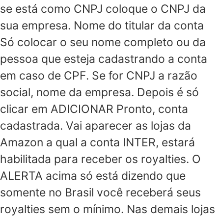
se está como CNPJ coloque o CNPJ da
sua empresa. Nome do titular da conta
Só colocar o seu nome completo ou da
pessoa que esteja cadastrando a conta
em caso de CPF. Se for CNPJ a razão
social, nome da empresa. Depois é só
clicar em ADICIONAR Pronto, conta
cadastrada. Vai aparecer as lojas da
Amazon a qual a conta INTER, estará
habilitada para receber os royalties. O
ALERTA acima só está dizendo que
somente no Brasil você receberá seus
royalties sem o mínimo. Nas demais lojas