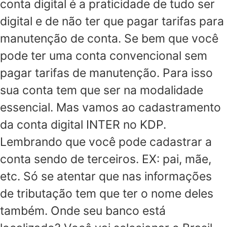
conta digital é a praticidade de tudo ser
digital e de não ter que pagar tarifas para
manutenção de conta. Se bem que você
pode ter uma conta convencional sem
pagar tarifas de manutenção. Para isso
sua conta tem que ser na modalidade
essencial. Mas vamos ao cadastramento
da conta digital INTER no KDP.
Lembrando que você pode cadastrar a
conta sendo de terceiros. EX: pai, mãe,
etc. Só se atentar que nas informações
de tributação tem que ter o nome deles
também. Onde seu banco está