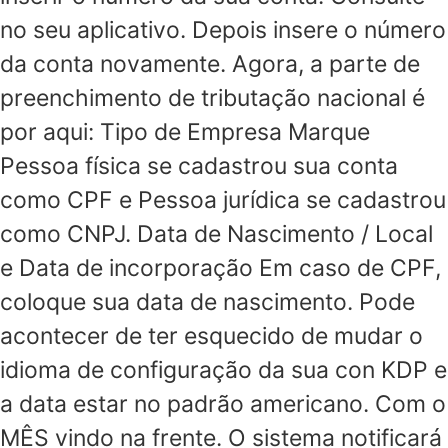
no seu aplicativo. Depois insere o número
da conta novamente. Agora, a parte de
preenchimento de tributação nacional é
por aqui: Tipo de Empresa Marque
Pessoa física se cadastrou sua conta
como CPF e Pessoa jurídica se cadastrou
como CNPJ. Data de Nascimento / Local
e Data de incorporação Em caso de CPF,
coloque sua data de nascimento. Pode
acontecer de ter esquecido de mudar o
idioma de configuração da sua con KDP e
a data estar no padrão americano. Com o
MÊS vindo na frente. O sistema notificará