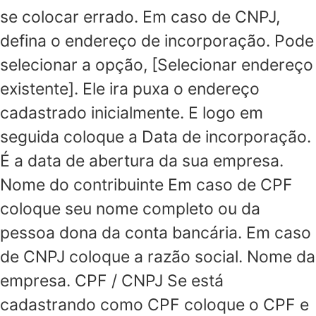
se colocar errado. Em caso de CNPJ,
defina o endereço de incorporação. Pode
selecionar a opção, [Selecionar endereço
existente]. Ele ira puxa o endereço
cadastrado inicialmente. E logo em
seguida coloque a Data de incorporação.
É a data de abertura da sua empresa.
Nome do contribuinte Em caso de CPF
coloque seu nome completo ou da
pessoa dona da conta bancária. Em caso
de CNPJ coloque a razão social. Nome da
empresa. CPF / CNPJ Se está
cadastrando como CPF coloque o CPF e