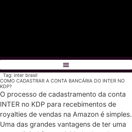
Tag:
inter brasil
COMO CADASTRAR A CONTA BANCÁRIA DO INTER NO
KDP?
O processo de cadastramento da conta
INTER no KDP para recebimentos de
royalties de vendas na Amazon é simples.
Uma das grandes vantagens de ter uma