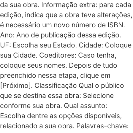
da sua obra. Informação extra: para cada
edição, indica que a obra teve alterações,
é necessário um novo número de ISBN.
Ano: Ano de publicação dessa edição.
UF: Escolha seu Estado. Cidade: Coloque
sua Cidade. Coeditores: Caso tenha,
coloque seus nomes. Depois de tudo
preenchido nessa etapa, clique em
[Próximo]. Classificação Qual o público
que se destina essa obra: Selecione
conforme sua obra. Qual assunto:
Escolha dentre as opções disponíveis,
relacionado a sua obra. Palavras-chave: