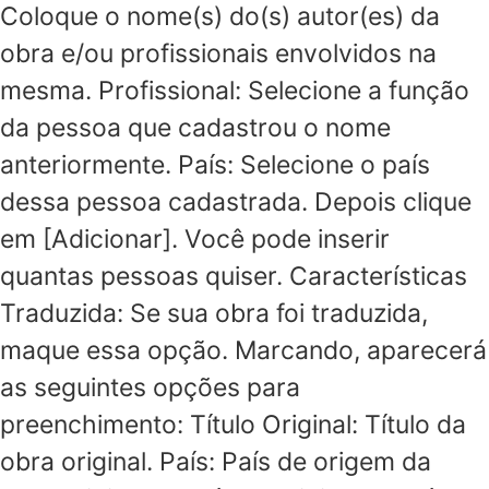
Coloque o nome(s) do(s) autor(es) da
obra e/ou profissionais envolvidos na
mesma. Profissional: Selecione a função
da pessoa que cadastrou o nome
anteriormente. País: Selecione o país
dessa pessoa cadastrada. Depois clique
em [Adicionar]. Você pode inserir
quantas pessoas quiser. Características
Traduzida: Se sua obra foi traduzida,
maque essa opção. Marcando, aparecerá
as seguintes opções para
preenchimento: Título Original: Título da
obra original. País: País de origem da