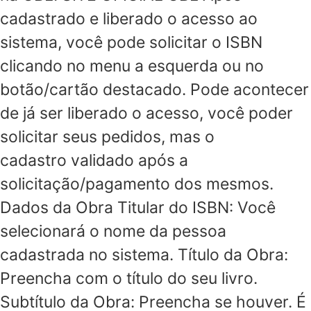
cadastrado e liberado o acesso ao
sistema, você pode solicitar o ISBN
clicando no menu a esquerda ou no
botão/cartão destacado. Pode acontecer
de já ser liberado o acesso, você poder
solicitar seus pedidos, mas o
cadastro validado após a
solicitação/pagamento dos mesmos.
Dados da Obra Titular do ISBN: Você
selecionará o nome da pessoa
cadastrada no sistema. Título da Obra:
Preencha com o título do seu livro.
Subtítulo da Obra: Preencha se houver. É