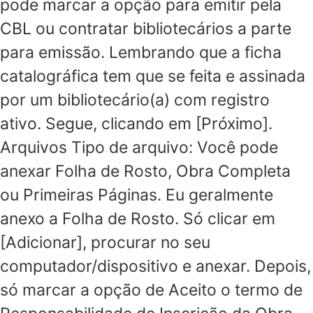
pode marcar a opção para emitir pela
CBL ou contratar bibliotecários a parte
para emissão. Lembrando que a ficha
catalográfica tem que se feita e assinada
por um bibliotecário(a) com registro
ativo. Segue, clicando em [Próximo].
Arquivos Tipo de arquivo: Você pode
anexar Folha de Rosto, Obra Completa
ou Primeiras Páginas. Eu geralmente
anexo a Folha de Rosto. Só clicar em
[Adicionar], procurar no seu
computador/dispositivo e anexar. Depois,
só marcar a opção de Aceito o termo de