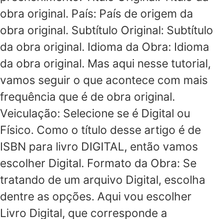
obra original. País: País de origem da
obra original. Subtítulo Original: Subtítulo
da obra original. Idioma da Obra: Idioma
da obra original. Mas aqui nesse tutorial,
vamos seguir o que acontece com mais
frequência que é de obra original.
Veiculação: Selecione se é Digital ou
Físico. Como o título desse artigo é de
ISBN para livro DIGITAL, então vamos
escolher Digital. Formato da Obra: Se
tratando de um arquivo Digital, escolha
dentre as opções. Aqui vou escolher
Livro Digital, que corresponde a