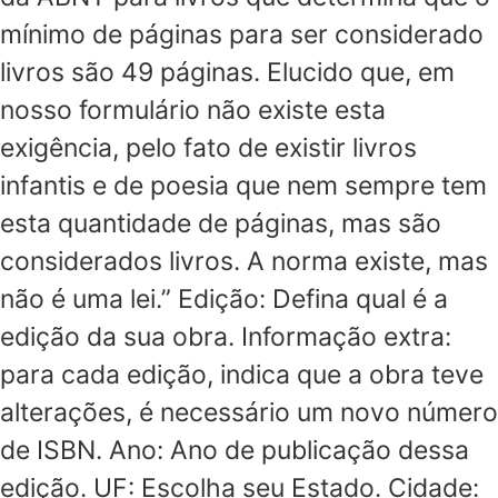
mínimo de páginas para ser considerado
livros são 49 páginas. Elucido que, em
nosso formulário não existe esta
exigência, pelo fato de existir livros
infantis e de poesia que nem sempre tem
esta quantidade de páginas, mas são
considerados livros. A norma existe, mas
não é uma lei.” Edição: Defina qual é a
edição da sua obra. Informação extra:
para cada edição, indica que a obra teve
alterações, é necessário um novo número
de ISBN. Ano: Ano de publicação dessa
edição. UF: Escolha seu Estado. Cidade: