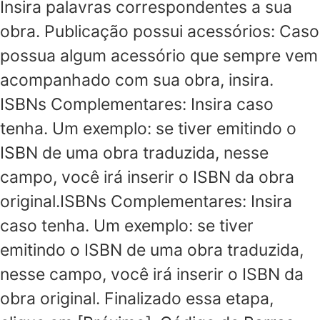
Insira palavras correspondentes a sua
obra. Publicação possui acessórios: Caso
possua algum acessório que sempre vem
acompanhado com sua obra, insira.
ISBNs Complementares: Insira caso
tenha. Um exemplo: se tiver emitindo o
ISBN de uma obra traduzida, nesse
campo, você irá inserir o ISBN da obra
original.ISBNs Complementares: Insira
caso tenha. Um exemplo: se tiver
emitindo o ISBN de uma obra traduzida,
nesse campo, você irá inserir o ISBN da
obra original. Finalizado essa etapa,