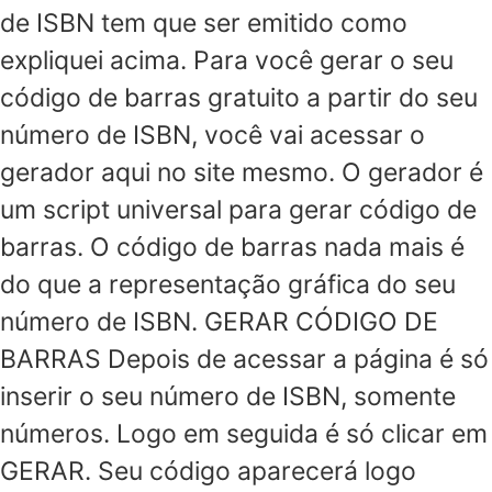
de ISBN tem que ser emitido como
expliquei acima. Para você gerar o seu
código de barras gratuito a partir do seu
número de ISBN, você vai acessar o
gerador aqui no site mesmo. O gerador é
um script universal para gerar código de
barras. O código de barras nada mais é
do que a representação gráfica do seu
número de ISBN. GERAR CÓDIGO DE
BARRAS Depois de acessar a página é só
inserir o seu número de ISBN, somente
números. Logo em seguida é só clicar em
GERAR. Seu código aparecerá logo