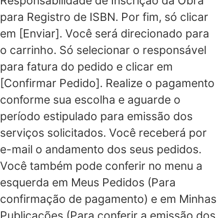
Responsabilidade de Inscrição da Obra
para Registro de ISBN. Por fim, só clicar
em [Enviar]. Você será direcionado para
o carrinho. Só selecionar o responsável
para fatura do pedido e clicar em
[Confirmar Pedido]. Realize o pagamento
conforme sua escolha e aguarde o
período estipulado para emissão dos
serviços solicitados. Você receberá por
e-mail o andamento dos seus pedidos.
Você também pode conferir no menu a
esquerda em Meus Pedidos (Para
confirmação de pagamento) e em Minhas
Publicações (Para conferir a emissão dos