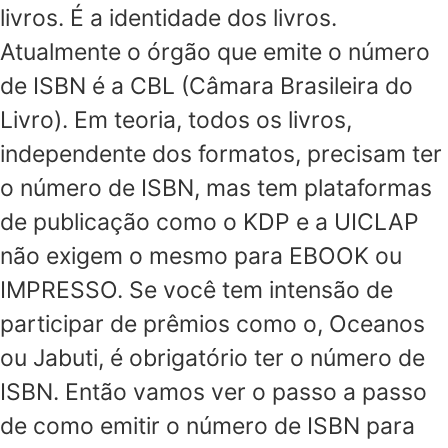
livros. É a identidade dos livros.
Atualmente o órgão que emite o número
de ISBN é a CBL (Câmara Brasileira do
Livro). Em teoria, todos os livros,
independente dos formatos, precisam ter
o número de ISBN, mas tem plataformas
de publicação como o KDP e a UICLAP
não exigem o mesmo para EBOOK ou
IMPRESSO. Se você tem intensão de
participar de prêmios como o, Oceanos
ou Jabuti, é obrigatório ter o número de
ISBN. Então vamos ver o passo a passo
de como emitir o número de ISBN para