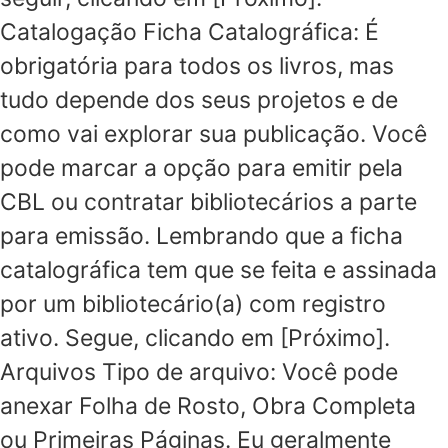
Catalogação Ficha Catalográfica: É
obrigatória para todos os livros, mas
tudo depende dos seus projetos e de
como vai explorar sua publicação. Você
pode marcar a opção para emitir pela
CBL ou contratar bibliotecários a parte
para emissão. Lembrando que a ficha
catalográfica tem que se feita e assinada
por um bibliotecário(a) com registro
ativo. Segue, clicando em [Próximo].
Arquivos Tipo de arquivo: Você pode
anexar Folha de Rosto, Obra Completa
ou Primeiras Páginas. Eu geralmente