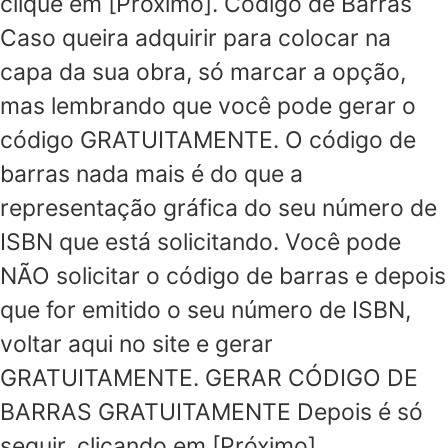
clique em [Próximo]. Código de Barras
Caso queira adquirir para colocar na
capa da sua obra, só marcar a opção,
mas lembrando que você pode gerar o
código GRATUITAMENTE. O código de
barras nada mais é do que a
representação gráfica do seu número de
ISBN que está solicitando. Você pode
NÃO solicitar o código de barras e depois
que for emitido o seu número de ISBN,
voltar aqui no site e gerar
GRATUITAMENTE. GERAR CÓDIGO DE
BARRAS GRATUITAMENTE Depois é só
seguir, clicando em [Próximo].