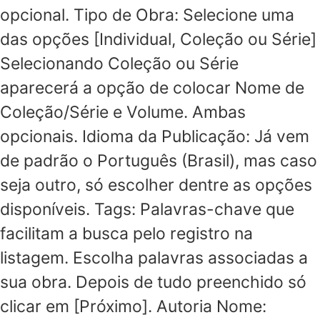
opcional. Tipo de Obra: Selecione uma
das opções [Individual, Coleção ou Série]
Selecionando Coleção ou Série
aparecerá a opção de colocar Nome de
Coleção/Série e Volume. Ambas
opcionais. Idioma da Publicação: Já vem
de padrão o Português (Brasil), mas caso
seja outro, só escolher dentre as opções
disponíveis. Tags: Palavras-chave que
facilitam a busca pelo registro na
listagem. Escolha palavras associadas a
sua obra. Depois de tudo preenchido só
clicar em [Próximo]. Autoria Nome: