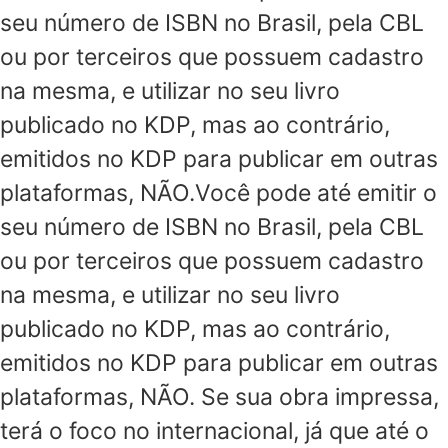
seu número de ISBN no Brasil, pela CBL
ou por terceiros que possuem cadastro
na mesma, e utilizar no seu livro
publicado no KDP, mas ao contrário,
emitidos no KDP para publicar em outras
plataformas, NÃO.Você pode até emitir o
seu número de ISBN no Brasil, pela CBL
ou por terceiros que possuem cadastro
na mesma, e utilizar no seu livro
publicado no KDP, mas ao contrário,
emitidos no KDP para publicar em outras
plataformas, NÃO. Se sua obra impressa,
terá o foco no internacional, já que até o