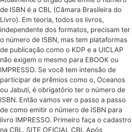
de ISBN é a CBL (Câmara Brasileira do
Livro). Em teoria, todos os livros,
independente dos formatos, precisam ter
o número de ISBN, mas tem plataformas
de publicação como o KDP e a UICLAP
não exigem o mesmo para EBOOK ou
IMPRESSO. Se você tem intensão de
participar de prêmios como o, Oceanos
ou Jabuti, é obrigatório ter o número de
ISBN. Então vamos ver o passo a passo
de como emitir o número de ISBN para
livro IMPRESSO. Primeiro faça o cadastro
na CBL. SITE OFICIAL CBL Após