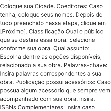
Coloque sua Cidade. Coeditores: Caso
tenha, coloque seus nomes. Depois de
tudo preenchido nessa etapa, clique em
[Próximo]. Classificação Qual o público
que se destina essa obra: Selecione
conforme sua obra. Qual assunto:
Escolha dentre as opções disponíveis,
relacionado a sua obra. Palavras-chave:
Insira palavras correspondentes a sua
obra. Publicação possui acessórios: Caso
possua algum acessório que sempre vem
acompanhado com sua obra, insira.
ISBNs Complementares: Insira caso