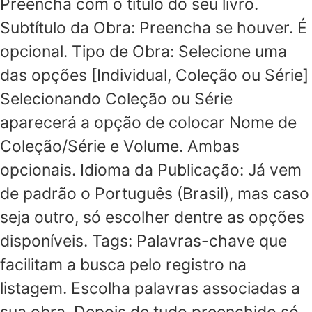
Preencha com o título do seu livro.
Subtítulo da Obra: Preencha se houver. É
opcional. Tipo de Obra: Selecione uma
das opções [Individual, Coleção ou Série]
Selecionando Coleção ou Série
aparecerá a opção de colocar Nome de
Coleção/Série e Volume. Ambas
opcionais. Idioma da Publicação: Já vem
de padrão o Português (Brasil), mas caso
seja outro, só escolher dentre as opções
disponíveis. Tags: Palavras-chave que
facilitam a busca pelo registro na
listagem. Escolha palavras associadas a