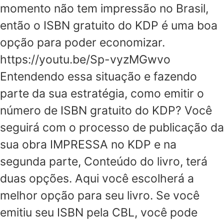
momento não tem impressão no Brasil,
então o ISBN gratuito do KDP é uma boa
opção para poder economizar.
https://youtu.be/Sp-vyzMGwvo
Entendendo essa situação e fazendo
parte da sua estratégia, como emitir o
número de ISBN gratuito do KDP? Você
seguirá com o processo de publicação da
sua obra IMPRESSA no KDP e na
segunda parte, Conteúdo do livro, terá
duas opções. Aqui você escolherá a
melhor opção para seu livro. Se você
emitiu seu ISBN pela CBL, você pode