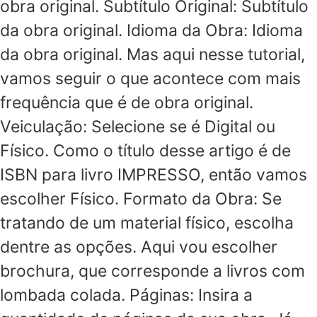
obra original. Subtítulo Original: Subtítulo
da obra original. Idioma da Obra: Idioma
da obra original. Mas aqui nesse tutorial,
vamos seguir o que acontece com mais
frequência que é de obra original.
Veiculação: Selecione se é Digital ou
Físico. Como o título desse artigo é de
ISBN para livro IMPRESSO, então vamos
escolher Físico. Formato da Obra: Se
tratando de um material físico, escolha
dentre as opções. Aqui vou escolher
brochura, que corresponde a livros com
lombada colada. Páginas: Insira a