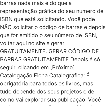
barras nada mais é do que a
representação gráfica do seu número de
ISBN que está solicitando. Você pode
NÃO solicitar o código de barras e depois
que for emitido o seu número de ISBN,
voltar aqui no site e gerar
GRATUITAMENTE. GERAR CÓDIGO DE
BARRAS GRATUITAMENTE Depois é só
seguir, clicando em [Próximo].
Catalogação Ficha Catalográfica: É
obrigatória para todos os livros, mas
tudo depende dos seus projetos e de
como vai explorar sua publicação. Você