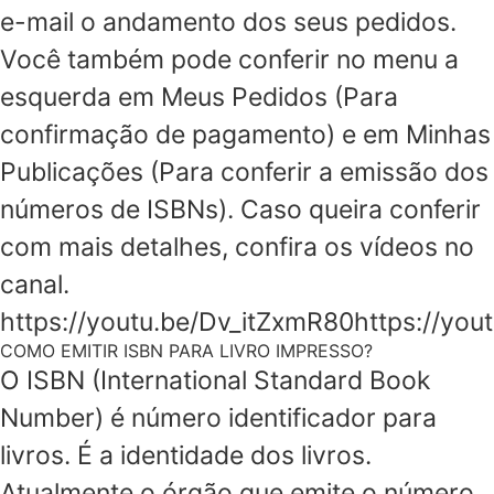
e-mail o andamento dos seus pedidos.
Você também pode conferir no menu a
esquerda em Meus Pedidos (Para
confirmação de pagamento) e em Minhas
Publicações (Para conferir a emissão dos
números de ISBNs). Caso queira conferir
com mais detalhes, confira os vídeos no
canal.
https://youtu.be/Dv_itZxmR80https://y
COMO EMITIR ISBN PARA LIVRO IMPRESSO?
O ISBN (International Standard Book
Number) é número identificador para
livros. É a identidade dos livros.
Atualmente o órgão que emite o número