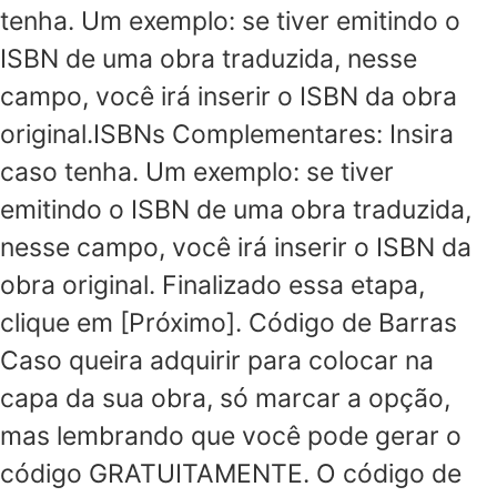
tenha. Um exemplo: se tiver emitindo o
ISBN de uma obra traduzida, nesse
campo, você irá inserir o ISBN da obra
original.ISBNs Complementares: Insira
caso tenha. Um exemplo: se tiver
emitindo o ISBN de uma obra traduzida,
nesse campo, você irá inserir o ISBN da
obra original. Finalizado essa etapa,
clique em [Próximo]. Código de Barras
Caso queira adquirir para colocar na
capa da sua obra, só marcar a opção,
mas lembrando que você pode gerar o
código GRATUITAMENTE. O código de