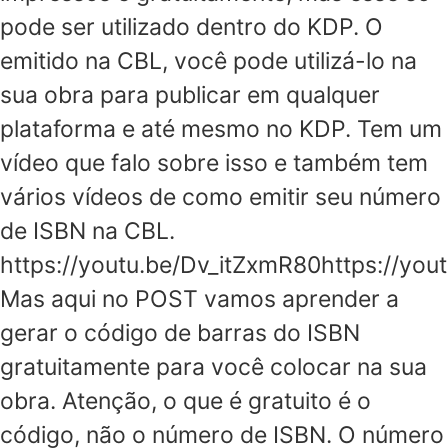
pode ser utilizado dentro do KDP. O
emitido na CBL, você pode utilizá-lo na
sua obra para publicar em qualquer
plataforma e até mesmo no KDP. Tem um
vídeo que falo sobre isso e também tem
vários vídeos de como emitir seu número
de ISBN na CBL.
https://youtu.be/Dv_itZxmR80https://you
Mas aqui no POST vamos aprender a
gerar o código de barras do ISBN
gratuitamente para você colocar na sua
obra. Atenção, o que é gratuito é o
código, não o número de ISBN. O número