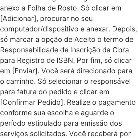
anexo a Folha de Rosto. Só clicar em
[Adicionar], procurar no seu
computador/dispositivo e anexar. Depois,
só marcar a opção de Aceito o termo de
Responsabilidade de Inscrição da Obra
para Registro de ISBN. Por fim, só clicar
em [Enviar]. Você será direcionado para
o carrinho. Só selecionar o responsável
para fatura do pedido e clicar em
[Confirmar Pedido]. Realize o pagamento
conforme sua escolha e aguarde o
período estipulado para emissão dos
serviços solicitados. Você receberá por