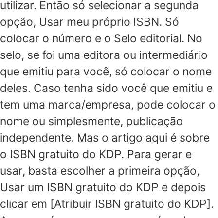
utilizar. Então só selecionar a segunda
opção, Usar meu próprio ISBN. Só
colocar o número e o Selo editorial. No
selo, se foi uma editora ou intermediário
que emitiu para você, só colocar o nome
deles. Caso tenha sido você que emitiu e
tem uma marca/empresa, pode colocar o
nome ou simplesmente, publicação
independente. Mas o artigo aqui é sobre
o ISBN gratuito do KDP. Para gerar e
usar, basta escolher a primeira opção,
Usar um ISBN gratuito do KDP e depois
clicar em [Atribuir ISBN gratuito do KDP].