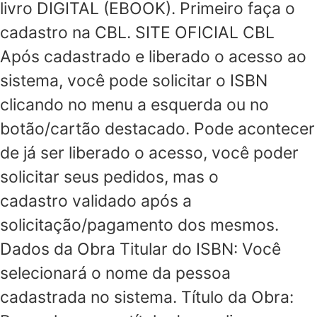
livro DIGITAL (EBOOK). Primeiro faça o
cadastro na CBL. SITE OFICIAL CBL
Após cadastrado e liberado o acesso ao
sistema, você pode solicitar o ISBN
clicando no menu a esquerda ou no
botão/cartão destacado. Pode acontecer
de já ser liberado o acesso, você poder
solicitar seus pedidos, mas o
cadastro validado após a
solicitação/pagamento dos mesmos.
Dados da Obra Titular do ISBN: Você
selecionará o nome da pessoa
cadastrada no sistema. Título da Obra: