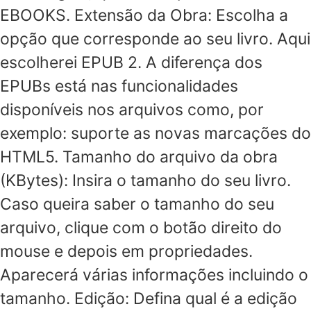
EBOOKS. Extensão da Obra: Escolha a
opção que corresponde ao seu livro. Aqui
escolherei EPUB 2. A diferença dos
EPUBs está nas funcionalidades
disponíveis nos arquivos como, por
exemplo: suporte as novas marcações do
HTML5. Tamanho do arquivo da obra
(KBytes): Insira o tamanho do seu livro.
Caso queira saber o tamanho do seu
arquivo, clique com o botão direito do
mouse e depois em propriedades.
Aparecerá várias informações incluindo o
tamanho. Edição: Defina qual é a edição