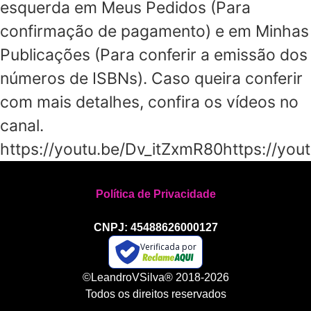
esquerda em Meus Pedidos (Para
confirmação de pagamento) e em Minhas
Publicações (Para conferir a emissão dos
números de ISBNs). Caso queira conferir
com mais detalhes, confira os vídeos no
canal.
https://youtu.be/Dv_itZxmR80https://y
Política de Privacidade
CNPJ: 45488626000127
Verificada por
©LeandroVSilva® 2018-2026
Todos os direitos reservados