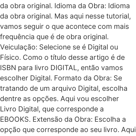
da obra original. Idioma da Obra: Idioma
da obra original. Mas aqui nesse tutorial,
vamos seguir o que acontece com mais
frequência que é de obra original.
Veiculação: Selecione se é Digital ou
Físico. Como o título desse artigo é de
ISBN para livro DIGITAL, então vamos
escolher Digital. Formato da Obra: Se
tratando de um arquivo Digital, escolha
dentre as opções. Aqui vou escolher
Livro Digital, que corresponde a
EBOOKS. Extensão da Obra: Escolha a
opção que corresponde ao seu livro. Aqui