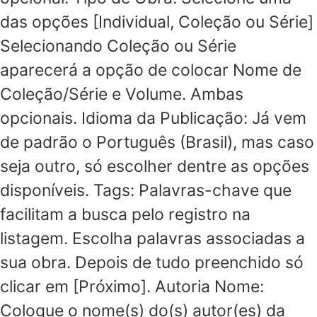
das opções [Individual, Coleção ou Série]
Selecionando Coleção ou Série
aparecerá a opção de colocar Nome de
Coleção/Série e Volume. Ambas
opcionais. Idioma da Publicação: Já vem
de padrão o Português (Brasil), mas caso
seja outro, só escolher dentre as opções
disponíveis. Tags: Palavras-chave que
facilitam a busca pelo registro na
listagem. Escolha palavras associadas a
sua obra. Depois de tudo preenchido só
clicar em [Próximo]. Autoria Nome:
Coloque o nome(s) do(s) autor(es) da