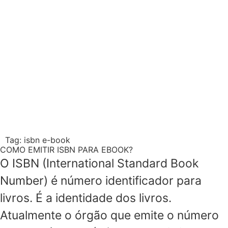
Tag:
isbn e-book
COMO EMITIR ISBN PARA EBOOK?
O ISBN (International Standard Book
Number) é número identificador para
livros. É a identidade dos livros.
Atualmente o órgão que emite o número