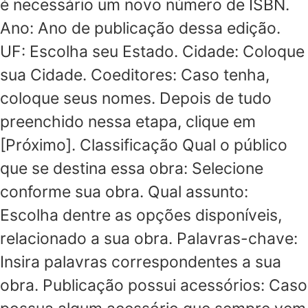
é necessário um novo número de ISBN.
Ano: Ano de publicação dessa edição.
UF: Escolha seu Estado. Cidade: Coloque
sua Cidade. Coeditores: Caso tenha,
coloque seus nomes. Depois de tudo
preenchido nessa etapa, clique em
[Próximo]. Classificação Qual o público
que se destina essa obra: Selecione
conforme sua obra. Qual assunto:
Escolha dentre as opções disponíveis,
relacionado a sua obra. Palavras-chave:
Insira palavras correspondentes a sua
obra. Publicação possui acessórios: Caso