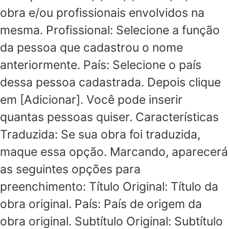
obra e/ou profissionais envolvidos na
mesma. Profissional: Selecione a função
da pessoa que cadastrou o nome
anteriormente. País: Selecione o país
dessa pessoa cadastrada. Depois clique
em [Adicionar]. Você pode inserir
quantas pessoas quiser. Características
Traduzida: Se sua obra foi traduzida,
maque essa opção. Marcando, aparecerá
as seguintes opções para
preenchimento: Título Original: Título da
obra original. País: País de origem da
obra original. Subtítulo Original: Subtítulo