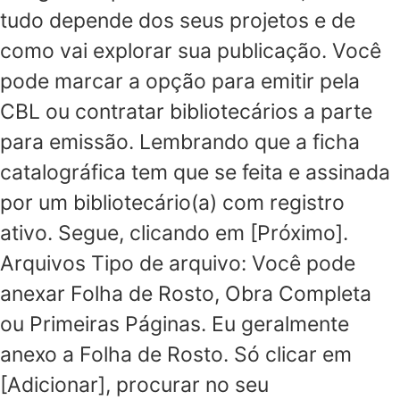
tudo depende dos seus projetos e de
como vai explorar sua publicação. Você
pode marcar a opção para emitir pela
CBL ou contratar bibliotecários a parte
para emissão. Lembrando que a ficha
catalográfica tem que se feita e assinada
por um bibliotecário(a) com registro
ativo. Segue, clicando em [Próximo].
Arquivos Tipo de arquivo: Você pode
anexar Folha de Rosto, Obra Completa
ou Primeiras Páginas. Eu geralmente
anexo a Folha de Rosto. Só clicar em
[Adicionar], procurar no seu