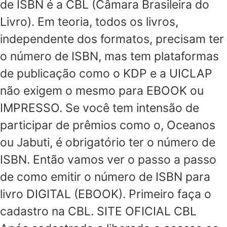
de ISBN é a CBL (Câmara Brasileira do
Livro). Em teoria, todos os livros,
independente dos formatos, precisam ter
o número de ISBN, mas tem plataformas
de publicação como o KDP e a UICLAP
não exigem o mesmo para EBOOK ou
IMPRESSO. Se você tem intensão de
participar de prêmios como o, Oceanos
ou Jabuti, é obrigatório ter o número de
ISBN. Então vamos ver o passo a passo
de como emitir o número de ISBN para
livro DIGITAL (EBOOK). Primeiro faça o
cadastro na CBL. SITE OFICIAL CBL