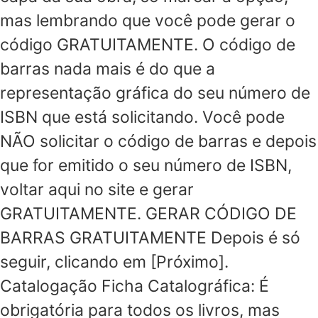
mas lembrando que você pode gerar o
código GRATUITAMENTE. O código de
barras nada mais é do que a
representação gráfica do seu número de
ISBN que está solicitando. Você pode
NÃO solicitar o código de barras e depois
que for emitido o seu número de ISBN,
voltar aqui no site e gerar
GRATUITAMENTE. GERAR CÓDIGO DE
BARRAS GRATUITAMENTE Depois é só
seguir, clicando em [Próximo].
Catalogação Ficha Catalográfica: É
obrigatória para todos os livros, mas