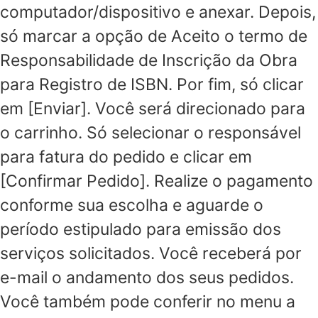
computador/dispositivo e anexar. Depois,
só marcar a opção de Aceito o termo de
Responsabilidade de Inscrição da Obra
para Registro de ISBN. Por fim, só clicar
em [Enviar]. Você será direcionado para
o carrinho. Só selecionar o responsável
para fatura do pedido e clicar em
[Confirmar Pedido]. Realize o pagamento
conforme sua escolha e aguarde o
período estipulado para emissão dos
serviços solicitados. Você receberá por
e-mail o andamento dos seus pedidos.
Você também pode conferir no menu a