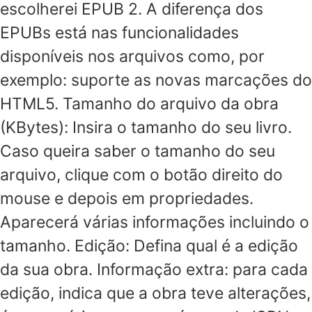
escolherei EPUB 2. A diferença dos
EPUBs está nas funcionalidades
disponíveis nos arquivos como, por
exemplo: suporte as novas marcações do
HTML5. Tamanho do arquivo da obra
(KBytes): Insira o tamanho do seu livro.
Caso queira saber o tamanho do seu
arquivo, clique com o botão direito do
mouse e depois em propriedades.
Aparecerá várias informações incluindo o
tamanho. Edição: Defina qual é a edição
da sua obra. Informação extra: para cada
edição, indica que a obra teve alterações,