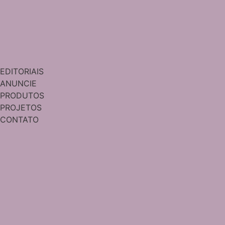
EDITORIAIS
ANUNCIE
PRODUTOS
PROJETOS
CONTATO