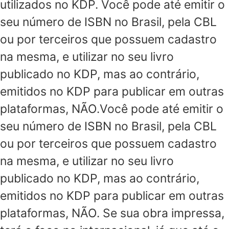
utilizados no KDP. Você pode até emitir o
seu número de ISBN no Brasil, pela CBL
ou por terceiros que possuem cadastro
na mesma, e utilizar no seu livro
publicado no KDP, mas ao contrário,
emitidos no KDP para publicar em outras
plataformas, NÃO.Você pode até emitir o
seu número de ISBN no Brasil, pela CBL
ou por terceiros que possuem cadastro
na mesma, e utilizar no seu livro
publicado no KDP, mas ao contrário,
emitidos no KDP para publicar em outras
plataformas, NÃO. Se sua obra impressa,