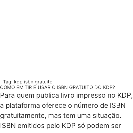
Tag:
kdp isbn gratuito
COMO EMITIR E USAR O ISBN GRATUITO DO KDP?
Para quem publica livro impresso no KDP,
a plataforma oferece o número de ISBN
gratuitamente, mas tem uma situação.
ISBN emitidos pelo KDP só podem ser