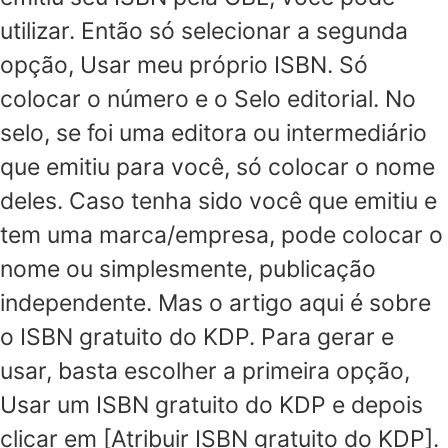
utilizar. Então só selecionar a segunda
opção, Usar meu próprio ISBN. Só
colocar o número e o Selo editorial. No
selo, se foi uma editora ou intermediário
que emitiu para você, só colocar o nome
deles. Caso tenha sido você que emitiu e
tem uma marca/empresa, pode colocar o
nome ou simplesmente, publicação
independente. Mas o artigo aqui é sobre
o ISBN gratuito do KDP. Para gerar e
usar, basta escolher a primeira opção,
Usar um ISBN gratuito do KDP e depois
clicar em [Atribuir ISBN gratuito do KDP].