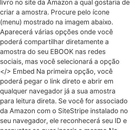
livro no site da Amazon a qual gostaria de
criar a amostra. Procure pelo ícone
(menu) mostrado na imagem abaixo.
Aparecerá várias opções onde você
poderá compartilhar diretamente a
amostra do seu EBOOK nas redes
sociais, mas você selecionará a opção
</> Embed Na primeira opção, você
poderá pegar o link direto e abrir em
qualquer navegador já a sua amostra
para leitura direta. Se você for associado
da Amazon com o SiteStripe instalado no
seu navegador, ele reconhecerá seu ID e