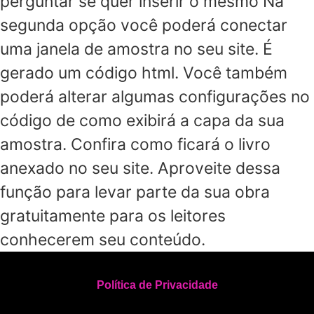
perguntar se quer inserir o mesmo Na
segunda opção você poderá conectar
uma janela de amostra no seu site. É
gerado um código html. Você também
poderá alterar algumas configurações no
código de como exibirá a capa da sua
amostra. Confira como ficará o livro
anexado no seu site. Aproveite dessa
função para levar parte da sua obra
gratuitamente para os leitores
conhecerem seu conteúdo.
Política de Privacidade