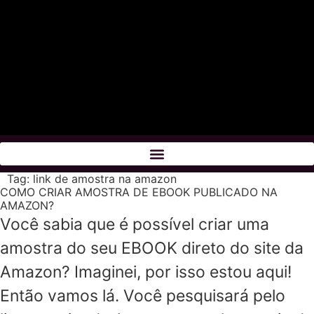
Tag:
link de amostra na amazon
COMO CRIAR AMOSTRA DE EBOOK PUBLICADO NA
AMAZON?
Você sabia que é possível criar uma
amostra do seu EBOOK direto do site da
Amazon? Imaginei, por isso estou aqui!
Então vamos lá. Você pesquisará pelo