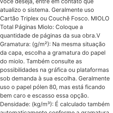
você deseja, entre em contato que
atualizo o sistema. Geralmente uso
Cartão Triplex ou Couchê Fosco. MIOLO
Total Páginas Miolo: Coloque a
quantidade de páginas da sua obra.V
Gramatura: (g/m²): Na mesma situação
da capa, escolha a gramatura do papel
do miolo. Também consulte as
possibilidades na gráfica ou plataformas
sob demanda à sua escolha. Geralmente
uso o papel pólen 80, mas está ficando
bem caro e escasso essa opção.
Densidade: (kg/m³): É calculado também
automaticamente conforme a gramatura