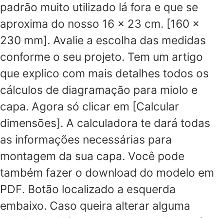
padrão muito utilizado lá fora e que se
aproxima do nosso 16 x 23 cm. [160 x
230 mm]. Avalie a escolha das medidas
conforme o seu projeto. Tem um artigo
que explico com mais detalhes todos os
cálculos de diagramação para miolo e
capa. Agora só clicar em [Calcular
dimensões]. A calculadora te dará todas
as informações necessárias para
montagem da sua capa. Você pode
também fazer o download do modelo em
PDF. Botão localizado a esquerda
embaixo. Caso queira alterar alguma