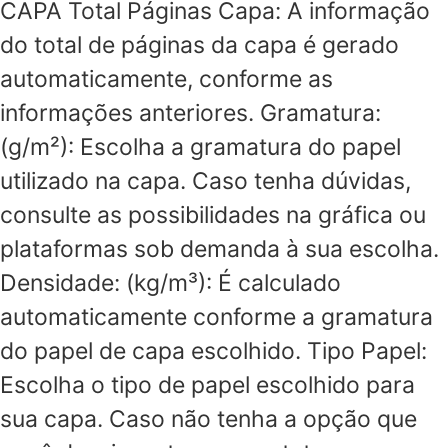
CAPA Total Páginas Capa: A informação
do total de páginas da capa é gerado
automaticamente, conforme as
informações anteriores. Gramatura:
(g/m²): Escolha a gramatura do papel
utilizado na capa. Caso tenha dúvidas,
consulte as possibilidades na gráfica ou
plataformas sob demanda à sua escolha.
Densidade: (kg/m³): É calculado
automaticamente conforme a gramatura
do papel de capa escolhido. Tipo Papel:
Escolha o tipo de papel escolhido para
sua capa. Caso não tenha a opção que