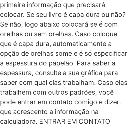
primeira informação que precisará
colocar. Se seu livro é capa dura ou não?
Se não, logo abaixo colocará se é com
orelhas ou sem orelhas. Caso coloque
que é capa dura, automaticamente a
opção de orelhas some e é só especificar
a espessura do papelão. Para saber a
espessura, consulte a sua gráfica para
saber com qual elas trabalham. Caso elas
trabalhem com outros padrões, você
pode entrar em contato comigo e dizer,
que acrescento a informação na
calculadora. ENTRAR EM CONTATO