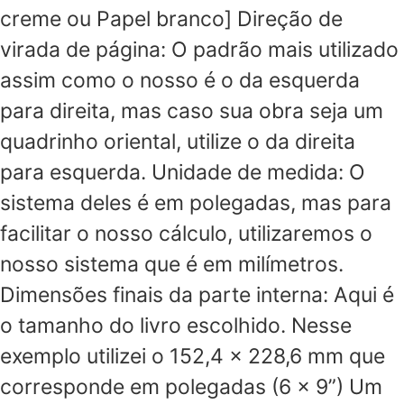
creme ou Papel branco] Direção de
virada de página: O padrão mais utilizado
assim como o nosso é o da esquerda
para direita, mas caso sua obra seja um
quadrinho oriental, utilize o da direita
para esquerda. Unidade de medida: O
sistema deles é em polegadas, mas para
facilitar o nosso cálculo, utilizaremos o
nosso sistema que é em milímetros.
Dimensões finais da parte interna: Aqui é
o tamanho do livro escolhido. Nesse
exemplo utilizei o 152,4 x 228,6 mm que
corresponde em polegadas (6 x 9”) Um