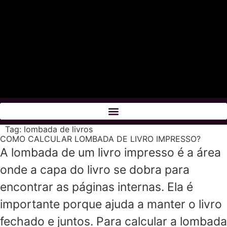
Tag:
lombada de livros
COMO CALCULAR LOMBADA DE LIVRO IMPRESSO?
A lombada de um livro impresso é a área
onde a capa do livro se dobra para
encontrar as páginas internas. Ela é
importante porque ajuda a manter o livro
fechado e juntos. Para calcular a lombada