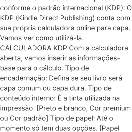
conforme o padrão internacional (KDP): O
KDP (Kindle Direct Publishing) conta com
sua própria calculadora online para capa.
Vamos ver como utilizá-la.
CALCULADORA KDP Com a calculadora
aberta, vamos inserir as informações-
base para o cálculo. Tipo de
encadernação: Defina se seu livro será
capa comum ou capa dura. Tipo de
conteúdo interno: É a tinta utilizada na
impressão. [Preto e branco, Cor premium
ou Cor padrão] Tipo de papel: Até o
momento só tem duas opções. [Papel