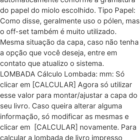
do papel do miolo escolhido. Tipo Papel:
Como disse, geralmente uso o pólen, mas
o off-set também é muito utilizado.
Mesma situação da capa, caso não tenha
a opção que você deseja, entre em
contato que atualizo o sistema.
LOMBADA Cálculo Lombada: mm: Só
clicar em [CALCULAR] Agora só utilizar
esse valor para montar/ajustar a capa do
seu livro. Caso queira alterar alguma
informação, só modificar as mesmas e
clicar em [CALCULAR] novamente. Para
calcular a lombada de livro impresso