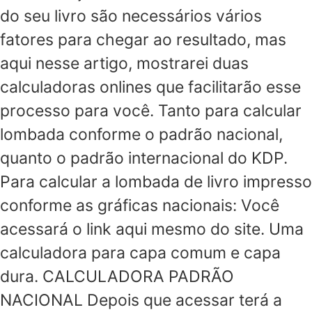
do seu livro são necessários vários
fatores para chegar ao resultado, mas
aqui nesse artigo, mostrarei duas
calculadoras onlines que facilitarão esse
processo para você. Tanto para calcular
lombada conforme o padrão nacional,
quanto o padrão internacional do KDP.
Para calcular a lombada de livro impresso
conforme as gráficas nacionais: Você
acessará o link aqui mesmo do site. Uma
calculadora para capa comum e capa
dura. CALCULADORA PADRÃO
NACIONAL Depois que acessar terá a