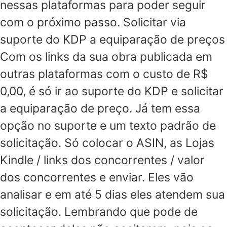
nessas plataformas para poder seguir
com o próximo passo. Solicitar via
suporte do KDP a equiparação de preços
Com os links da sua obra publicada em
outras plataformas com o custo de R$
0,00, é só ir ao suporte do KDP e solicitar
a equiparação de preço. Já tem essa
opção no suporte e um texto padrão de
solicitação. Só colocar o ASIN, as Lojas
Kindle / links dos concorrentes / valor
dos concorrentes e enviar. Eles vão
analisar e em até 5 dias eles atendem sua
solicitação. Lembrando que pode de