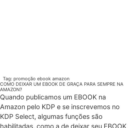
Tag:
promoção ebook amazon
COMO DEIXAR UM EBOOK DE GRAÇA PARA SEMPRE NA
AMAZON?
Quando publicamos um EBOOK na
Amazon pelo KDP e se inscrevemos no
KDP Select, algumas funções são
habilitadas, como a de deixar seu EBOOK