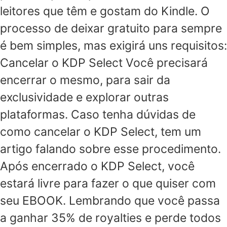
leitores que têm e gostam do Kindle. O
processo de deixar gratuito para sempre
é bem simples, mas exigirá uns requisitos:
Cancelar o KDP Select Você precisará
encerrar o mesmo, para sair da
exclusividade e explorar outras
plataformas. Caso tenha dúvidas de
como cancelar o KDP Select, tem um
artigo falando sobre esse procedimento.
Após encerrado o KDP Select, você
estará livre para fazer o que quiser com
seu EBOOK. Lembrando que você passa
a ganhar 35% de royalties e perde todos