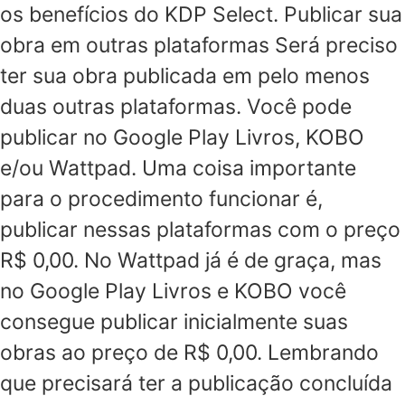
os benefícios do KDP Select. Publicar sua
obra em outras plataformas Será preciso
ter sua obra publicada em pelo menos
duas outras plataformas. Você pode
publicar no Google Play Livros, KOBO
e/ou Wattpad. Uma coisa importante
para o procedimento funcionar é,
publicar nessas plataformas com o preço
R$ 0,00. No Wattpad já é de graça, mas
no Google Play Livros e KOBO você
consegue publicar inicialmente suas
obras ao preço de R$ 0,00. Lembrando
que precisará ter a publicação concluída