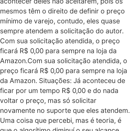
acontecer deles não aceitarem, pois os
mesmos têm o direito de definir o preço
mínimo de varejo, contudo, eles quase
sempre atendem a solicitação do autor.
Com sua solicitação atendida, o preço
ficará R$ 0,00 para sempre na loja da
Amazon.Com sua solicitação atendida, o
preço ficará R$ 0,00 para sempre na loja
da Amazon. Situações: Já aconteceu de
ficar por um tempo R$ 0,00 e do nada
voltar o preço, mas só solicitar
novamente no suporte que eles atendem.
Uma coisa que percebi, mas é teoria, é
que o algorítimo diminuí o seu alcance.