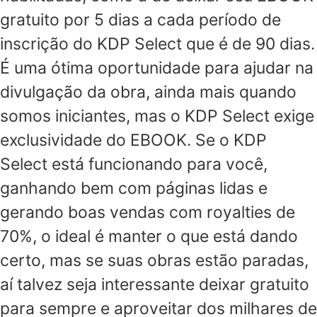
gratuito por 5 dias a cada período de
inscrição do KDP Select que é de 90 dias.
É uma ótima oportunidade para ajudar na
divulgação da obra, ainda mais quando
somos iniciantes, mas o KDP Select exige
exclusividade do EBOOK. Se o KDP
Select está funcionando para você,
ganhando bem com páginas lidas e
gerando boas vendas com royalties de
70%, o ideal é manter o que está dando
certo, mas se suas obras estão paradas,
aí talvez seja interessante deixar gratuito
para sempre e aproveitar dos milhares de