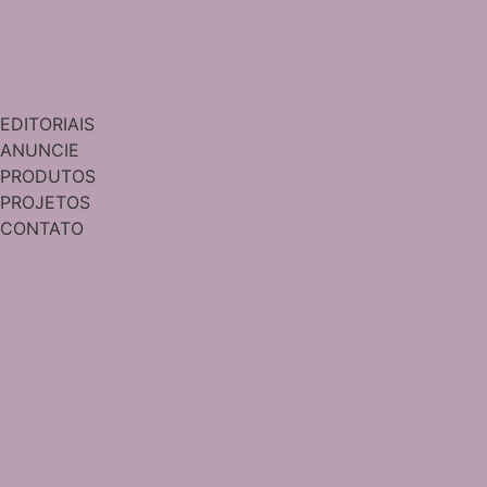
EDITORIAIS
ANUNCIE
PRODUTOS
PROJETOS
CONTATO