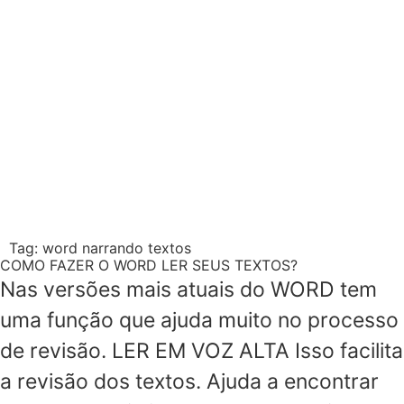
Tag:
word narrando textos
COMO FAZER O WORD LER SEUS TEXTOS?
Nas versões mais atuais do WORD tem
uma função que ajuda muito no processo
de revisão. LER EM VOZ ALTA Isso facilita
a revisão dos textos. Ajuda a encontrar