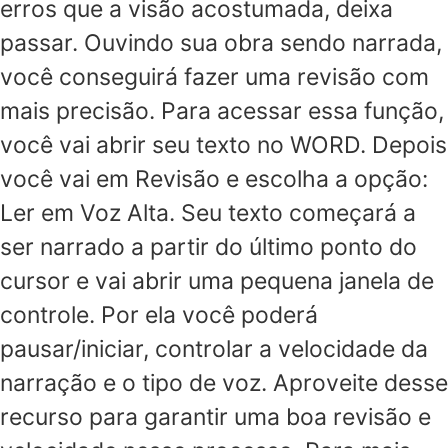
erros que a visão acostumada, deixa
passar. Ouvindo sua obra sendo narrada,
você conseguirá fazer uma revisão com
mais precisão. Para acessar essa função,
você vai abrir seu texto no WORD. Depois
você vai em Revisão e escolha a opção:
Ler em Voz Alta. Seu texto começará a
ser narrado a partir do último ponto do
cursor e vai abrir uma pequena janela de
controle. Por ela você poderá
pausar/iniciar, controlar a velocidade da
narração e o tipo de voz. Aproveite desse
recurso para garantir uma boa revisão e