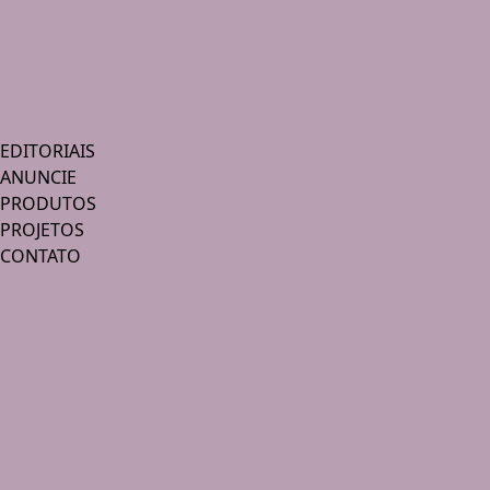
EDITORIAIS
ANUNCIE
PRODUTOS
PROJETOS
CONTATO