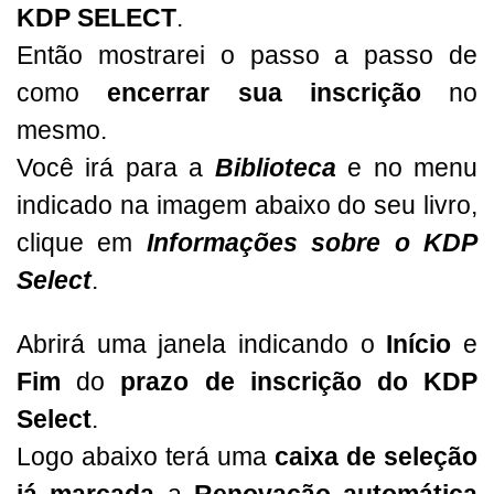
KDP SELECT
.
Então mostrarei o passo a passo de
como
encerrar sua inscrição
no
mesmo.
Você irá para a
Biblioteca
e no menu
indicado na imagem abaixo do seu livro,
clique em
Informações sobre o KDP
Select
.
Abrirá uma janela indicando o
Início
e
Fim
do
prazo de inscrição do KDP
Select
.
Logo abaixo terá uma
caixa de seleção