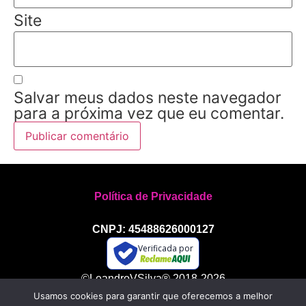
Site
Salvar meus dados neste navegador
para a próxima vez que eu comentar.
Política de Privacidade
CNPJ: 45488626000127
Verificada por
©LeandroVSilva® 2018-2026
Todos os direitos reservados
Usamos cookies para garantir que oferecemos a melhor