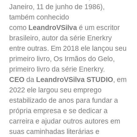
Janeiro, 11 de junho de 1986),
também conhecido
como
LeandroVSilva
é um escritor
brasileiro, autor da série Enerkry
entre outras. Em 2018 ele lançou seu
primeiro livro, Os Irmãos do Gelo,
primeiro livro da série Enerkry.
CEO
da
LeandroVSilva STUDIO
, em
2022 ele largou seu emprego
estabilizado de anos para fundar a
própria empresa e se dedicar a
carreira e ajudar outros autores em
suas caminhadas literárias e