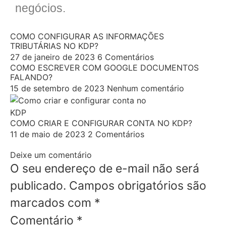
negócios.
COMO CONFIGURAR AS INFORMAÇÕES
TRIBUTÁRIAS NO KDP?
27 de janeiro de 2023
6 Comentários
COMO ESCREVER COM GOOGLE DOCUMENTOS
FALANDO?
15 de setembro de 2023
Nenhum comentário
COMO CRIAR E CONFIGURAR CONTA NO KDP?
11 de maio de 2023
2 Comentários
Deixe um comentário
O seu endereço de e-mail não será
publicado.
Campos obrigatórios são
marcados com
*
Comentário
*