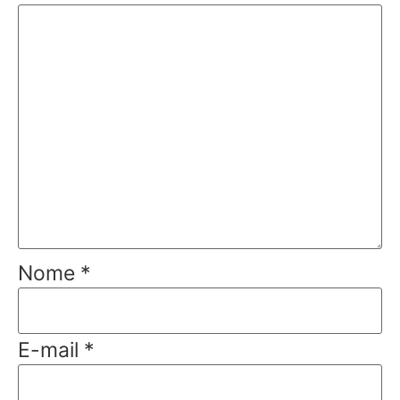
Nome
*
E-mail
*