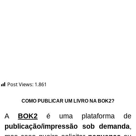
Post Views:
1.861
COMO PUBLICAR UM LIVRO NA BOK2?
A
BOK2
é uma plataforma de
publicação/impressão sob demanda
,