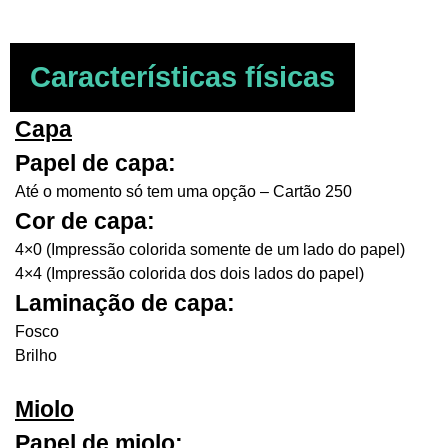
Características físicas
Capa
Papel de capa:
Até o momento só tem uma opção – Cartão 250
Cor de capa:
4×0 (Impressão colorida somente de um lado do papel)
4×4 (Impressão colorida dos dois lados do papel)
Laminação de capa:
Fosco
Brilho
Miolo
Papel de miolo: