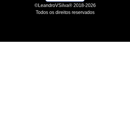
©LeandroVSilva® 2018-2026
Todos os direitos reservados