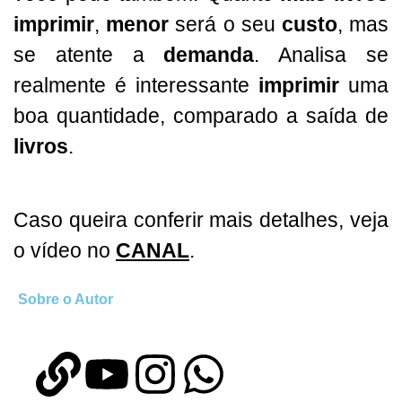
imprimir
,
menor
será o seu
custo
, mas
se atente a
demanda
. Analisa se
realmente é interessante
imprimir
uma
boa quantidade, comparado a saída de
livros
.
Caso queira conferir mais detalhes
, veja
o vídeo no
CANAL
.
Sobre o Autor