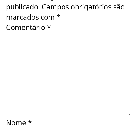
publicado.
Campos obrigatórios são
marcados com
*
Comentário
*
Nome
*