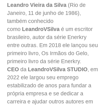
Leandro Vieira da Silva
(Rio de
Janeiro, 11 de junho de 1986),
também conhecido
como
LeandroVSilva
é um escritor
brasileiro, autor da série Enerkry
entre outras. Em 2018 ele lançou seu
primeiro livro, Os Irmãos do Gelo,
primeiro livro da série Enerkry.
CEO
da
LeandroVSilva STUDIO
, em
2022 ele largou seu emprego
estabilizado de anos para fundar a
própria empresa e se dedicar a
carreira e ajudar outros autores em