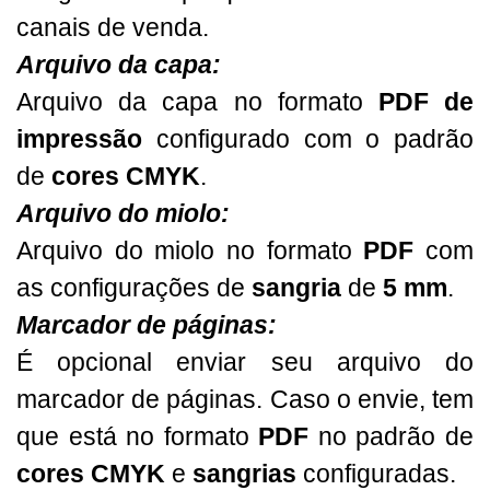
canais de venda.
Arquivo da capa:
Arquivo da capa no formato
PDF de
impressão
configurado com o padrão
de
cores CMYK
.
Arquivo do miolo:
Arquivo do miolo no formato
PDF
com
as configurações de
sangria
de
5 mm
.
Marcador de páginas:
É opcional enviar seu arquivo do
marcador de páginas. Caso o envie, tem
que está no formato
PDF
no padrão de
cores CMYK
e
sangrias
configuradas.