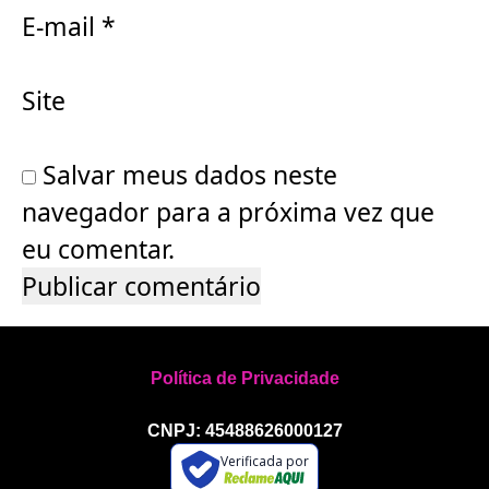
E-mail
*
Site
Salvar meus dados neste
navegador para a próxima vez que
eu comentar.
Política de Privacidade
CNPJ: 45488626000127
Verificada por