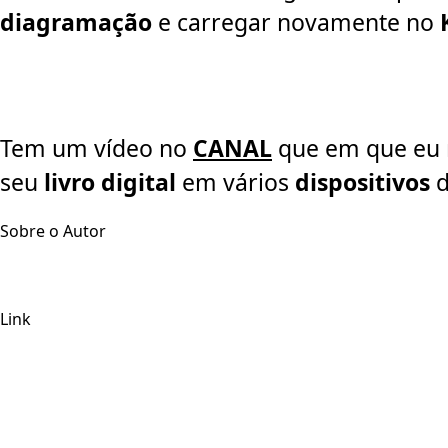
diagramação
e carregar novamente no
Tem um vídeo no
CANAL
que em que eu 
seu
livro digital
em vários
dispositivos
d
Sobre o Autor
Link