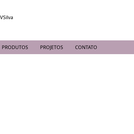
PRODUTOS
PROJETOS
CONTATO