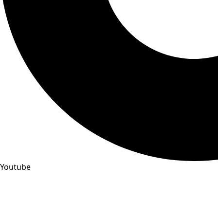
Youtube