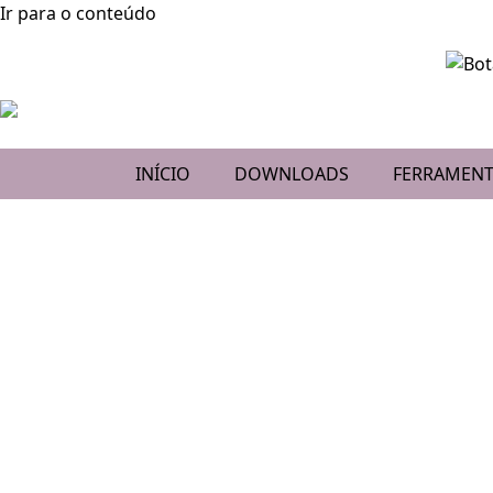
Ir para o conteúdo
INÍCIO
DOWNLOADS
FERRAMENT