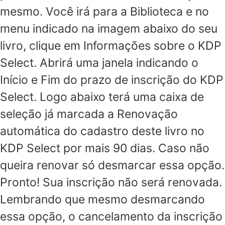
mesmo. Você irá para a Biblioteca e no
menu indicado na imagem abaixo do seu
livro, clique em Informações sobre o KDP
Select. Abrirá uma janela indicando o
Início e Fim do prazo de inscrição do KDP
Select. Logo abaixo terá uma caixa de
seleção já marcada a Renovação
automática do cadastro deste livro no
KDP Select por mais 90 dias. Caso não
queira renovar só desmarcar essa opção.
Pronto! Sua inscrição não será renovada.
Lembrando que mesmo desmarcando
essa opção, o cancelamento da inscrição