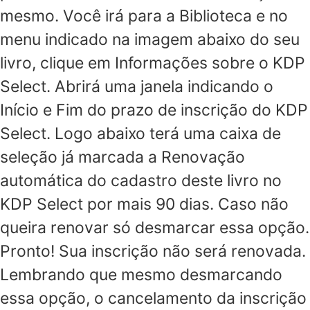
mesmo. Você irá para a Biblioteca e no
menu indicado na imagem abaixo do seu
livro, clique em Informações sobre o KDP
Select. Abrirá uma janela indicando o
Início e Fim do prazo de inscrição do KDP
Select. Logo abaixo terá uma caixa de
seleção já marcada a Renovação
automática do cadastro deste livro no
KDP Select por mais 90 dias. Caso não
queira renovar só desmarcar essa opção.
Pronto! Sua inscrição não será renovada.
Lembrando que mesmo desmarcando
essa opção, o cancelamento da inscrição