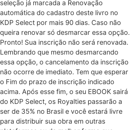
seleção já marcada a Renovação
automática do cadastro deste livro no
KDP Select por mais 90 dias. Caso não
queira renovar só desmarcar essa opção.
Pronto! Sua inscrição não será renovada.
Lembrando que mesmo desmarcando
essa opção, o cancelamento da inscrição
não ocorre de imediato. Tem que esperar
o Fim do prazo de inscrição indicado
acima. Após esse fim, o seu EBOOK sairá
do KDP Select, os Royalties passarão a
ser de 35% no Brasil e você estará livre
para distribuir sua obra em outras