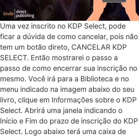
Uma vez inscrito no KDP Select, pode
ficar a dúvida de como cancelar, pois não
tem um botão direto, CANCELAR KDP
SELECT. Então mostrarei o passo a
passo de como encerrar sua inscrição no
mesmo. Você irá para a Biblioteca e no
menu indicado na imagem abaixo do seu
livro, clique em Informações sobre o KDP
Select. Abrirá uma janela indicando o
Início e Fim do prazo de inscrição do KDP
Select. Logo abaixo terá uma caixa de