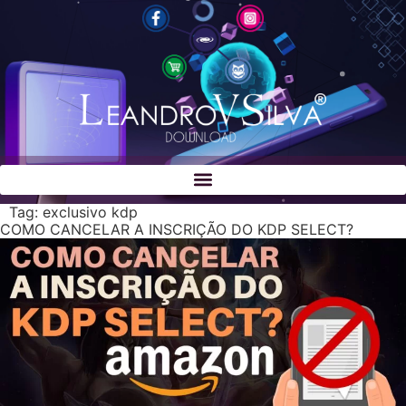
Tag:
exclusivo kdp
COMO CANCELAR A INSCRIÇÃO DO KDP SELECT?