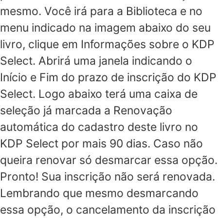
mesmo. Você irá para a Biblioteca e no
menu indicado na imagem abaixo do seu
livro, clique em Informações sobre o KDP
Select. Abrirá uma janela indicando o
Início e Fim do prazo de inscrição do KDP
Select. Logo abaixo terá uma caixa de
seleção já marcada a Renovação
automática do cadastro deste livro no
KDP Select por mais 90 dias. Caso não
queira renovar só desmarcar essa opção.
Pronto! Sua inscrição não será renovada.
Lembrando que mesmo desmarcando
essa opção, o cancelamento da inscrição