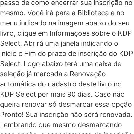
passo de como encerrar sua inscrição no
mesmo. Você irá para a Biblioteca e no
menu indicado na imagem abaixo do seu
livro, clique em Informações sobre o KDP
Select. Abrirá uma janela indicando o
Início e Fim do prazo de inscrição do KDP
Select. Logo abaixo terá uma caixa de
seleção já marcada a Renovação
automática do cadastro deste livro no
KDP Select por mais 90 dias. Caso não
queira renovar só desmarcar essa opção.
Pronto! Sua inscrição não será renovada.
Lembrando que mesmo desmarcando