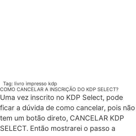
Tag:
livro impresso kdp
COMO CANCELAR A INSCRIÇÃO DO KDP SELECT?
Uma vez inscrito no KDP Select, pode
ficar a dúvida de como cancelar, pois não
tem um botão direto, CANCELAR KDP
SELECT. Então mostrarei o passo a