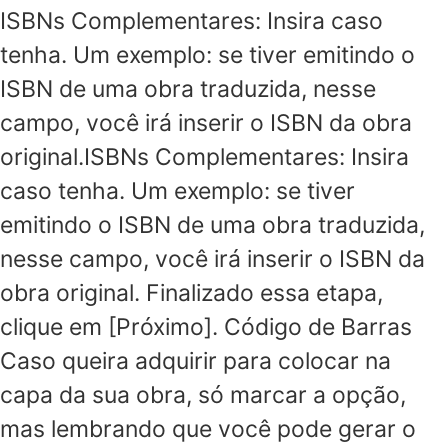
ISBNs Complementares: Insira caso
tenha. Um exemplo: se tiver emitindo o
ISBN de uma obra traduzida, nesse
campo, você irá inserir o ISBN da obra
original.ISBNs Complementares: Insira
caso tenha. Um exemplo: se tiver
emitindo o ISBN de uma obra traduzida,
nesse campo, você irá inserir o ISBN da
obra original. Finalizado essa etapa,
clique em [Próximo]. Código de Barras
Caso queira adquirir para colocar na
capa da sua obra, só marcar a opção,
mas lembrando que você pode gerar o