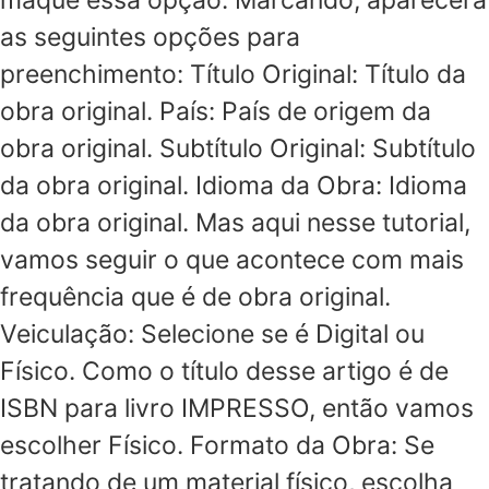
as seguintes opções para
preenchimento: Título Original: Título da
obra original. País: País de origem da
obra original. Subtítulo Original: Subtítulo
da obra original. Idioma da Obra: Idioma
da obra original. Mas aqui nesse tutorial,
vamos seguir o que acontece com mais
frequência que é de obra original.
Veiculação: Selecione se é Digital ou
Físico. Como o título desse artigo é de
ISBN para livro IMPRESSO, então vamos
escolher Físico. Formato da Obra: Se
tratando de um material físico, escolha