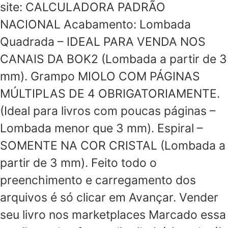
site: CALCULADORA PADRÃO
NACIONAL Acabamento: Lombada
Quadrada – IDEAL PARA VENDA NOS
CANAIS DA BOK2 (Lombada a partir de 3
mm). Grampo MIOLO COM PÁGINAS
MÚLTIPLAS DE 4 OBRIGATORIAMENTE.
(Ideal para livros com poucas páginas –
Lombada menor que 3 mm). Espiral –
SOMENTE NA COR CRISTAL (Lombada a
partir de 3 mm). Feito todo o
preenchimento e carregamento dos
arquivos é só clicar em Avançar. Vender
seu livro nos marketplaces Marcado essa