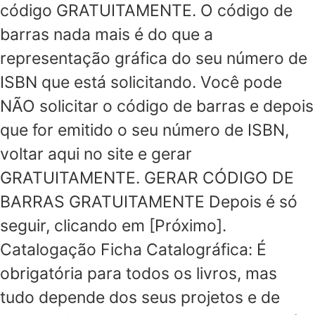
código GRATUITAMENTE. O código de
barras nada mais é do que a
representação gráfica do seu número de
ISBN que está solicitando. Você pode
NÃO solicitar o código de barras e depois
que for emitido o seu número de ISBN,
voltar aqui no site e gerar
GRATUITAMENTE. GERAR CÓDIGO DE
BARRAS GRATUITAMENTE Depois é só
seguir, clicando em [Próximo].
Catalogação Ficha Catalográfica: É
obrigatória para todos os livros, mas
tudo depende dos seus projetos e de