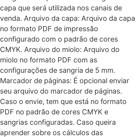
capa que será utilizada nos canais de
venda. Arquivo da capa: Arquivo da capa
no formato PDF de impressão
configurado com o padrão de cores
CMYK. Arquivo do miolo: Arquivo do
miolo no formato PDF com as
configurações de sangria de 5 mm.
Marcador de páginas: É opcional enviar
seu arquivo do marcador de páginas.
Caso o envie, tem que está no formato
PDF no padrão de cores CMYK e
sangrias configuradas. Caso queira
aprender sobre os cálculos das