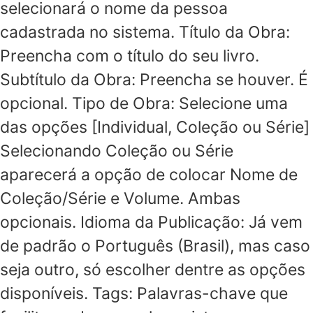
selecionará o nome da pessoa
cadastrada no sistema. Título da Obra:
Preencha com o título do seu livro.
Subtítulo da Obra: Preencha se houver. É
opcional. Tipo de Obra: Selecione uma
das opções [Individual, Coleção ou Série]
Selecionando Coleção ou Série
aparecerá a opção de colocar Nome de
Coleção/Série e Volume. Ambas
opcionais. Idioma da Publicação: Já vem
de padrão o Português (Brasil), mas caso
seja outro, só escolher dentre as opções
disponíveis. Tags: Palavras-chave que