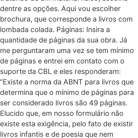
dentre as opções. Aqui vou escolher
brochura, que corresponde a livros com
lombada colada. Páginas: Insira a
quantidade de páginas da sua obra. Já
me perguntaram uma vez se tem mínimo
de páginas e entrei em contato com o
suporte da CBL e eles responderam:
“Existe a norma da ABNT para livros que
determina que o mínimo de páginas para
ser considerado livros são 49 páginas.
Elucido que, em nosso formulário não
existe esta exigência, pelo fato de existir
livros infantis e de poesia que nem