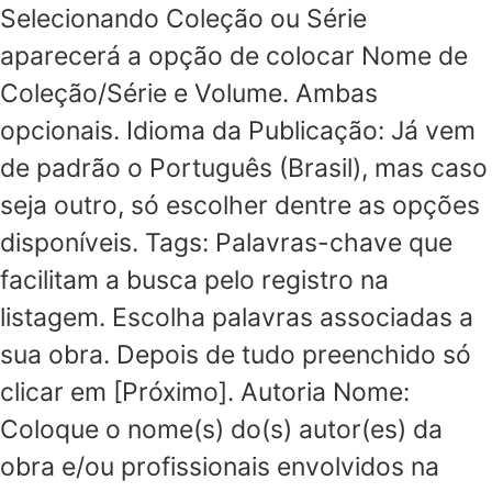
Selecionando Coleção ou Série
aparecerá a opção de colocar Nome de
Coleção/Série e Volume. Ambas
opcionais. Idioma da Publicação: Já vem
de padrão o Português (Brasil), mas caso
seja outro, só escolher dentre as opções
disponíveis. Tags: Palavras-chave que
facilitam a busca pelo registro na
listagem. Escolha palavras associadas a
sua obra. Depois de tudo preenchido só
clicar em [Próximo]. Autoria Nome:
Coloque o nome(s) do(s) autor(es) da
obra e/ou profissionais envolvidos na