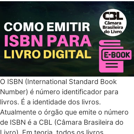
O ISBN (International Standard Book
Number) é número identificador para
livros. É a identidade dos livros.
Atualmente o órgão que emite o número
de ISBN é a CBL (Câmara Brasileira do
Livro). Em teoria, todos os livros,