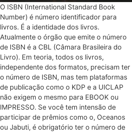
O ISBN (International Standard Book
Number) é número identificador para
livros. É a identidade dos livros.
Atualmente o órgão que emite o número
de ISBN é a CBL (Câmara Brasileira do
Livro). Em teoria, todos os livros,
independente dos formatos, precisam ter
o número de ISBN, mas tem plataformas
de publicação como o KDP e a UICLAP
não exigem o mesmo para EBOOK ou
IMPRESSO. Se você tem intensão de
participar de prêmios como o, Oceanos
ou Jabuti, é obrigatório ter o número de