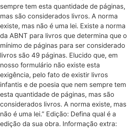
sempre tem esta quantidade de páginas,
mas são considerados livros. A norma
existe, mas não é uma lei. Existe a norma
da ABNT para livros que determina que o
mínimo de páginas para ser considerado
livros são 49 páginas. Elucido que, em
nosso formulário não existe esta
exigência, pelo fato de existir livros
infantis e de poesia que nem sempre tem
esta quantidade de páginas, mas são
considerados livros. A norma existe, mas
não é uma lei.” Edição: Defina qual é a
edição da sua obra. Informação extra: