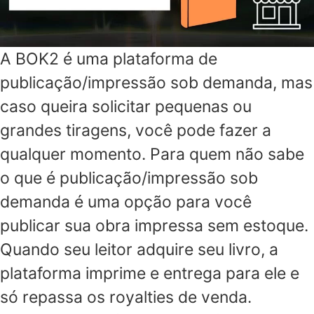
A BOK2 é uma plataforma de
publicação/impressão sob demanda, mas
caso queira solicitar pequenas ou
grandes tiragens, você pode fazer a
qualquer momento. Para quem não sabe
o que é publicação/impressão sob
demanda é uma opção para você
publicar sua obra impressa sem estoque.
Quando seu leitor adquire seu livro, a
plataforma imprime e entrega para ele e
só repassa os royalties de venda.