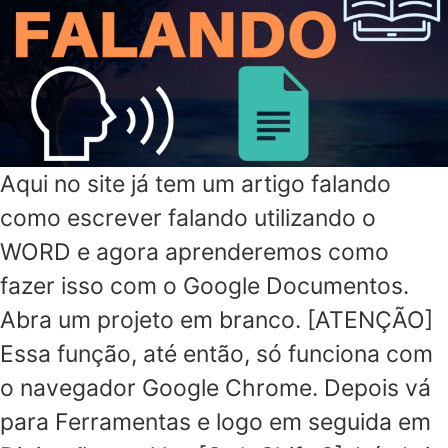
Aqui no site já tem um artigo falando
como escrever falando utilizando o
WORD e agora aprenderemos como
fazer isso com o Google Documentos.
Abra um projeto em branco. [ATENÇÃO]
Essa função, até então, só funciona com
o navegador Google Chrome. Depois vá
para Ferramentas e logo em seguida em