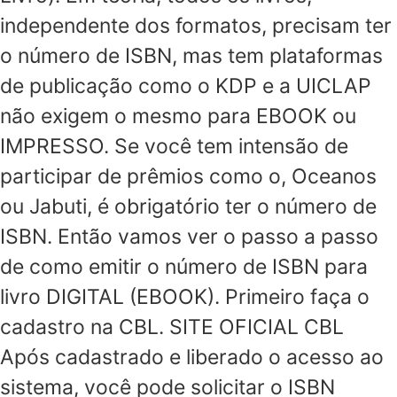
independente dos formatos, precisam ter
o número de ISBN, mas tem plataformas
de publicação como o KDP e a UICLAP
não exigem o mesmo para EBOOK ou
IMPRESSO. Se você tem intensão de
participar de prêmios como o, Oceanos
ou Jabuti, é obrigatório ter o número de
ISBN. Então vamos ver o passo a passo
de como emitir o número de ISBN para
livro DIGITAL (EBOOK). Primeiro faça o
cadastro na CBL. SITE OFICIAL CBL
Após cadastrado e liberado o acesso ao
sistema, você pode solicitar o ISBN