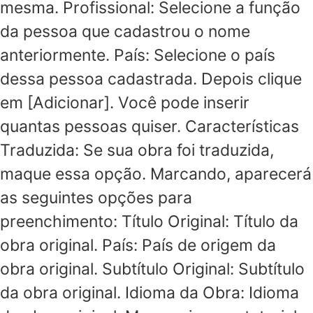
mesma. Profissional: Selecione a função
da pessoa que cadastrou o nome
anteriormente. País: Selecione o país
dessa pessoa cadastrada. Depois clique
em [Adicionar]. Você pode inserir
quantas pessoas quiser. Características
Traduzida: Se sua obra foi traduzida,
maque essa opção. Marcando, aparecerá
as seguintes opções para
preenchimento: Título Original: Título da
obra original. País: País de origem da
obra original. Subtítulo Original: Subtítulo
da obra original. Idioma da Obra: Idioma