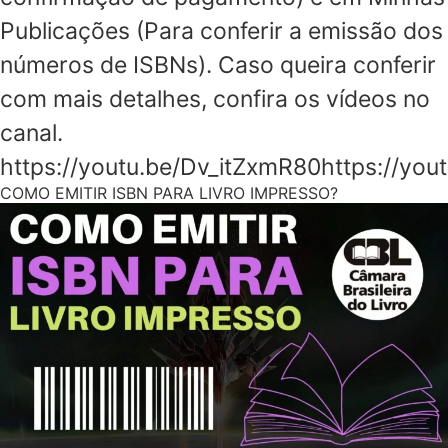
Publicações (Para conferir a emissão dos
números de ISBNs). Caso queira conferir
com mais detalhes, confira os vídeos no
canal.
https://youtu.be/Dv_itZxmR80https://y
COMO EMITIR ISBN PARA LIVRO IMPRESSO?