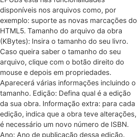
disponíveis nos arquivos como, por
exemplo: suporte as novas marcações do
HTML5. Tamanho do arquivo da obra
(KBytes): Insira o tamanho do seu livro.
Caso queira saber o tamanho do seu
arquivo, clique com o botão direito do
mouse e depois em propriedades.
Aparecerá várias informações incluindo o
tamanho. Edição: Defina qual é a edição
da sua obra. Informação extra: para cada
edição, indica que a obra teve alterações,
é necessário um novo número de ISBN.
Ano: Ano de publicação dessa edição.