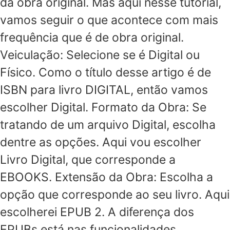
da obra original. Mas aqui nesse tutorial,
vamos seguir o que acontece com mais
frequência que é de obra original.
Veiculação: Selecione se é Digital ou
Físico. Como o título desse artigo é de
ISBN para livro DIGITAL, então vamos
escolher Digital. Formato da Obra: Se
tratando de um arquivo Digital, escolha
dentre as opções. Aqui vou escolher
Livro Digital, que corresponde a
EBOOKS. Extensão da Obra: Escolha a
opção que corresponde ao seu livro. Aqui
escolherei EPUB 2. A diferença dos
EPUBs está nas funcionalidades