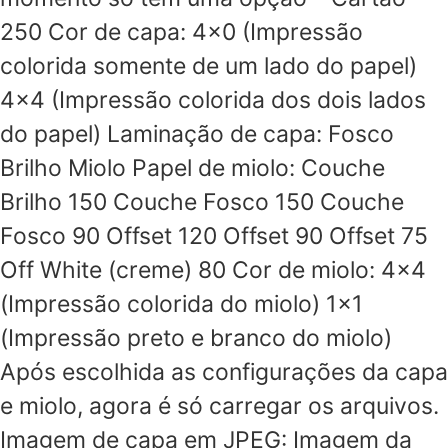
250 Cor de capa: 4×0 (Impressão
colorida somente de um lado do papel)
4×4 (Impressão colorida dos dois lados
do papel) Laminação de capa: Fosco
Brilho Miolo Papel de miolo: Couche
Brilho 150 Couche Fosco 150 Couche
Fosco 90 Offset 120 Offset 90 Offset 75
Off White (creme) 80 Cor de miolo: 4×4
(Impressão colorida do miolo) 1×1
(Impressão preto e branco do miolo)
Após escolhida as configurações da capa
e miolo, agora é só carregar os arquivos.
Imagem de capa em JPEG: Imagem da