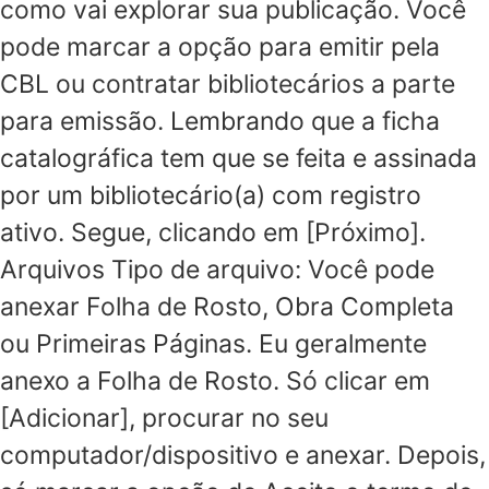
como vai explorar sua publicação. Você
pode marcar a opção para emitir pela
CBL ou contratar bibliotecários a parte
para emissão. Lembrando que a ficha
catalográfica tem que se feita e assinada
por um bibliotecário(a) com registro
ativo. Segue, clicando em [Próximo].
Arquivos Tipo de arquivo: Você pode
anexar Folha de Rosto, Obra Completa
ou Primeiras Páginas. Eu geralmente
anexo a Folha de Rosto. Só clicar em
[Adicionar], procurar no seu
computador/dispositivo e anexar. Depois,