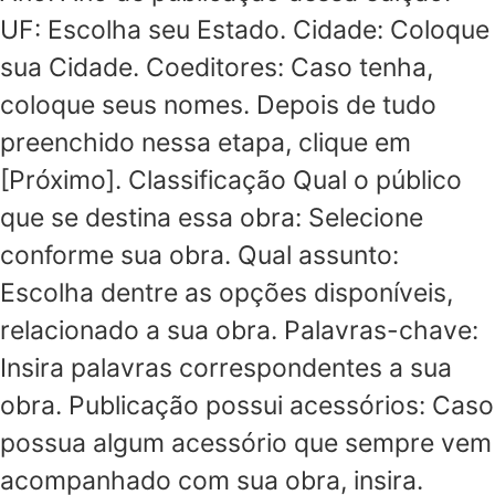
UF: Escolha seu Estado. Cidade: Coloque
sua Cidade. Coeditores: Caso tenha,
coloque seus nomes. Depois de tudo
preenchido nessa etapa, clique em
[Próximo]. Classificação Qual o público
que se destina essa obra: Selecione
conforme sua obra. Qual assunto:
Escolha dentre as opções disponíveis,
relacionado a sua obra. Palavras-chave:
Insira palavras correspondentes a sua
obra. Publicação possui acessórios: Caso
possua algum acessório que sempre vem
acompanhado com sua obra, insira.