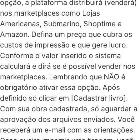
opção, a plataforma distribuirá (venderá)
nos marketplaces como Lojas
Americanas, Submarino, Shoptime e
Amazon. Defina um preço que cubra os
custos de impressão e que gere lucro.
Conforme o valor inserido o sistema
calculará e dirá se é possível vender nos
marketplaces. Lembrando que NÃO é
obrigatório ativar essa opção. Após
definido só clicar em [Cadastrar livro].
Com sua obra cadastrada, só aguardar a
aprovação dos arquivos enviados. Você
receberá um e-mail com as orientações.