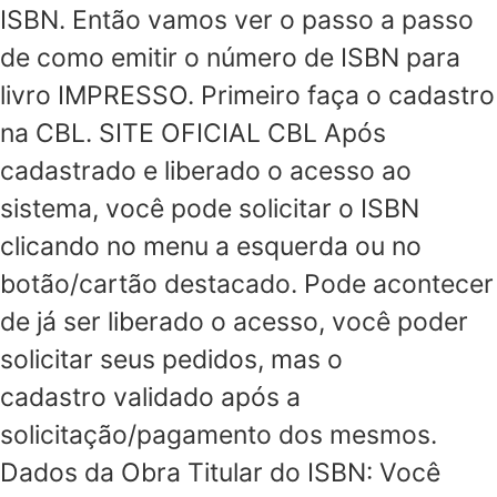
ISBN. Então vamos ver o passo a passo
de como emitir o número de ISBN para
livro IMPRESSO. Primeiro faça o cadastro
na CBL. SITE OFICIAL CBL Após
cadastrado e liberado o acesso ao
sistema, você pode solicitar o ISBN
clicando no menu a esquerda ou no
botão/cartão destacado. Pode acontecer
de já ser liberado o acesso, você poder
solicitar seus pedidos, mas o
cadastro validado após a
solicitação/pagamento dos mesmos.
Dados da Obra Titular do ISBN: Você