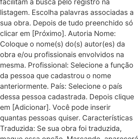
facilitam a busca pelo registro na
listagem. Escolha palavras associadas a
sua obra. Depois de tudo preenchido só
clicar em [Próximo]. Autoria Nome:
Coloque o nome(s) do(s) autor(es) da
obra e/ou profissionais envolvidos na
mesma. Profissional: Selecione a função
da pessoa que cadastrou o nome
anteriormente. País: Selecione o país
dessa pessoa cadastrada. Depois clique
em [Adicionar]. Você pode inserir
quantas pessoas quiser. Características
Traduzida: Se sua obra foi traduzida,
maque essa opção. Marcando, aparecerá