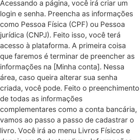
Acessando a página, você irá criar um
login e senha. Preencha as informações
como Pessoa Física (CPF) ou Pessoa
jurídica (CNPJ). Feito isso, você terá
acesso à plataforma. A primeira coisa
que faremos é terminar de preencher as
informações na [Minha conta]. Nessa
área, caso queira alterar sua senha
criada, você pode. Feito o preenchimento
de todas as informações
complementares como a conta bancária,
vamos ao passo a passo de cadastrar o
livro. Você irá ao menu Livros Físicos e