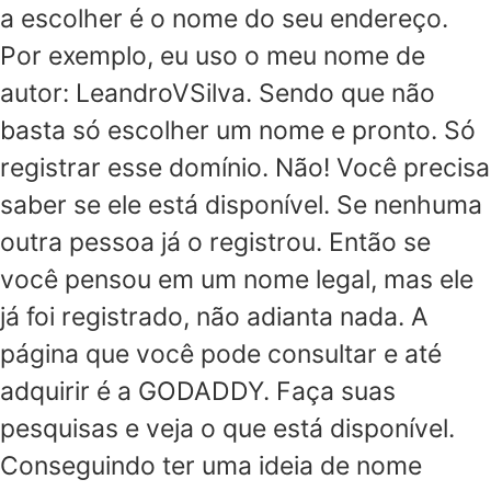
a escolher é o nome do seu endereço.
Por exemplo, eu uso o meu nome de
autor: LeandroVSilva. Sendo que não
basta só escolher um nome e pronto. Só
registrar esse domínio. Não! Você precisa
saber se ele está disponível. Se nenhuma
outra pessoa já o registrou. Então se
você pensou em um nome legal, mas ele
já foi registrado, não adianta nada. A
página que você pode consultar e até
adquirir é a GODADDY. Faça suas
pesquisas e veja o que está disponível.
Conseguindo ter uma ideia de nome