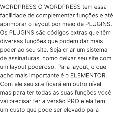
WORDPRESS O WORDPRESS tem essa
facilidade de complementar funções e até
aprimorar o layout por meio de PLUGINS.
Os PLUGINS são códigos extras que têm
diversas funções que podem dar mais
poder ao seu site. Seja criar um sistema
de assinaturas, como deixar seu site com
um layout poderoso. Para layout, o que
acho mais importante é o ELEMENTOR.
Com ele seu site ficará em outro nível,
mas para ter todas as suas funções você
vai precisar ter a versão PRO e ela tem
um custo que pode ser elevado para