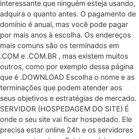
interessante que ninguém esteja usando,
adquira o quanto antes. O pagamento de
domínio é anual, mas você pode pagar
por mais anos à escolha. Os endereços
mais comuns são os terminados em
.COM e .COM.BR , mas existem muitos
outros, como por exemplo dessa página
que é .DOWNLOAD Escolha o nome e as
terminações que podem atender aos
seus objetivos e estratégias de mercado.
SERVIDOR (HOSPEDAGEM DO SITE) É
onde o seu site vai ficar hospedado. Ele
precisa estar online 24h e os servidores