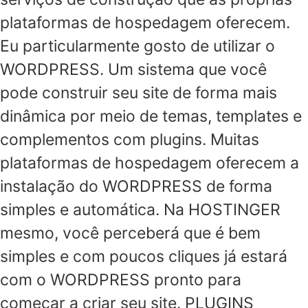
plataformas de hospedagem oferecem.
Eu particularmente gosto de utilizar o
WORDPRESS. Um sistema que você
pode construir seu site de forma mais
dinâmica por meio de temas, templates e
complementos com plugins. Muitas
plataformas de hospedagem oferecem a
instalação do WORDPRESS de forma
simples e automática. Na HOSTINGER
mesmo, você perceberá que é bem
simples e com poucos cliques já estará
com o WORDPRESS pronto para
começar a criar seu site. PLUGINS