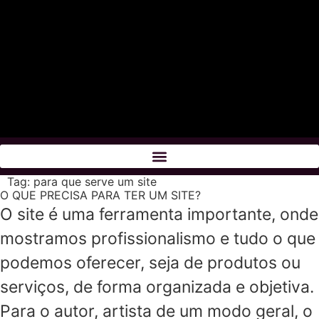
Tag:
para que serve um site
O QUE PRECISA PARA TER UM SITE?
O site é uma ferramenta importante, onde
mostramos profissionalismo e tudo o que
podemos oferecer, seja de produtos ou
serviços, de forma organizada e objetiva.
Para o autor, artista de um modo geral, o