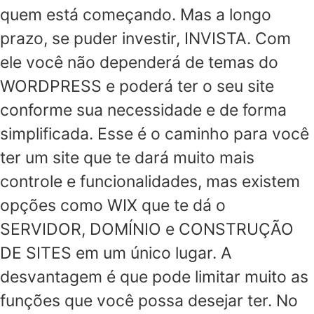
quem está começando. Mas a longo
prazo, se puder investir, INVISTA. Com
ele você não dependerá de temas do
WORDPRESS e poderá ter o seu site
conforme sua necessidade e de forma
simplificada. Esse é o caminho para você
ter um site que te dará muito mais
controle e funcionalidades, mas existem
opções como WIX que te dá o
SERVIDOR, DOMÍNIO e CONSTRUÇÃO
DE SITES em um único lugar. A
desvantagem é que pode limitar muito as
funções que você possa desejar ter. No