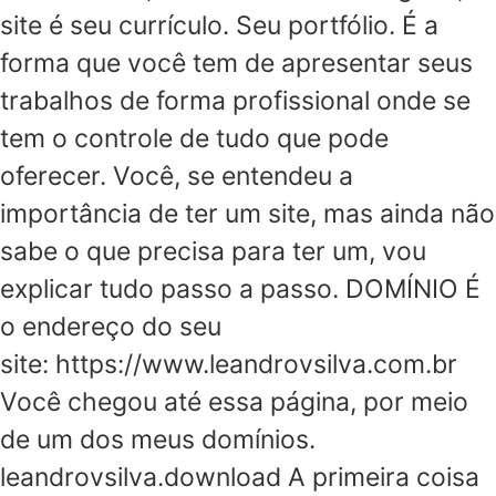
site é seu currículo. Seu portfólio. É a
forma que você tem de apresentar seus
trabalhos de forma profissional onde se
tem o controle de tudo que pode
oferecer. Você, se entendeu a
importância de ter um site, mas ainda não
sabe o que precisa para ter um, vou
explicar tudo passo a passo. DOMÍNIO É
o endereço do seu
site: https://www.leandrovsilva.com.br
Você chegou até essa página, por meio
de um dos meus domínios.
leandrovsilva.download A primeira coisa