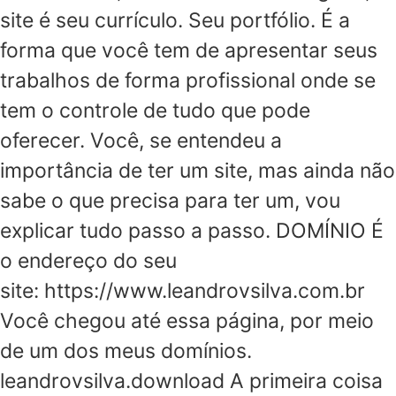
site é seu currículo. Seu portfólio. É a
forma que você tem de apresentar seus
trabalhos de forma profissional onde se
tem o controle de tudo que pode
oferecer. Você, se entendeu a
importância de ter um site, mas ainda não
sabe o que precisa para ter um, vou
explicar tudo passo a passo. DOMÍNIO É
o endereço do seu
site: https://www.leandrovsilva.com.br
Você chegou até essa página, por meio
de um dos meus domínios.
leandrovsilva.download A primeira coisa