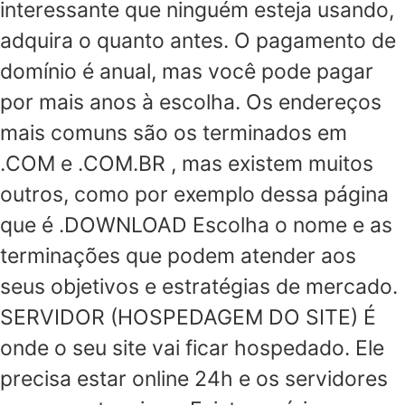
interessante que ninguém esteja usando,
adquira o quanto antes. O pagamento de
domínio é anual, mas você pode pagar
por mais anos à escolha. Os endereços
mais comuns são os terminados em
.COM e .COM.BR , mas existem muitos
outros, como por exemplo dessa página
que é .DOWNLOAD Escolha o nome e as
terminações que podem atender aos
seus objetivos e estratégias de mercado.
SERVIDOR (HOSPEDAGEM DO SITE) É
onde o seu site vai ficar hospedado. Ele
precisa estar online 24h e os servidores