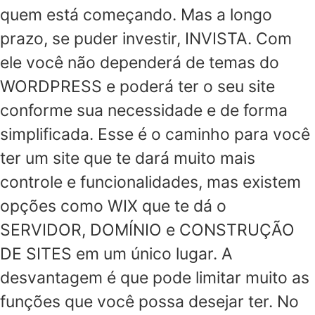
quem está começando. Mas a longo
prazo, se puder investir, INVISTA. Com
ele você não dependerá de temas do
WORDPRESS e poderá ter o seu site
conforme sua necessidade e de forma
simplificada. Esse é o caminho para você
ter um site que te dará muito mais
controle e funcionalidades, mas existem
opções como WIX que te dá o
SERVIDOR, DOMÍNIO e CONSTRUÇÃO
DE SITES em um único lugar. A
desvantagem é que pode limitar muito as
funções que você possa desejar ter. No