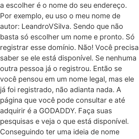
a escolher é o nome do seu endereço.
Por exemplo, eu uso o meu nome de
autor: LeandroVSilva. Sendo que não
basta só escolher um nome e pronto. Só
registrar esse domínio. Não! Você precisa
saber se ele está disponível. Se nenhuma
outra pessoa já o registrou. Então se
você pensou em um nome legal, mas ele
já foi registrado, não adianta nada. A
página que você pode consultar e até
adquirir é a GODADDY. Faça suas
pesquisas e veja o que está disponível.
Conseguindo ter uma ideia de nome