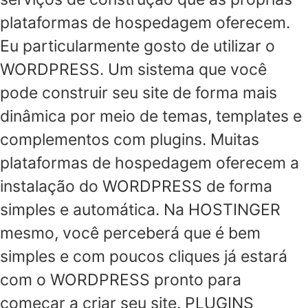
plataformas de hospedagem oferecem.
Eu particularmente gosto de utilizar o
WORDPRESS. Um sistema que você
pode construir seu site de forma mais
dinâmica por meio de temas, templates e
complementos com plugins. Muitas
plataformas de hospedagem oferecem a
instalação do WORDPRESS de forma
simples e automática. Na HOSTINGER
mesmo, você perceberá que é bem
simples e com poucos cliques já estará
com o WORDPRESS pronto para
começar a criar seu site. PLUGINS