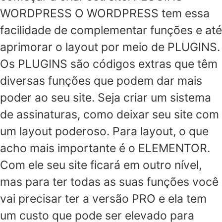
WORDPRESS O WORDPRESS tem essa
facilidade de complementar funções e até
aprimorar o layout por meio de PLUGINS.
Os PLUGINS são códigos extras que têm
diversas funções que podem dar mais
poder ao seu site. Seja criar um sistema
de assinaturas, como deixar seu site com
um layout poderoso. Para layout, o que
acho mais importante é o ELEMENTOR.
Com ele seu site ficará em outro nível,
mas para ter todas as suas funções você
vai precisar ter a versão PRO e ela tem
um custo que pode ser elevado para