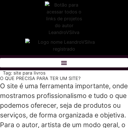
Tag:
site para livros
O QUE PRECISA PARA TER UM SITE?
O site é uma ferramenta importante, onde
mostramos profissionalismo e tudo o que
podemos oferecer, seja de produtos ou
serviços, de forma organizada e objetiva.
Para o autor, artista de um modo geral, o